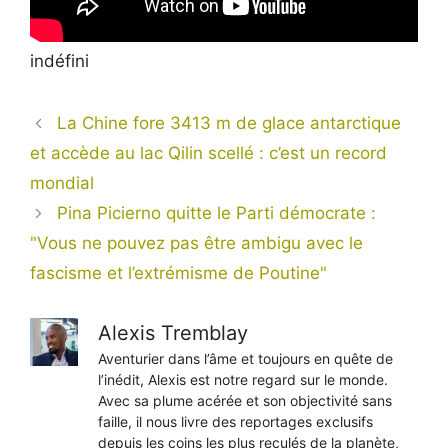
indéfini
La Chine fore 3413 m de glace antarctique
et accède au lac Qilin scellé : c’est un record
mondial
Pina Picierno quitte le Parti démocrate :
"Vous ne pouvez pas être ambigu avec le
fascisme et l’extrémisme de Poutine"
Alexis Tremblay
Aventurier dans l’âme et toujours en quête de
l’inédit, Alexis est notre regard sur le monde.
Avec sa plume acérée et son objectivité sans
faille, il nous livre des reportages exclusifs
depuis les coins les plus reculés de la planète,