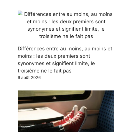
Différences entre au moins, au moins et
moins : les deux premiers sont
synonymes et signifient limite, le
troisième ne le fait pas
9 août 2026