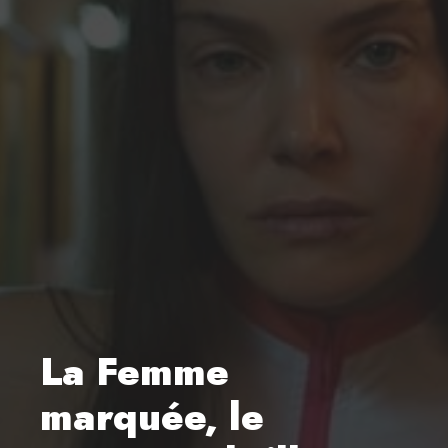
La Femme
marquée, le