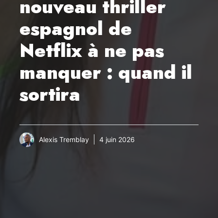
nouveau thriller
espagnol de
Netflix à ne pas
manquer : quand il
sortira
Alexis Tremblay
4 juin 2026