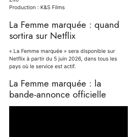
Production : K&S Films
La Femme marquée : quand
sortira sur Netflix
« La Femme marquée » sera disponible sur
Netflix à partir du 5 juin 2026, dans tous les
pays où le service est actif.
La Femme marquée : la
bande-annonce officielle