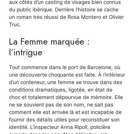
aux côtés d’un casting de visages bien connus
du public ibérique. Derrière l’histoire se cache
un roman très réussi de Rosa Montero et Olivier
Truc.
La Femme marquée :
l’intrigue
Tout commence dans le port de Barcelone, où
une découverte choquante est faite. À l’intérieur
d’un conteneur, une femme se trouve dans des
conditions dramatiques, ligotée, en état de
choc et totalement dépourvue de mémoire. Elle
ne se souvient pas de son nom, ne sait pas
comment elle est arrivée là et est incapable de
fournir des détails utiles pour reconstituer son
identité. L’inspecteur Anna Ripoll, policière