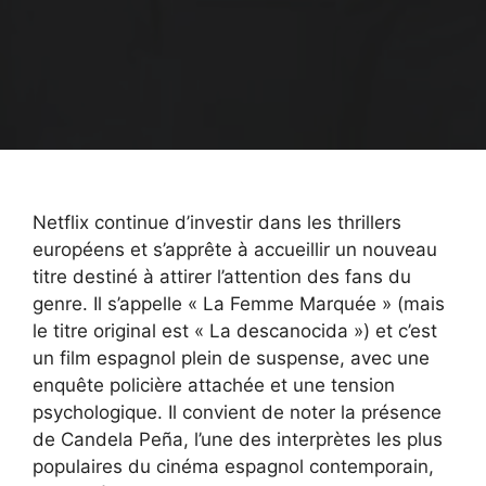
Netflix continue d’investir dans les thrillers
européens et s’apprête à accueillir un nouveau
titre destiné à attirer l’attention des fans du
genre. Il s’appelle « La Femme Marquée » (mais
le titre original est « La descanocida ») et c’est
un film espagnol plein de suspense, avec une
enquête policière attachée et une tension
psychologique. Il convient de noter la présence
de Candela Peña, l’une des interprètes les plus
populaires du cinéma espagnol contemporain,