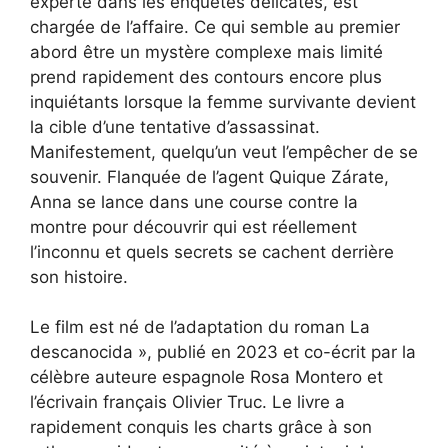
experte dans les enquêtes délicates, est
chargée de l’affaire. Ce qui semble au premier
abord être un mystère complexe mais limité
prend rapidement des contours encore plus
inquiétants lorsque la femme survivante devient
la cible d’une tentative d’assassinat.
Manifestement, quelqu’un veut l’empêcher de se
souvenir. Flanquée de l’agent Quique Zárate,
Anna se lance dans une course contre la
montre pour découvrir qui est réellement
l’inconnu et quels secrets se cachent derrière
son histoire.
Le film est né de l’adaptation du roman La
descanocida », publié en 2023 et co-écrit par la
célèbre auteure espagnole Rosa Montero et
l’écrivain français Olivier Truc. Le livre a
rapidement conquis les charts grâce à son