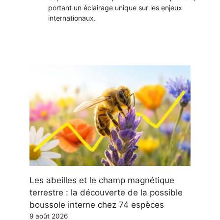
portant un éclairage unique sur les enjeux
internationaux.
Les abeilles et le champ magnétique
terrestre : la découverte de la possible
boussole interne chez 74 espèces
9 août 2026