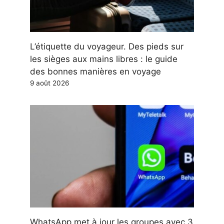
L’étiquette du voyageur. Des pieds sur
les sièges aux mains libres : le guide
des bonnes manières en voyage
9 août 2026
WhatsApp met à jour les groupes avec 3