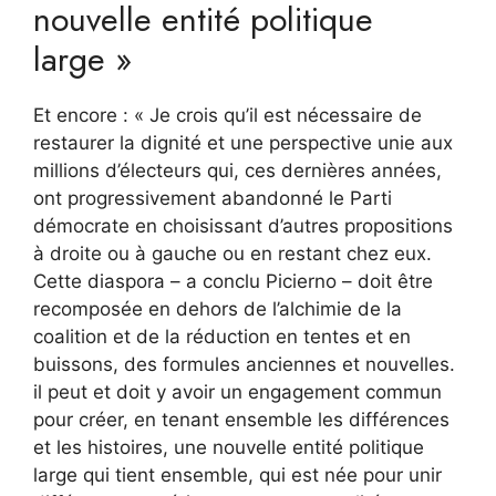
nouvelle entité politique
large »
Et encore : « Je crois qu’il est nécessaire de
restaurer la dignité et une perspective unie aux
millions d’électeurs qui, ces dernières années,
ont progressivement abandonné le Parti
démocrate en choisissant d’autres propositions
à droite ou à gauche ou en restant chez eux.
Cette diaspora – a conclu Picierno – doit être
recomposée en dehors de l’alchimie de la
coalition et de la réduction en tentes et en
buissons, des formules anciennes et nouvelles.
il peut et doit y avoir un engagement commun
pour créer, en tenant ensemble les différences
et les histoires, une nouvelle entité politique
large qui tient ensemble, qui est née pour unir