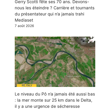
Gerry Scotti fête ses 70 ans. Devons-
nous les éteindre ? Carrière et tournants
du présentateur qui n’a jamais trahi
Mediaset
7 août 2026
Le niveau du Pô n’a jamais été aussi bas
: la mer monte sur 25 km dans le Delta,
il y a une urgence de sécheresse