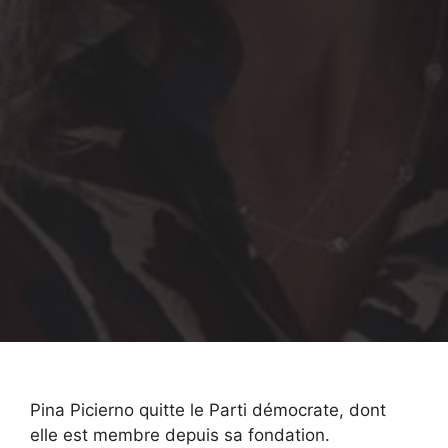
Pina Picierno quitte le Parti démocrate, dont
elle est membre depuis sa fondation.