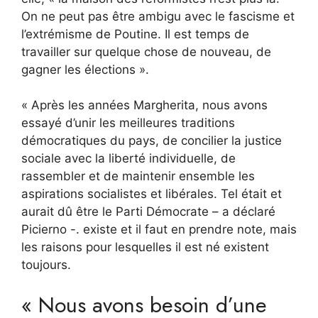
On ne peut pas être ambigu avec le fascisme et
l’extrémisme de Poutine. Il est temps de
travailler sur quelque chose de nouveau, de
gagner les élections ».
« Après les années Margherita, nous avons
essayé d’unir les meilleures traditions
démocratiques du pays, de concilier la justice
sociale avec la liberté individuelle, de
rassembler et de maintenir ensemble les
aspirations socialistes et libérales. Tel était et
aurait dû être le Parti Démocrate – a déclaré
Picierno -. existe et il faut en prendre note, mais
les raisons pour lesquelles il est né existent
toujours.
« Nous avons besoin d’une