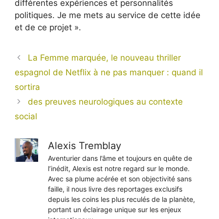
différentes expériences et personnalités
politiques. Je me mets au service de cette idée
et de ce projet ».
La Femme marquée, le nouveau thriller
espagnol de Netflix à ne pas manquer : quand il
sortira
des preuves neurologiques au contexte
social
Alexis Tremblay
Aventurier dans l’âme et toujours en quête de
l’inédit, Alexis est notre regard sur le monde.
Avec sa plume acérée et son objectivité sans
faille, il nous livre des reportages exclusifs
depuis les coins les plus reculés de la planète,
portant un éclairage unique sur les enjeux