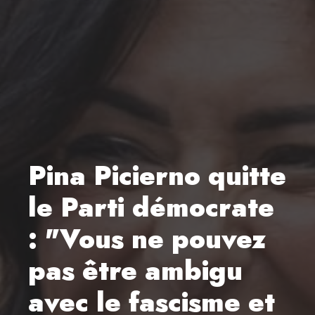
Pina Picierno quitte
le Parti démocrate
: "Vous ne pouvez
pas être ambigu
avec le fascisme et