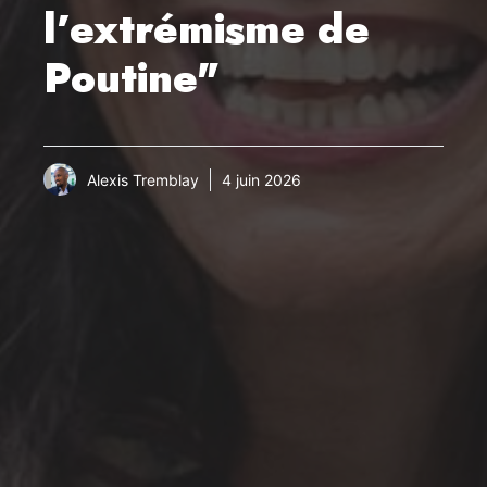
l’extrémisme de
Poutine"
Alexis Tremblay
4 juin 2026