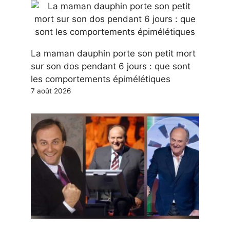
La maman dauphin porte son petit mort
sur son dos pendant 6 jours : que sont
les comportements épimélétiques
7 août 2026