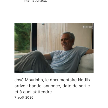
internationaux.
José Mourinho, le documentaire Netflix
arrive : bande-annonce, date de sortie
et à quoi s’attendre
7 août 2026