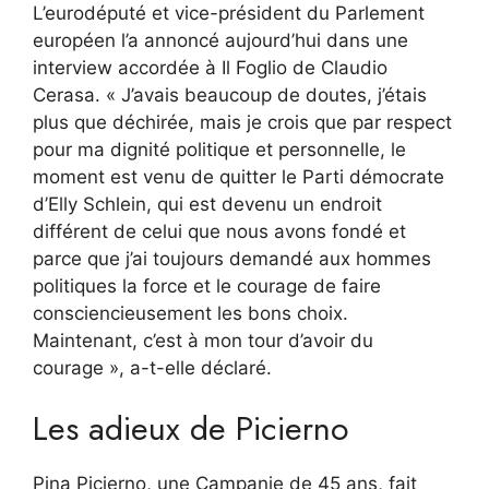
L’eurodéputé et vice-président du Parlement
européen l’a annoncé aujourd’hui dans une
interview accordée à Il Foglio de Claudio
Cerasa. « J’avais beaucoup de doutes, j’étais
plus que déchirée, mais je crois que par respect
pour ma dignité politique et personnelle, le
moment est venu de quitter le Parti démocrate
d’Elly Schlein, qui est devenu un endroit
différent de celui que nous avons fondé et
parce que j’ai toujours demandé aux hommes
politiques la force et le courage de faire
consciencieusement les bons choix.
Maintenant, c’est à mon tour d’avoir du
courage », a-t-elle déclaré.
Les adieux de Picierno
Pina Picierno, une Campanie de 45 ans, fait