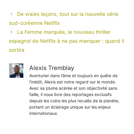
De vraies leçons, tout sur la nouvelle série
sud-coréenne Netflix
La Femme marquée, le nouveau thriller
espagnol de Netflix à ne pas manquer : quand il
sortira
Alexis Tremblay
Aventurier dans l’âme et toujours en quête de
l’inédit, Alexis est notre regard sur le monde.
Avec sa plume acérée et son objectivité sans
faille, il nous livre des reportages exclusifs
depuis les coins les plus reculés de la planète,
portant un éclairage unique sur les enjeux
internationaux.