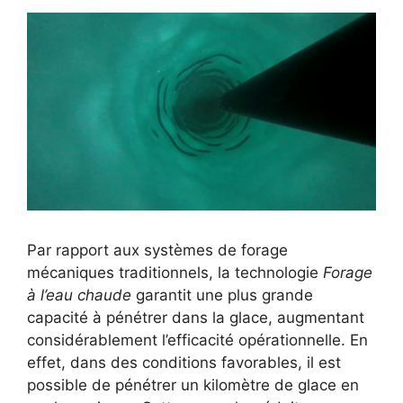
Par rapport aux systèmes de forage
mécaniques traditionnels, la technologie
Forage
à l’eau chaude
garantit une plus grande
capacité à pénétrer dans la glace, augmentant
considérablement l’efficacité opérationnelle. En
effet, dans des conditions favorables, il est
possible de pénétrer un kilomètre de glace en