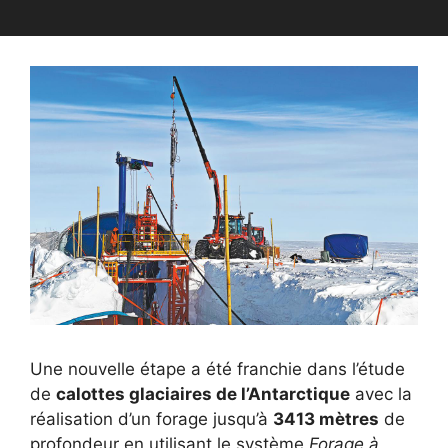
Une nouvelle étape a été franchie dans l’étude
de
calottes glaciaires de l’Antarctique
avec la
réalisation d’un forage jusqu’à
3413 mètres
de
profondeur en utilisant le système
Forage à