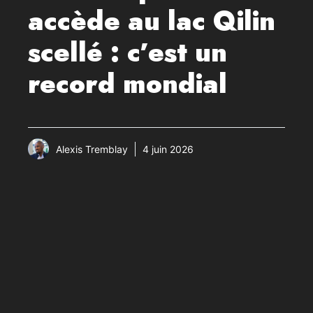
accède au lac Qilin
scellé : c’est un
record mondial
Alexis Tremblay
4 juin 2026