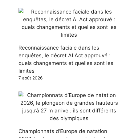
Reconnaissance faciale dans les
enquêtes, le décret AI Act approuvé :
quels changements et quelles sont les
limites
7 août 2026
Championnats d’Europe de natation