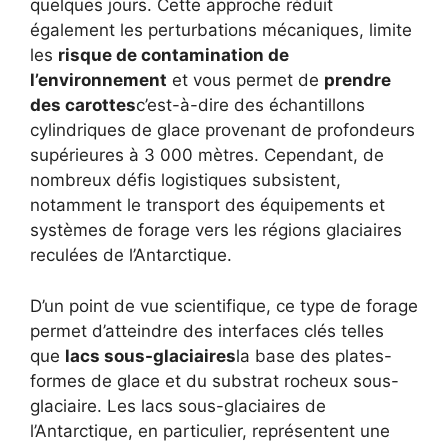
quelques jours. Cette approche réduit
également les perturbations mécaniques, limite
les
risque de contamination de
l’environnement
et vous permet de
prendre
des carottes
c’est-à-dire des échantillons
cylindriques de glace provenant de profondeurs
supérieures à 3 000 mètres. Cependant, de
nombreux défis logistiques subsistent,
notamment le transport des équipements et
systèmes de forage vers les régions glaciaires
reculées de l’Antarctique.
D’un point de vue scientifique, ce type de forage
permet d’atteindre des interfaces clés telles
que
lacs sous-glaciaires
la base des plates-
formes de glace et du substrat rocheux sous-
glaciaire. Les lacs sous-glaciaires de
l’Antarctique, en particulier, représentent une