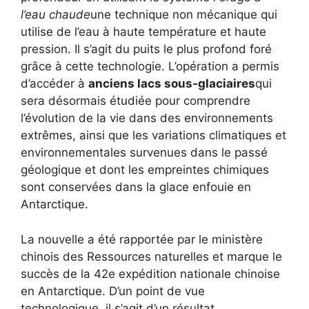
l’eau chaude
une technique non mécanique qui
utilise de l’eau à haute température et haute
pression. Il s’agit du puits le plus profond foré
grâce à cette technologie. L’opération a permis
d’accéder à
anciens lacs sous-glaciaires
qui
sera désormais étudiée pour comprendre
l’évolution de la vie dans des environnements
extrêmes, ainsi que les variations climatiques et
environnementales survenues dans le passé
géologique et dont les empreintes chimiques
sont conservées dans la glace enfouie en
Antarctique.
La nouvelle a été rapportée par le ministère
chinois des Ressources naturelles et marque le
succès de la 42e expédition nationale chinoise
en Antarctique. D’un point de vue
technologique, il s’agit d’un résultat