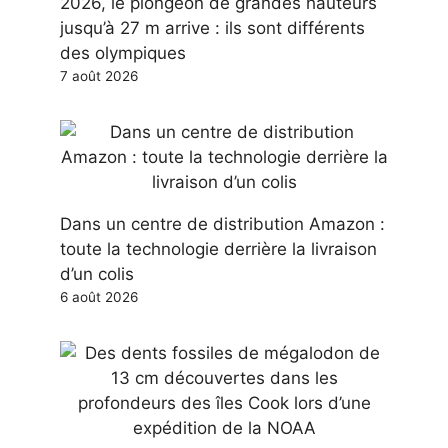
2026, le plongeon de grandes hauteurs
jusqu’à 27 m arrive : ils sont différents
des olympiques
7 août 2026
Dans un centre de distribution Amazon :
toute la technologie derrière la livraison
d’un colis
6 août 2026