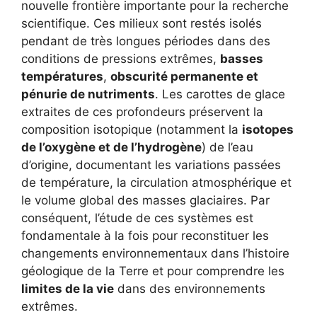
nouvelle frontière importante pour la recherche
scientifique. Ces milieux sont restés isolés
pendant de très longues périodes dans des
conditions de pressions extrêmes,
basses
températures
,
obscurité permanente et
pénurie de nutriments
. Les carottes de glace
extraites de ces profondeurs préservent la
composition isotopique (notamment la
isotopes
de l’oxygène et de l’hydrogène
) de l’eau
d’origine, documentant les variations passées
de température, la circulation atmosphérique et
le volume global des masses glaciaires. Par
conséquent, l’étude de ces systèmes est
fondamentale à la fois pour reconstituer les
changements environnementaux dans l’histoire
géologique de la Terre et pour comprendre les
limites de la vie
dans des environnements
extrêmes.