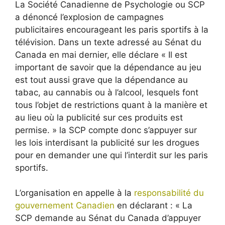
La Société Canadienne de Psychologie ou SCP
a dénoncé l’explosion de campagnes
publicitaires encourageant les paris sportifs à la
télévision. Dans un texte adressé au Sénat du
Canada en mai dernier, elle déclare « Il est
important de savoir que la dépendance au jeu
est tout aussi grave que la dépendance au
tabac, au cannabis ou à l’alcool, lesquels font
tous l’objet de restrictions quant à la manière et
au lieu où la publicité sur ces produits est
permise. » la SCP compte donc s’appuyer sur
les lois interdisant la publicité sur les drogues
pour en demander une qui l’interdit sur les paris
sportifs.
L’organisation en appelle à la
responsabilité du
gouvernement Canadien
en déclarant : « La
SCP demande au Sénat du Canada d’appuyer