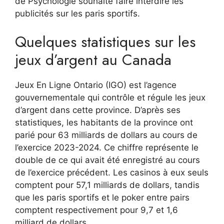
de Psychologie souhaite faire interdire les
publicités sur les paris sportifs.
Quelques statistiques sur les
jeux d’argent au Canada
Jeux En Ligne Ontario (IGO) est l’agence
gouvernementale qui contrôle et régule les jeux
d’argent dans cette province. D’après ses
statistiques, les habitants de la province ont
parié pour 63 milliards de dollars au cours de
l’exercice 2023-2024. Ce chiffre représente le
double de ce qui avait été enregistré au cours
de l’exercice précédent. Les casinos à eux seuls
comptent pour 57,1 milliards de dollars, tandis
que les paris sportifs et le poker entre pairs
comptent respectivement pour 9,7 et 1,6
milliard de dollars.