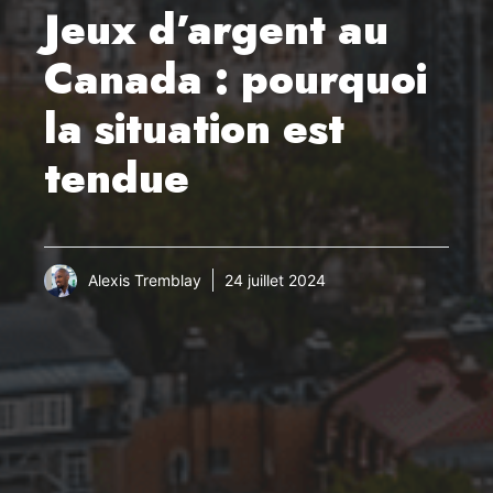
Jeux d’argent au
Canada : pourquoi
la situation est
tendue
Alexis Tremblay
24 juillet 2024