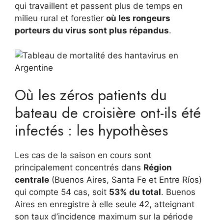
qui travaillent et passent plus de temps en
milieu rural et forestier
où les rongeurs
porteurs du virus sont plus répandus
.
Où les zéros patients du
bateau de croisière ont-ils été
infectés : les hypothèses
Les cas de la saison en cours sont
principalement concentrés dans
Région
centrale
(Buenos Aires, Santa Fe et Entre Ríos)
qui compte 54 cas, soit
53% du total
. Buenos
Aires en enregistre à elle seule 42, atteignant
son taux d’incidence maximum sur la période