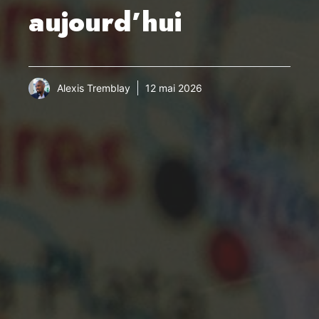
aujourd’hui
Alexis Tremblay
12 mai 2026