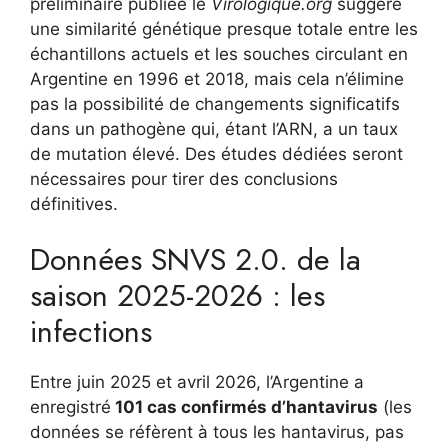
préliminaire publiée le
Virologique.org
suggère
une similarité génétique presque totale entre les
échantillons actuels et les souches circulant en
Argentine en 1996 et 2018, mais cela n’élimine
pas la possibilité de changements significatifs
dans un pathogène qui, étant l’ARN, a un taux
de mutation élevé. Des études dédiées seront
nécessaires pour tirer des conclusions
définitives.
Données SNVS 2.0. de la
saison 2025-2026 : les
infections
Entre juin 2025 et avril 2026, l’Argentine a
enregistré
101 cas confirmés d’hantavirus
(les
données se réfèrent à tous les hantavirus, pas