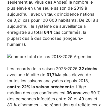
seulement au virus des Andes) le nombre le
plus élevé en une seule saison de 2019 à
aujourd’hui, avec un taux d’incidence national
de 0,21 cas pour 100 000 habitants. De 2018 à
aujourd’hui, le système de surveillance a
enregistré au total
644
cas confirmés, la
plupart dus à des zoonoses (rongeurs-
humains).
Les records de la saison 2025-2026
32 décès
avec une létalité de
31,7%
la plus élevée de
toutes les saisons analysées depuis 2018,
contre 22% la saison précédente
. L’âge
médian des cas confirmés est
36 ans
avec 69 %
des personnes infectées entre 20 et 49 ans et
80 % d’hommes. Une répartition qui reflète ceux