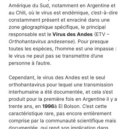
Amérique du Sud, notamment en Argentine et
au Chili, où le virus est endémique, c’est-à-dire
constamment présent et enraciné dans une
zone géographique spécifique, le principal
responsable est le
Virus des Andes
(ETV –
Orthohantavirus andesense
). Pour presque
toutes les espèces, l’homme est une impasse :
le virus ne peut pas se transmettre d’une
personne à l’autre.
Cependant, le virus des Andes est le seul
orthohantavirus pour lequel une transmission
interhumaine a été documentée, et cela s’est
produit pour la première fois en Argentine il y a
trente ans, en
1996
à El Bolson. C’est cette
caractéristique rare, pas encore entièrement
comprise par la communauté scientifique mais
documentée, qui rend son implication dans