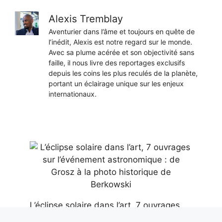
Alexis Tremblay
Aventurier dans l’âme et toujours en quête de
l’inédit, Alexis est notre regard sur le monde.
Avec sa plume acérée et son objectivité sans
faille, il nous livre des reportages exclusifs
depuis les coins les plus reculés de la planète,
portant un éclairage unique sur les enjeux
internationaux.
L’éclipse solaire dans l’art, 7 ouvrages
sur l’événement astronomique : de