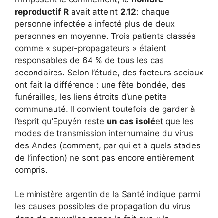
reproductif R
avait atteint
2.12
: chaque
personne infectée a infecté plus de deux
personnes en moyenne. Trois patients classés
comme « super-propagateurs » étaient
responsables de 64 % de tous les cas
secondaires. Selon l’étude, des facteurs sociaux
ont fait la différence : une fête bondée, des
funérailles, les liens étroits d’une petite
communauté. Il convient toutefois de garder à
l’esprit qu’Epuyén reste
un cas isolé
et que les
modes de transmission interhumaine du virus
des Andes (comment, par qui et à quels stades
de l’infection) ne sont pas encore entièrement
compris.
Le ministère argentin de la Santé indique parmi
les causes possibles de propagation du virus