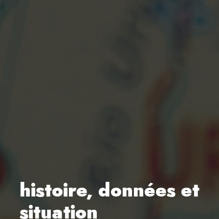
histoire, données et
situation