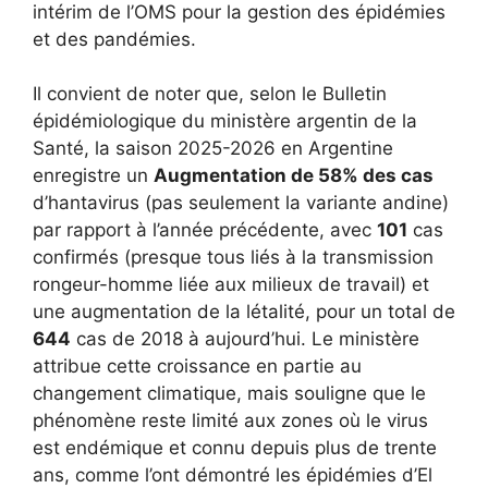
intérim de l’OMS pour la gestion des épidémies
et des pandémies.
Il convient de noter que, selon le Bulletin
épidémiologique du ministère argentin de la
Santé, la saison 2025-2026 en Argentine
enregistre un
Augmentation de 58% des cas
d’hantavirus (pas seulement la variante andine)
par rapport à l’année précédente, avec
101
cas
confirmés (presque tous liés à la transmission
rongeur-homme liée aux milieux de travail) et
une augmentation de la létalité, pour un total de
644
cas de 2018 à aujourd’hui. Le ministère
attribue cette croissance en partie au
changement climatique, mais souligne que le
phénomène reste limité aux zones où le virus
est endémique et connu depuis plus de trente
ans, comme l’ont démontré les épidémies d’El