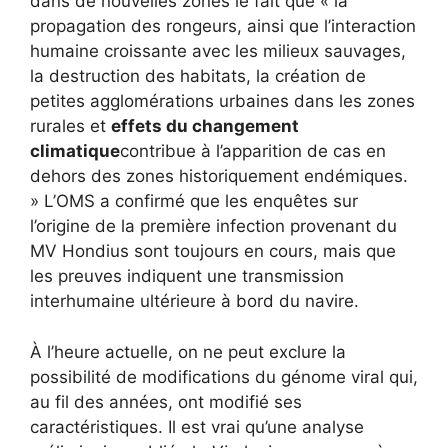
dans de nouvelles zones le fait que « la
propagation des rongeurs, ainsi que l’interaction
humaine croissante avec les milieux sauvages,
la destruction des habitats, la création de
petites agglomérations urbaines dans les zones
rurales et
effets du changement
climatique
contribue à l’apparition de cas en
dehors des zones historiquement endémiques.
» L’OMS a confirmé que les enquêtes sur
l’origine de la première infection provenant du
MV Hondius sont toujours en cours, mais que
les preuves indiquent une transmission
interhumaine ultérieure à bord du navire.
À l’heure actuelle, on ne peut exclure la
possibilité de modifications du génome viral qui,
au fil des années, ont modifié ses
caractéristiques. Il est vrai qu’une analyse