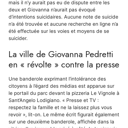
mais il n’y aurait pas eu de dispute entre les
deux et Giovanna n’aurait pas évoqué
d’intentions suicidaires. Aucune note de suicide
n’a été trouvée et aucune recherche en ligne n’a
été effectuée sur les voies et moyens de se
suicider.
La ville de Giovanna Pedretti
en « révolte » contre la presse
Une banderole exprimant l’intolérance des
citoyens à l’égard des médias est apparue sur
le portail du parc devant la pizzeria Le Vignole à
Sant’Angelo Lodigiano. « Presse et TV :
respectez la famille et ne la laissez plus vous
revoir », lit-on. Le même écrit figurait également
sur une deuxième banderole, affichée dans la