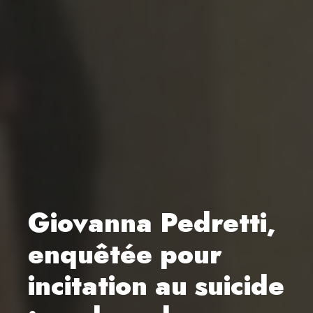
Giovanna Pedretti,
enquêtée pour
incitation au suicide