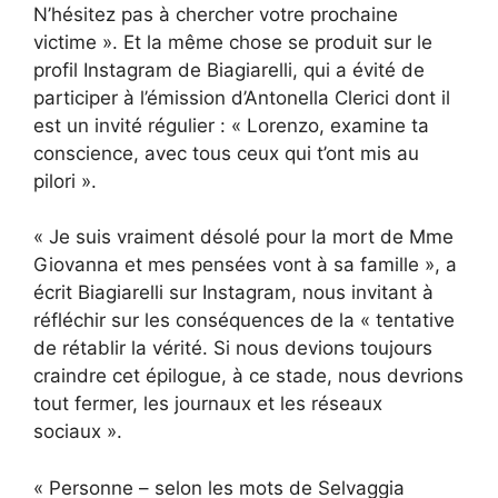
N’hésitez pas à chercher votre prochaine
victime ». Et la même chose se produit sur le
profil Instagram de Biagiarelli, qui a évité de
participer à l’émission d’Antonella Clerici dont il
est un invité régulier : « Lorenzo, examine ta
conscience, avec tous ceux qui t’ont mis au
pilori ».
« Je suis vraiment désolé pour la mort de Mme
Giovanna et mes pensées vont à sa famille », a
écrit Biagiarelli sur Instagram, nous invitant à
réfléchir sur les conséquences de la « tentative
de rétablir la vérité. Si nous devions toujours
craindre cet épilogue, à ce stade, nous devrions
tout fermer, les journaux et les réseaux
sociaux ».
« Personne – selon les mots de Selvaggia