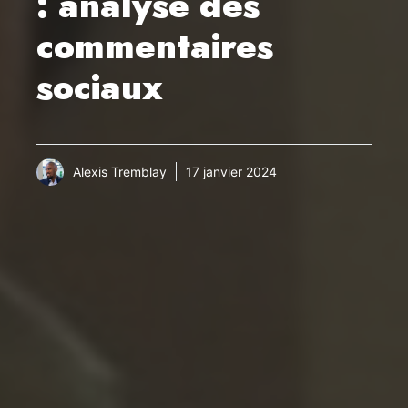
: analyse des
commentaires
sociaux
Alexis Tremblay
17 janvier 2024