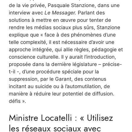
de la vie privée, Pasquale Stanzione, dans une
interview avec
Le Messager.
Parlant des
solutions à mettre en œuvre pour tenter de
rendre les médias sociaux plus sûrs, Stanzione
explique que « face à des phénomènes d’une
telle complexité, il est nécessaire d’avoir une
approche intégrée, qui allie règles, pédagogie et
conscience culturelle. Il y aurait l’introduction,
proposée dans la dernière législature – précise-
t-il -, d’une procédure spéciale pour la
suppression, par le Garant, des contenus
incitant au suicide ou à l’automutilation, de
manière à réduire leur potentiel de diffusion.
défis ».
Ministre Locatelli : « Utilisez
les réseaux sociaux avec