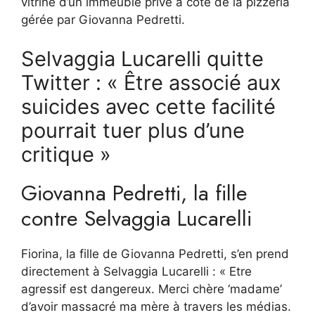
vitrine d’un immeuble privé à côté de la pizzeria
gérée par Giovanna Pedretti.
Selvaggia Lucarelli quitte
Twitter : « Être associé aux
suicides avec cette facilité
pourrait tuer plus d’une
critique »
Giovanna Pedretti, la fille
contre Selvaggia Lucarelli
Fiorina, la fille de Giovanna Pedretti, s’en prend
directement à Selvaggia Lucarelli : « Etre
agressif est dangereux. Merci chère ‘madame’
d’avoir massacré ma mère à travers les médias.