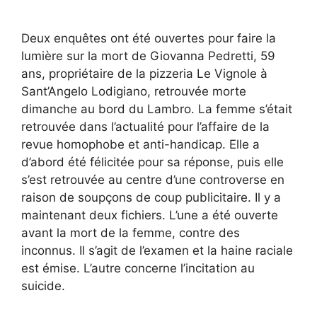
Deux enquêtes ont été ouvertes pour faire la
lumière sur la mort de Giovanna Pedretti, 59
ans, propriétaire de la pizzeria Le Vignole à
Sant’Angelo Lodigiano, retrouvée morte
dimanche au bord du Lambro. La femme s’était
retrouvée dans l’actualité pour l’affaire de la
revue homophobe et anti-handicap. Elle a
d’abord été félicitée pour sa réponse, puis elle
s’est retrouvée au centre d’une controverse en
raison de soupçons de coup publicitaire. Il y a
maintenant deux fichiers. L’une a été ouverte
avant la mort de la femme, contre des
inconnus. Il s’agit de l’examen et la haine raciale
est émise. L’autre concerne l’incitation au
suicide.