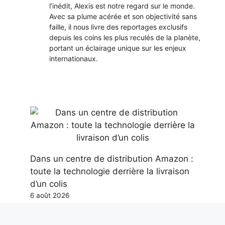
l’inédit, Alexis est notre regard sur le monde.
Avec sa plume acérée et son objectivité sans
faille, il nous livre des reportages exclusifs
depuis les coins les plus reculés de la planète,
portant un éclairage unique sur les enjeux
internationaux.
Dans un centre de distribution Amazon :
toute la technologie derrière la livraison
d’un colis
6 août 2026