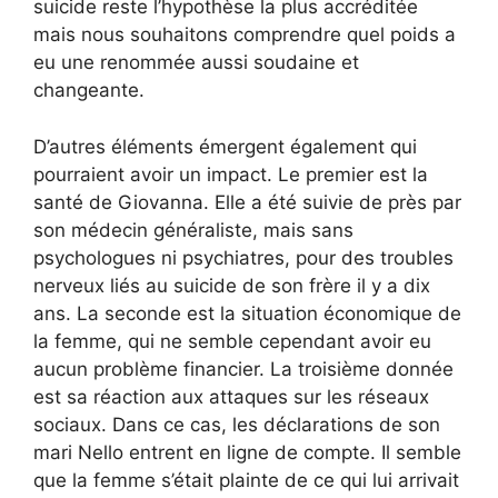
suicide reste l’hypothèse la plus accréditée
mais nous souhaitons comprendre quel poids a
eu une renommée aussi soudaine et
changeante.
D’autres éléments émergent également qui
pourraient avoir un impact. Le premier est la
santé de Giovanna. Elle a été suivie de près par
son médecin généraliste, mais sans
psychologues ni psychiatres, pour des troubles
nerveux liés au suicide de son frère il y a dix
ans. La seconde est la situation économique de
la femme, qui ne semble cependant avoir eu
aucun problème financier. La troisième donnée
est sa réaction aux attaques sur les réseaux
sociaux. Dans ce cas, les déclarations de son
mari Nello entrent en ligne de compte. Il semble
que la femme s’était plainte de ce qui lui arrivait