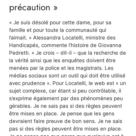
précaution »
« Je suis désolé pour cette dame, pour sa
famille et pour toute la communauté qui
l’aimait. » Alessandra Locatelli, ministre des
Handicapés, commente l’histoire de Giovanna
Pedretti. « Je crois – dit-il – que la recherche de
la vérité ainsi que les enquêtes doivent être
menées par la police et les magistrats. Les
médias sociaux sont un outil qui doit être utilisé
avec prudence ». Pour Locatelli, le web est « un
sujet complexe, car étant si peu contrôlable, il
s’exprime également par des phénomènes peu
gérables. Je ne sais pas si des règles peuvent
être mises en place. Je pense que les gens
devraient faire preuve de bon sens. Je ne sais
pas si des règles peuvent être mises en place.