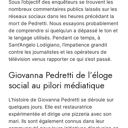
Sous l’objectif des enquêteurs se trouvent les
nombreux commentaires publics laissés sur les
réseaux sociaux dans les heures précédant la
mort de Pedretti. Nous essayons probablement
de comprendre si quelqu’un a dépassé le ton et
le langage utilisés. Pendant ce temps, à
Sant’Angelo Lodigiano, l’impatience grandit
contre les journalistes et les opérateurs de
télévision venus rapporter ce qui s’est passé.
Giovanna Pedretti de l’éloge
social au pilori médiatique
L’histoire de Giovanna Pedretti se déroule sur
quelques jours. Elle est restauratrice
expérimentée et dirige une pizzeria avec son
mari. Ils sont également connus dans leur