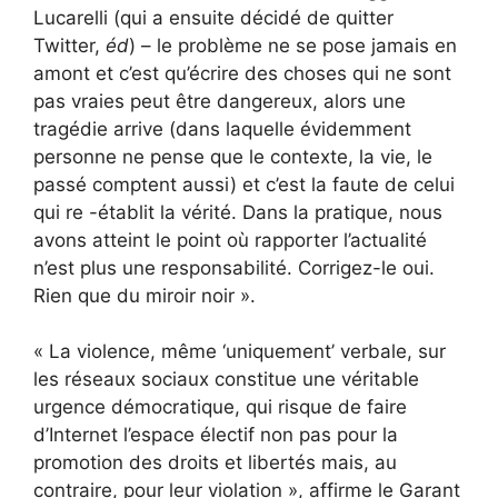
Lucarelli (qui a ensuite décidé de quitter
Twitter,
éd
) – le problème ne se pose jamais en
amont et c’est qu’écrire des choses qui ne sont
pas vraies peut être dangereux, alors une
tragédie arrive (dans laquelle évidemment
personne ne pense que le contexte, la vie, le
passé comptent aussi) et c’est la faute de celui
qui re -établit la vérité. Dans la pratique, nous
avons atteint le point où rapporter l’actualité
n’est plus une responsabilité. Corrigez-le oui.
Rien que du miroir noir ».
« La violence, même ‘uniquement’ verbale, sur
les réseaux sociaux constitue une véritable
urgence démocratique, qui risque de faire
d’Internet l’espace électif non pas pour la
promotion des droits et libertés mais, au
contraire, pour leur violation », affirme le Garant