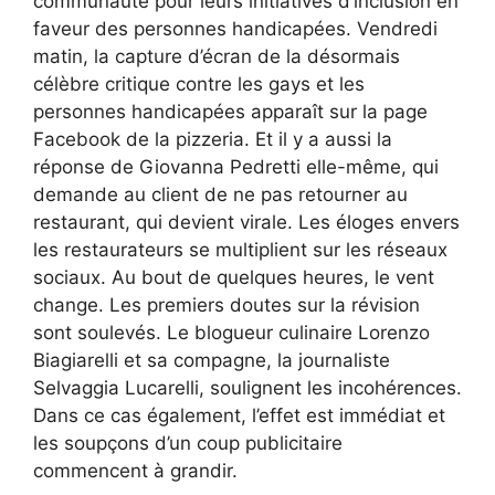
communauté pour leurs initiatives d’inclusion en
faveur des personnes handicapées. Vendredi
matin, la capture d’écran de la désormais
célèbre critique contre les gays et les
personnes handicapées apparaît sur la page
Facebook de la pizzeria. Et il y a aussi la
réponse de Giovanna Pedretti elle-même, qui
demande au client de ne pas retourner au
restaurant, qui devient virale. Les éloges envers
les restaurateurs se multiplient sur les réseaux
sociaux. Au bout de quelques heures, le vent
change. Les premiers doutes sur la révision
sont soulevés. Le blogueur culinaire Lorenzo
Biagiarelli et sa compagne, la journaliste
Selvaggia Lucarelli, soulignent les incohérences.
Dans ce cas également, l’effet est immédiat et
les soupçons d’un coup publicitaire
commencent à grandir.