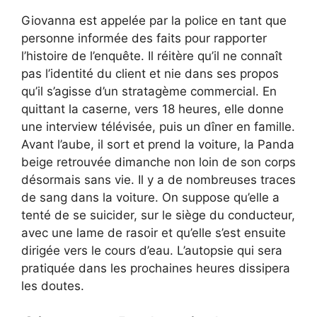
Giovanna est appelée par la police en tant que
personne informée des faits pour rapporter
l’histoire de l’enquête. Il réitère qu’il ne connaît
pas l’identité du client et nie dans ses propos
qu’il s’agisse d’un stratagème commercial. En
quittant la caserne, vers 18 heures, elle donne
une interview télévisée, puis un dîner en famille.
Avant l’aube, il sort et prend la voiture, la Panda
beige retrouvée dimanche non loin de son corps
désormais sans vie. Il y a de nombreuses traces
de sang dans la voiture. On suppose qu’elle a
tenté de se suicider, sur le siège du conducteur,
avec une lame de rasoir et qu’elle s’est ensuite
dirigée vers le cours d’eau. L’autopsie qui sera
pratiquée dans les prochaines heures dissipera
les doutes.