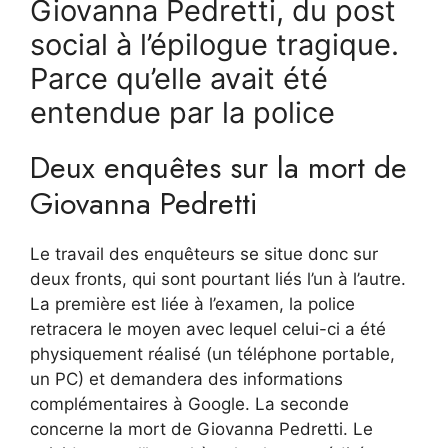
Giovanna Pedretti, du post
social à l’épilogue tragique.
Parce qu’elle avait été
entendue par la police
Deux enquêtes sur la mort de
Giovanna Pedretti
Le travail des enquêteurs se situe donc sur
deux fronts, qui sont pourtant liés l’un à l’autre.
La première est liée à l’examen, la police
retracera le moyen avec lequel celui-ci a été
physiquement réalisé (un téléphone portable,
un PC) et demandera des informations
complémentaires à Google. La seconde
concerne la mort de Giovanna Pedretti. Le