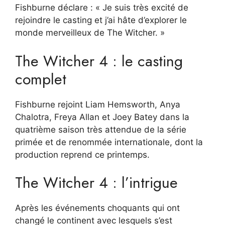
Fishburne déclare : « Je suis très excité de
rejoindre le casting et j’ai hâte d’explorer le
monde merveilleux de The Witcher. »
The Witcher 4 : le casting
complet
Fishburne rejoint Liam Hemsworth, Anya
Chalotra, Freya Allan et Joey Batey dans la
quatrième saison très attendue de la série
primée et de renommée internationale, dont la
production reprend ce printemps.
The Witcher 4 : l’intrigue
Après les événements choquants qui ont
changé le continent avec lesquels s’est