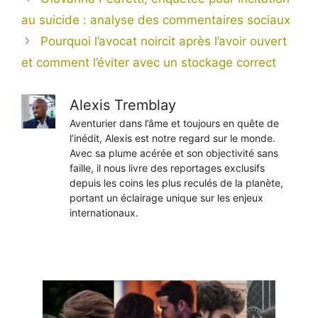
au suicide : analyse des commentaires sociaux
Pourquoi l’avocat noircit après l’avoir ouvert
et comment l’éviter avec un stockage correct
Alexis Tremblay
Aventurier dans l’âme et toujours en quête de
l’inédit, Alexis est notre regard sur le monde.
Avec sa plume acérée et son objectivité sans
faille, il nous livre des reportages exclusifs
depuis les coins les plus reculés de la planète,
portant un éclairage unique sur les enjeux
internationaux.