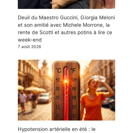
Deuil du Maestro Guccini, Giorgia Meloni
et son amitié avec Michele Morrone, la
rente de Scotti et autres potins à lire ce
week-end
7 août 2026
Hypotension artérielle en été : le