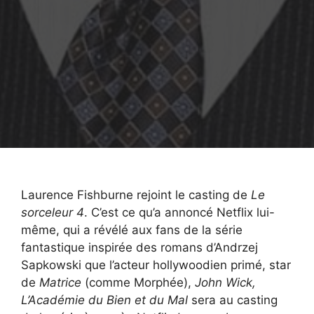
Laurence Fishburne rejoint le casting de
Le
sorceleur 4
. C’est ce qu’a annoncé Netflix lui-
même, qui a révélé aux fans de la série
fantastique inspirée des romans d’Andrzej
Sapkowski que l’acteur hollywoodien primé, star
de
Matrice
(comme Morphée),
John Wick,
L’Académie du Bien et du Mal
sera au casting