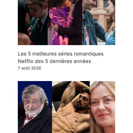
Les 5 meilleures séries romantiques
Netflix des 5 dernières années
7 août 2026