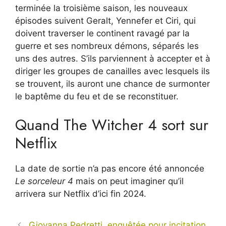
terminée la troisième saison, les nouveaux
épisodes suivent Geralt, Yennefer et Ciri, qui
doivent traverser le continent ravagé par la
guerre et ses nombreux démons, séparés les
uns des autres. S’ils parviennent à accepter et à
diriger les groupes de canailles avec lesquels ils
se trouvent, ils auront une chance de surmonter
le baptême du feu et de se reconstituer.
Quand The Witcher 4 sort sur
Netflix
La date de sortie n’a pas encore été annoncée
Le sorceleur 4
mais on peut imaginer qu’il
arrivera sur Netflix d’ici fin 2024.
Giovanna Pedretti, enquêtée pour incitation