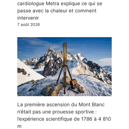
cardiologue Metra explique ce qui se
passe avec la chaleur et comment
intervenir
7 août 2026
La première ascension du Mont Blanc
n’était pas une prouesse sportive :
l’expérience scientifique de 1786 à 4 810
m