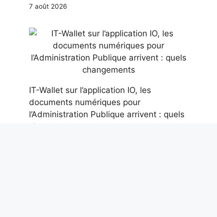
7 août 2026
IT-Wallet sur l’application IO, les
documents numériques pour
l’Administration Publique arrivent : quels
changements
7 août 2026
Nouvelle éruption de l’Etna avec