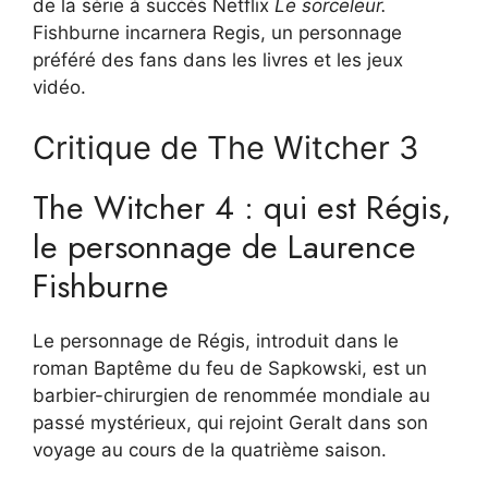
de la série à succès Netflix
Le sorceleur.
Fishburne incarnera Regis, un personnage
préféré des fans dans les livres et les jeux
vidéo.
Critique de The Witcher 3
The Witcher 4 : qui est Régis,
le personnage de Laurence
Fishburne
Le personnage de Régis, introduit dans le
roman Baptême du feu de Sapkowski, est un
barbier-chirurgien de renommée mondiale au
passé mystérieux, qui rejoint Geralt dans son
voyage au cours de la quatrième saison.