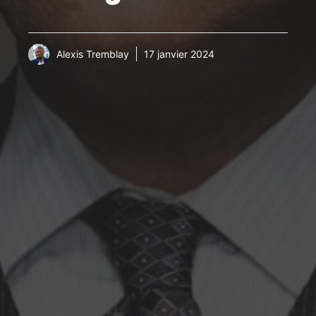
Alexis Tremblay
17 janvier 2024