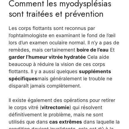
Comment les myodysplésias
sont traitées et prévention
Les corps flottants sont reconnus par
l’ophtalmologiste en examinant le fond de l’œil
lors d’un examen oculaire normal. Il n’y a pas de
remèdes, mais certainement
boire de l’eau
Et
garder l’humeur vitrée hydratée
Cela aide
beaucoup à réduire la vision de ces corps
flottants. Il y a aussi quelques
suppléments
spécifiques
mais généralement le trouble ne
disparaît jamais complètement.
Il existe également des opérations pour retirer
le corps vitré (
vitrectomie
) qui résolvent
définitivement le problème, mais ne sont
utilisés que dans
cas extrêmes
dans laquelle la