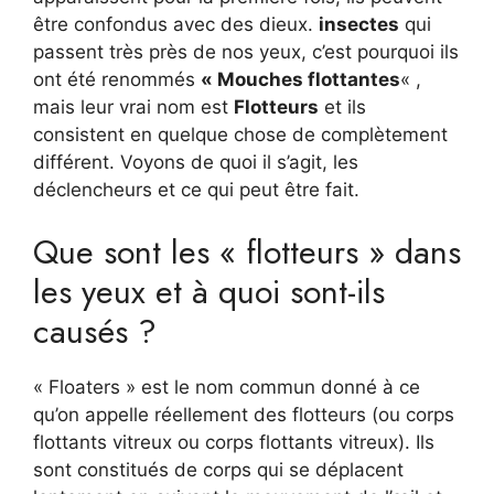
être confondus avec des dieux.
insectes
qui
passent très près de nos yeux, c’est pourquoi ils
ont été renommés
« Mouches flottantes
« ,
mais leur vrai nom est
Flotteurs
et ils
consistent en quelque chose de complètement
différent. Voyons de quoi il s’agit, les
déclencheurs et ce qui peut être fait.
Que sont les « flotteurs » dans
les yeux et à quoi sont-ils
causés ?
« Floaters » est le nom commun donné à ce
qu’on appelle réellement des flotteurs (ou corps
flottants vitreux ou corps flottants vitreux). Ils
sont constitués de corps qui se déplacent