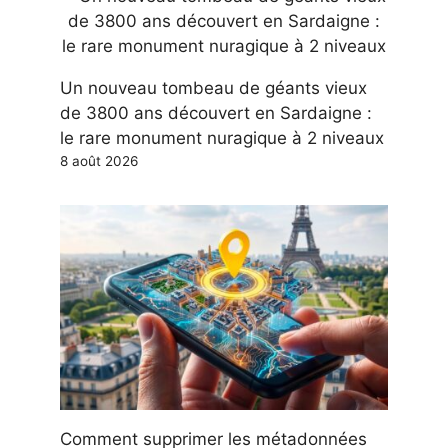
Un nouveau tombeau de géants vieux
de 3800 ans découvert en Sardaigne :
le rare monument nuragique à 2 niveaux
8 août 2026
Comment supprimer les métadonnées