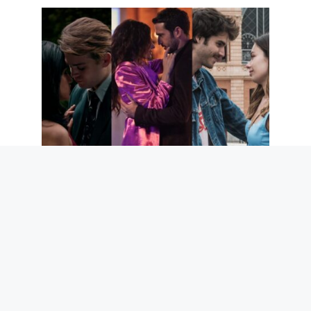
Les 5 meilleures séries romantiques
Netflix des 5 dernières années
7 août 2026