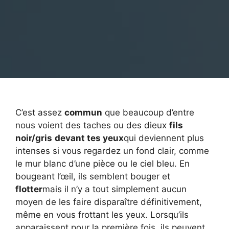
C’est assez
commun
que beaucoup d’entre
nous voient des taches ou des dieux
fils
noir/gris
devant tes yeux
qui deviennent plus
intenses si vous regardez un fond clair, comme
le mur blanc d’une pièce ou le ciel bleu. En
bougeant l’œil, ils semblent bouger et
flotter
mais il n’y a tout simplement aucun
moyen de les faire disparaître définitivement,
même en vous frottant les yeux. Lorsqu’ils
apparaissent pour la première fois, ils peuvent