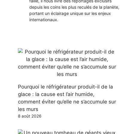
faille, il nous livre des reportages exclusifs
depuis les coins les plus reculés de la planète,
portant un éclairage unique sur les enjeux
internationaux.
Pourquoi le réfrigérateur produit-il de la
glace : la cause est l’air humide,
comment éviter qu’elle ne s’accumule sur
les murs
8 août 2026