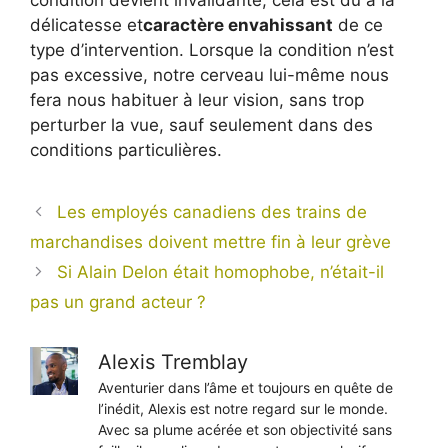
condition devient invalidante, cela est dû à la
délicatesse et
caractère envahissant
de ce
type d’intervention. Lorsque la condition n’est
pas excessive, notre cerveau lui-même nous
fera nous habituer à leur vision, sans trop
perturber la vue, sauf seulement dans des
conditions particulières.
Les employés canadiens des trains de
marchandises doivent mettre fin à leur grève
Si Alain Delon était homophobe, n’était-il
pas un grand acteur ?
Alexis Tremblay
Aventurier dans l’âme et toujours en quête de
l’inédit, Alexis est notre regard sur le monde.
Avec sa plume acérée et son objectivité sans