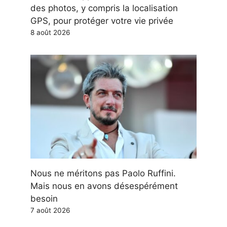
des photos, y compris la localisation
GPS, pour protéger votre vie privée
8 août 2026
Nous ne méritons pas Paolo Ruffini.
Mais nous en avons désespérément
besoin
7 août 2026