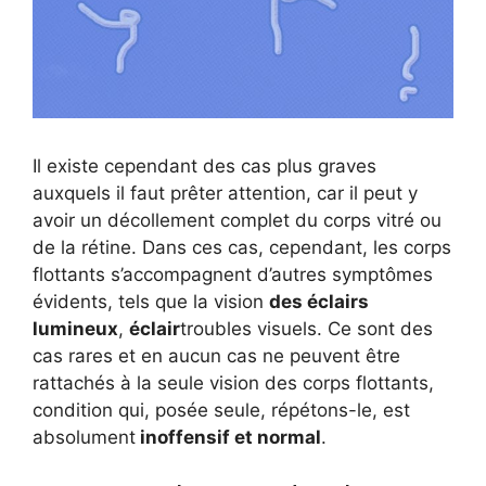
Il existe cependant des cas plus graves
auxquels il faut prêter attention, car il peut y
avoir un décollement complet du corps vitré ou
de la rétine. Dans ces cas, cependant, les corps
flottants s’accompagnent d’autres symptômes
évidents, tels que la vision
des éclairs
lumineux
,
éclair
troubles visuels. Ce sont des
cas rares et en aucun cas ne peuvent être
rattachés à la seule vision des corps flottants,
condition qui, posée seule, répétons-le, est
absolument
inoffensif et normal
.