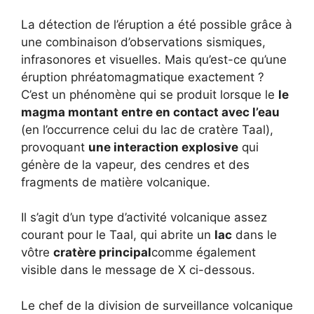
La détection de l’éruption a été possible grâce à
une combinaison d’observations sismiques,
infrasonores et visuelles. Mais qu’est-ce qu’une
éruption phréatomagmatique exactement ?
C’est un phénomène qui se produit lorsque le
le
magma montant entre en contact avec l’eau
(en l’occurrence celui du lac de cratère Taal),
provoquant
une interaction explosive
qui
génère de la vapeur, des cendres et des
fragments de matière volcanique.
Il s’agit d’un type d’activité volcanique assez
courant pour le Taal, qui abrite un
lac
dans le
vôtre
cratère principal
comme également
visible dans le message de X ci-dessous.
Le chef de la division de surveillance volcanique