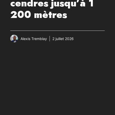
cendres jusqu’à 1
200 mètres
Alexis Tremblay
2 juillet 2026