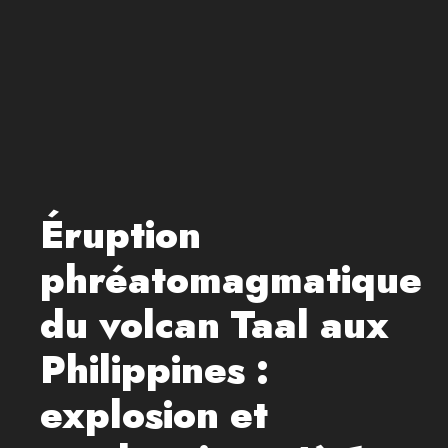
Éruption
phréatomagmatique
du volcan Taal aux
Philippines :
explosion et