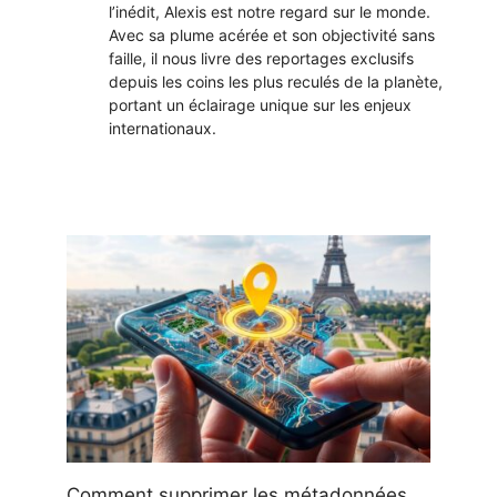
l’inédit, Alexis est notre regard sur le monde.
Avec sa plume acérée et son objectivité sans
faille, il nous livre des reportages exclusifs
depuis les coins les plus reculés de la planète,
portant un éclairage unique sur les enjeux
internationaux.
Comment supprimer les métadonnées