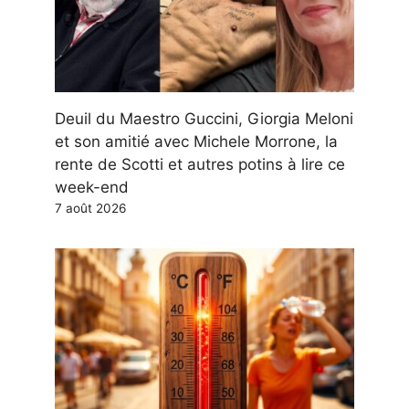
Deuil du Maestro Guccini, Giorgia Meloni
et son amitié avec Michele Morrone, la
rente de Scotti et autres potins à lire ce
week-end
7 août 2026