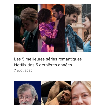
Les 5 meilleures séries romantiques
Netflix des 5 dernières années
7 août 2026