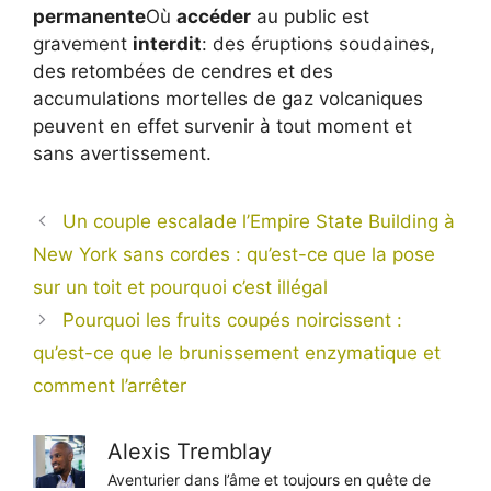
permanente
Où
accéder
au public est
gravement
interdit
: des éruptions soudaines,
des retombées de cendres et des
accumulations mortelles de gaz volcaniques
peuvent en effet survenir à tout moment et
sans avertissement.
Un couple escalade l’Empire State Building à
New York sans cordes : qu’est-ce que la pose
sur un toit et pourquoi c’est illégal
Pourquoi les fruits coupés noircissent :
qu’est-ce que le brunissement enzymatique et
comment l’arrêter
Alexis Tremblay
Aventurier dans l’âme et toujours en quête de