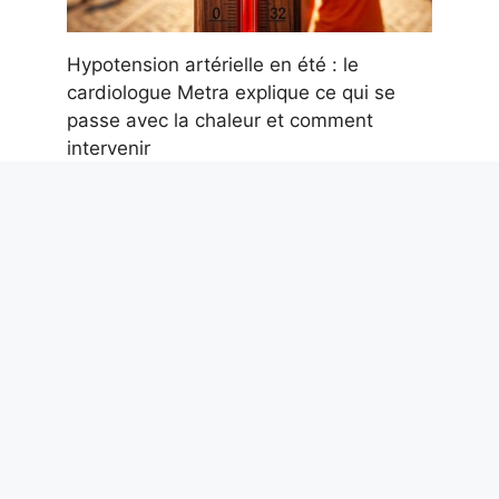
Hypotension artérielle en été : le
cardiologue Metra explique ce qui se
passe avec la chaleur et comment
intervenir
7 août 2026
La première ascension du Mont Blanc