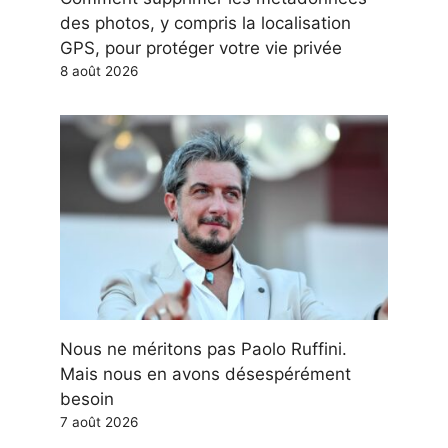
des photos, y compris la localisation
GPS, pour protéger votre vie privée
8 août 2026
Nous ne méritons pas Paolo Ruffini.
Mais nous en avons désespérément
besoin
7 août 2026