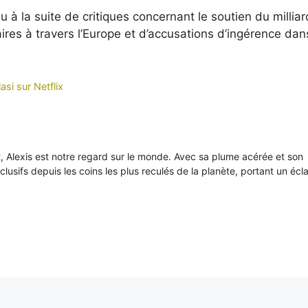
u à la suite de critiques concernant le soutien du milliar
ires à travers l’Europe et d’accusations d’ingérence dan
asi sur Netflix
it, Alexis est notre regard sur le monde. Avec sa plume acérée et son
xclusifs depuis les coins les plus reculés de la planète, portant un écl