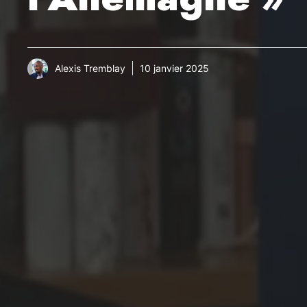
Alexis Tremblay
10 janvier 2025