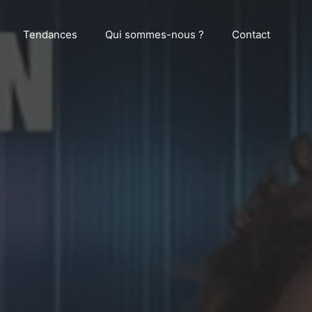
Tendances
Qui sommes-nous ?
Contact