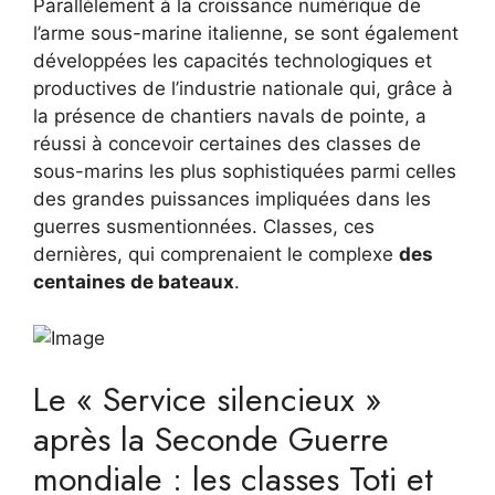
Parallèlement à la croissance numérique de
l’arme sous-marine italienne, se sont également
développées les capacités technologiques et
productives de l’industrie nationale qui, grâce à
la présence de chantiers navals de pointe, a
réussi à concevoir certaines des classes de
sous-marins les plus sophistiquées parmi celles
des grandes puissances impliquées dans les
guerres susmentionnées. Classes, ces
dernières, qui comprenaient le complexe
des
centaines de bateaux
.
Le « Service silencieux »
après la Seconde Guerre
mondiale : les classes Toti et