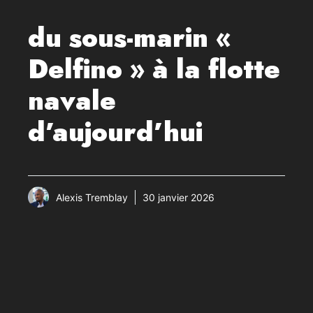
du sous-marin «
Delfino » à la flotte
navale
d’aujourd’hui
Alexis Tremblay
30 janvier 2026