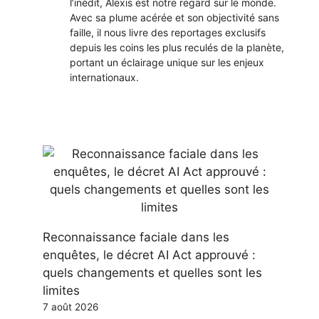
l’inédit, Alexis est notre regard sur le monde.
Avec sa plume acérée et son objectivité sans
faille, il nous livre des reportages exclusifs
depuis les coins les plus reculés de la planète,
portant un éclairage unique sur les enjeux
internationaux.
Reconnaissance faciale dans les
enquêtes, le décret AI Act approuvé :
quels changements et quelles sont les
limites
7 août 2026