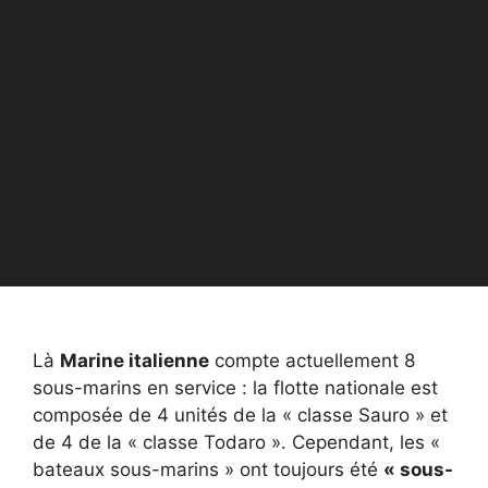
Là
Marine italienne
compte actuellement 8
sous-marins en service : la flotte nationale est
composée de 4 unités de la « classe Sauro » et
de 4 de la « classe Todaro ». Cependant, les «
bateaux sous-marins » ont toujours été
« sous-