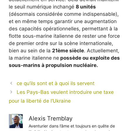
le seuil numérique inchangé
8 unités
(désormais considérée comme indispensable),
et en même temps garantir une augmentation
des capacités opérationnelles, permettant à la
flotte sous-marine italienne de rester une force
de premier ordre sur la scène internationale,
bien au sein de la
21ème siècle
. Actuellement,
la marine italienne ne
possède ou exploite des
sous-marins à propulsion nucléaire.
ce qu’ils sont et à quoi ils servent
Les Pays-Bas veulent introduire une taxe
pour la liberté de l’Ukraine
Alexis Tremblay
Aventurier dans l’âme et toujours en quête de