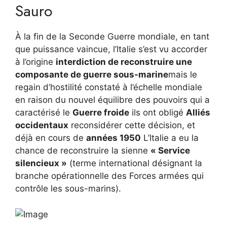
Sauro
À la fin de la Seconde Guerre mondiale, en tant
que puissance vaincue, l’Italie s’est vu accorder
à l’origine
interdiction de reconstruire une
composante de guerre sous-marine
mais le
regain d’hostilité constaté à l’échelle mondiale
en raison du nouvel équilibre des pouvoirs qui a
caractérisé le
Guerre froide
ils ont obligé
Alliés
occidentaux
reconsidérer cette décision, et
déjà en cours de
années 1950
L’Italie a eu la
chance de reconstruire la sienne
« Service
silencieux »
(terme international désignant la
branche opérationnelle des Forces armées qui
contrôle les sous-marins).