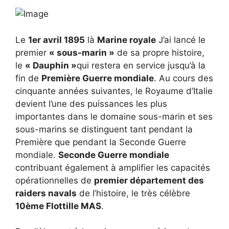
Le
1er avril 1895
là
Marine royale
J’ai lancé le
premier
« sous-marin »
de sa propre histoire,
le
« Dauphin »
qui restera en service jusqu’à la
fin de
Première Guerre mondiale
. Au cours des
cinquante années suivantes, le Royaume d’Italie
devient l’une des puissances les plus
importantes dans le domaine sous-marin et ses
sous-marins se distinguent tant pendant la
Première que pendant la Seconde Guerre
mondiale.
Seconde Guerre mondiale
contribuant également à amplifier les capacités
opérationnelles de
premier département des
raiders navals
de l’histoire, le très célèbre
10ème Flottille MAS
.