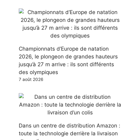
Championnats d’Europe de natation
2026, le plongeon de grandes hauteurs
jusqu’à 27 m arrive : ils sont différents
des olympiques
7 août 2026
Dans un centre de distribution Amazon :
toute la technologie derrière la livraison