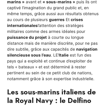
marins »
avant et
« sous-marins »
puis ils ont
captivé l’imagination du grand public et, en
même temps, grâce aussi aux résultats obtenus
au cours de plusieurs
guerres
Et
crises
internationales
l’attention des stratèges
militaires comme des armes idéales pour
puissance du projet
à courte ou longue
distance mais de manière discrète, pour ne pas
dire subtile, grâce aux capacités de
navigation
silencieuse sous l’eau
. LE’
Italie
est l’un des
pays qui a exploité et continue d’exploiter de
tels « bateaux » et est déterminé à rester
pertinent au sein de ce petit club de nations,
notamment grâce à son expertise industrielle.
Les sous-marins italiens de
la Royal Navy : le Delfino