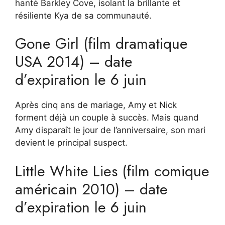
hanté Barkley Cove, isolant la brillante et
résiliente Kya de sa communauté.
Gone Girl (film dramatique
USA 2014) – date
d’expiration le 6 juin
Après cinq ans de mariage, Amy et Nick
forment déjà un couple à succès. Mais quand
Amy disparaît le jour de l’anniversaire, son mari
devient le principal suspect.
Little White Lies (film comique
américain 2010) – date
d’expiration le 6 juin