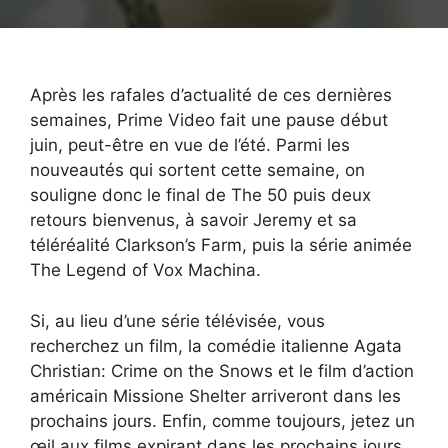
Après les rafales d’actualité de ces dernières
semaines, Prime Video fait une pause début
juin, peut-être en vue de l’été. Parmi les
nouveautés qui sortent cette semaine, on
souligne donc le final de The 50 puis deux
retours bienvenus, à savoir Jeremy et sa
téléréalité Clarkson’s Farm, puis la série animée
The Legend of Vox Machina.
Si, au lieu d’une série télévisée, vous
recherchez un film, la comédie italienne Agata
Christian: Crime on the Snows et le film d’action
américain Missione Shelter arriveront dans les
prochains jours. Enfin, comme toujours, jetez un
œil aux films expirant dans les prochains jours