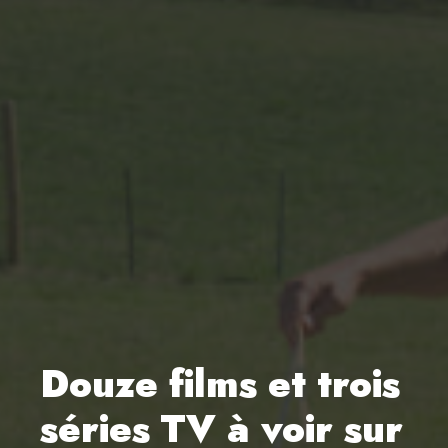
Douze films et trois
séries TV à voir sur