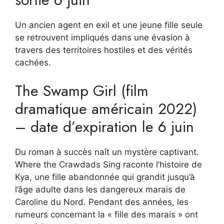
Un ancien agent en exil et une jeune fille seule
se retrouvent impliqués dans une évasion à
travers des territoires hostiles et des vérités
cachées.
The Swamp Girl (film
dramatique américain 2022)
– date d’expiration le 6 juin
Du roman à succès naît un mystère captivant.
Where the Crawdads Sing raconte l’histoire de
Kya, une fille abandonnée qui grandit jusqu’à
l’âge adulte dans les dangereux marais de
Caroline du Nord. Pendant des années, les
rumeurs concernant la « fille des marais » ont