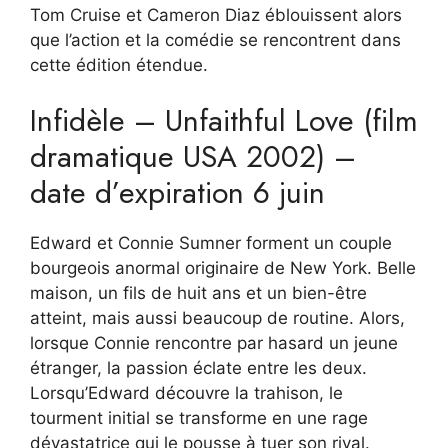
Tom Cruise et Cameron Diaz éblouissent alors
que l’action et la comédie se rencontrent dans
cette édition étendue.
Infidèle – Unfaithful Love (film
dramatique USA 2002) –
date d’expiration 6 juin
Edward et Connie Sumner forment un couple
bourgeois anormal originaire de New York. Belle
maison, un fils de huit ans et un bien-être
atteint, mais aussi beaucoup de routine. Alors,
lorsque Connie rencontre par hasard un jeune
étranger, la passion éclate entre les deux.
Lorsqu’Edward découvre la trahison, le
tourment initial se transforme en une rage
dévastatrice qui le pousse à tuer son rival.