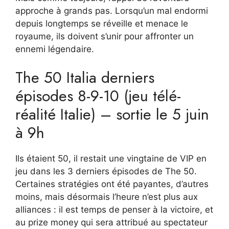
approche à grands pas. Lorsqu’un mal endormi
depuis longtemps se réveille et menace le
royaume, ils doivent s’unir pour affronter un
ennemi légendaire.
The 50 Italia derniers
épisodes 8-9-10 (jeu télé-
réalité Italie) – sortie le 5 juin
à 9h
Ils étaient 50, il restait une vingtaine de VIP en
jeu dans les 3 derniers épisodes de The 50.
Certaines stratégies ont été payantes, d’autres
moins, mais désormais l’heure n’est plus aux
alliances : il est temps de penser à la victoire, et
au prize money qui sera attribué au spectateur