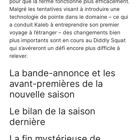
pour que la ferme fonctionne plus efficacement.
Malgré les tentatives visant à introduire une
technologie de pointe dans le domaine – ce qui
a conduit Kaleb à entreprendre son premier
voyage à l’étranger – des changements bien
plus importants sont en cours au Diddly Squat
qui s’avéreront un défi encore plus difficile à
relever.
La bande-annonce et les
avant-premières de la
nouvelle saison
Le bilan de la saison
dernière
La fin mystérieuse de