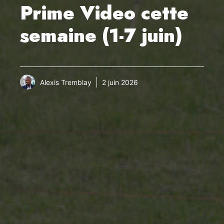
Prime Video cette
semaine (1-7 juin)
Alexis Tremblay
2 juin 2026