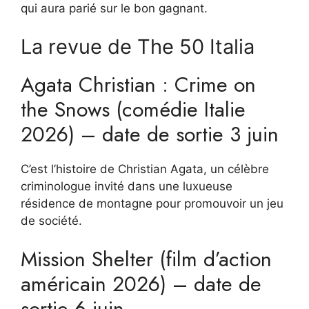
qui aura parié sur le bon gagnant.
La revue de The 50 Italia
Agata Christian : Crime on
the Snows (comédie Italie
2026) – date de sortie 3 juin
C’est l’histoire de Christian Agata, un célèbre
criminologue invité dans une luxueuse
résidence de montagne pour promouvoir un jeu
de société.
Mission Shelter (film d’action
américain 2026) – date de
sortie 6 juin