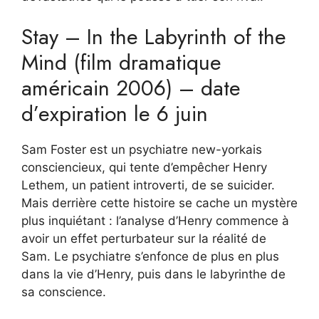
Stay – In the Labyrinth of the
Mind (film dramatique
américain 2006) – date
d’expiration le 6 juin
Sam Foster est un psychiatre new-yorkais
consciencieux, qui tente d’empêcher Henry
Lethem, un patient introverti, de se suicider.
Mais derrière cette histoire se cache un mystère
plus inquiétant : l’analyse d’Henry commence à
avoir un effet perturbateur sur la réalité de
Sam. Le psychiatre s’enfonce de plus en plus
dans la vie d’Henry, puis dans le labyrinthe de
sa conscience.