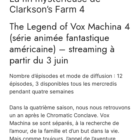
Clarkson’s Farm 4
The Legend of Vox Machina 4
(série animée fantastique
américaine) – streaming à
partir du 3 juin
Nombre d’épisodes et mode de diffusion : 12
épisodes, 3 disponibles tous les mercredis
pendant quatre semaines
Dans la quatrième saison, nous nous retrouvons
un an après le Chromatic Conclave. Vox
Machina se sont séparés, à la recherche de
l’amour, de la famille et d’un but dans la vie.
Mais comme toujours, l’appel de l’aventure