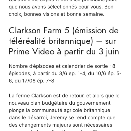
que nous avons sélectionnés pour vous. Bon
choix, bonnes visions et bonne semaine.
Clarkson Farm 5 (émission de
téléréalité britannique) – sur
Prime Video à partir du 3 juin
Nombre d’épisodes et calendrier de sortie : 8
épisodes, à partir du 3/6 ep. 1-4, du 10/6 ép. 5-
6, du 17/06 ép. 7-8
La ferme Clarkson est de retour, et alors que le
nouveau plan budgétaire du gouvernement
plonge la communauté agricole britannique
dans le désarroi, Jeremy se rend compte que
des changements majeurs sont nécessaires