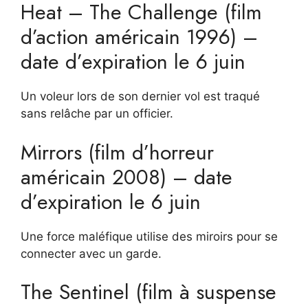
Heat – The Challenge (film
d’action américain 1996) –
date d’expiration le 6 juin
Un voleur lors de son dernier vol est traqué
sans relâche par un officier.
Mirrors (film d’horreur
américain 2008) – date
d’expiration le 6 juin
Une force maléfique utilise des miroirs pour se
connecter avec un garde.
The Sentinel (film à suspense