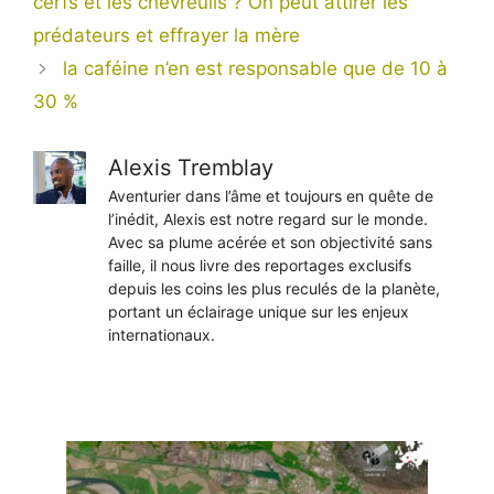
cerfs et les chevreuils ? On peut attirer les
prédateurs et effrayer la mère
la caféine n’en est responsable que de 10 à
30 %
Alexis Tremblay
Aventurier dans l’âme et toujours en quête de
l’inédit, Alexis est notre regard sur le monde.
Avec sa plume acérée et son objectivité sans
faille, il nous livre des reportages exclusifs
depuis les coins les plus reculés de la planète,
portant un éclairage unique sur les enjeux
internationaux.