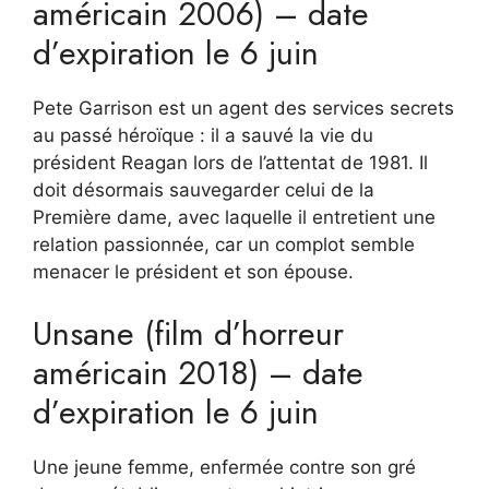
américain 2006) – date
d’expiration le 6 juin
Pete Garrison est un agent des services secrets
au passé héroïque : il a sauvé la vie du
président Reagan lors de l’attentat de 1981. Il
doit désormais sauvegarder celui de la
Première dame, avec laquelle il entretient une
relation passionnée, car un complot semble
menacer le président et son épouse.
Unsane (film d’horreur
américain 2018) – date
d’expiration le 6 juin
Une jeune femme, enfermée contre son gré