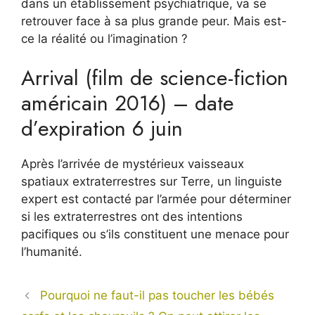
dans un établissement psychiatrique, va se
retrouver face à sa plus grande peur. Mais est-
ce la réalité ou l’imagination ?
Arrival (film de science-fiction
américain 2016) – date
d’expiration 6 juin
Après l’arrivée de mystérieux vaisseaux
spatiaux extraterrestres sur Terre, un linguiste
expert est contacté par l’armée pour déterminer
si les extraterrestres ont des intentions
pacifiques ou s’ils constituent une menace pour
l’humanité.
Pourquoi ne faut-il pas toucher les bébés