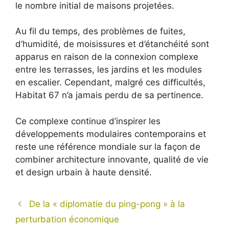
le nombre initial de maisons projetées.
Au fil du temps, des problèmes de fuites,
d’humidité, de moisissures et d’étanchéité sont
apparus en raison de la connexion complexe
entre les terrasses, les jardins et les modules
en escalier. Cependant, malgré ces difficultés,
Habitat 67 n’a jamais perdu de sa pertinence.
Ce complexe continue d’inspirer les
développements modulaires contemporains et
reste une référence mondiale sur la façon de
combiner architecture innovante, qualité de vie
et design urbain à haute densité.
De la « diplomatie du ping-pong » à la
perturbation économique