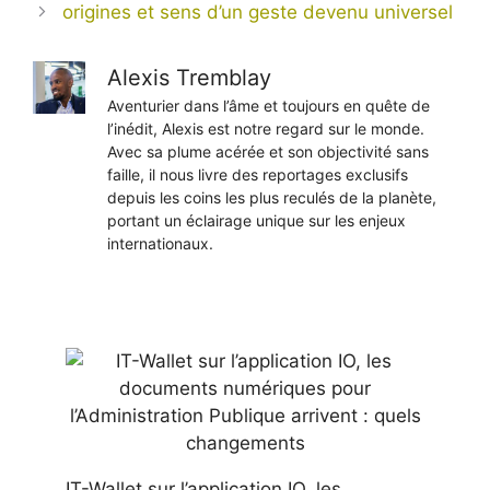
origines et sens d’un geste devenu universel
Alexis Tremblay
Aventurier dans l’âme et toujours en quête de
l’inédit, Alexis est notre regard sur le monde.
Avec sa plume acérée et son objectivité sans
faille, il nous livre des reportages exclusifs
depuis les coins les plus reculés de la planète,
portant un éclairage unique sur les enjeux
internationaux.
IT-Wallet sur l’application IO, les