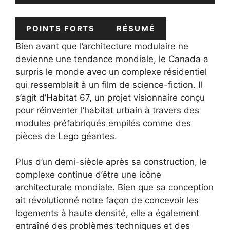
POINTS FORTS
RÉSUMÉ
Bien avant que l’architecture modulaire ne
devienne une tendance mondiale, le Canada a
surpris le monde avec un complexe résidentiel
qui ressemblait à un film de science-fiction. Il
s’agit d’Habitat 67, un projet visionnaire conçu
pour réinventer l’habitat urbain à travers des
modules préfabriqués empilés comme des
pièces de Lego géantes.
Plus d’un demi-siècle après sa construction, le
complexe continue d’être une icône
architecturale mondiale. Bien que sa conception
ait révolutionné notre façon de concevoir les
logements à haute densité, elle a également
entraîné des problèmes techniques et des