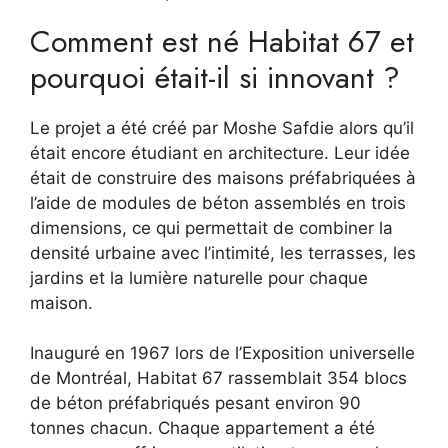
Comment est né Habitat 67 et
pourquoi était-il si innovant ?
Le projet a été créé par Moshe Safdie alors qu’il
était encore étudiant en architecture. Leur idée
était de construire des maisons préfabriquées à
l’aide de modules de béton assemblés en trois
dimensions, ce qui permettait de combiner la
densité urbaine avec l’intimité, les terrasses, les
jardins et la lumière naturelle pour chaque
maison.
Inauguré en 1967 lors de l’Exposition universelle
de Montréal, Habitat 67 rassemblait 354 blocs
de béton préfabriqués pesant environ 90
tonnes chacun. Chaque appartement a été