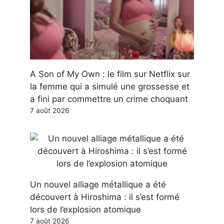
A Son of My Own : le film sur Netflix sur
la femme qui a simulé une grossesse et
a fini par commettre un crime choquant
7 août 2026
Un nouvel alliage métallique a été
découvert à Hiroshima : il s’est formé
lors de l’explosion atomique
7 août 2026