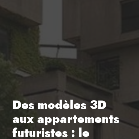
Des modèles 3D
aux appartements
futuristes : le