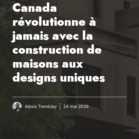
Canada
révolutionne à
jamais avec la
construction de
maisons aux
designs uniques
Alexis Tremblay
24 mai 2026