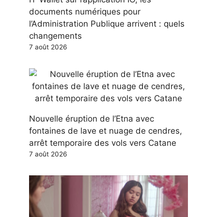
documents numériques pour
l’Administration Publique arrivent : quels
changements
7 août 2026
Nouvelle éruption de l’Etna avec
fontaines de lave et nuage de cendres,
arrêt temporaire des vols vers Catane
7 août 2026