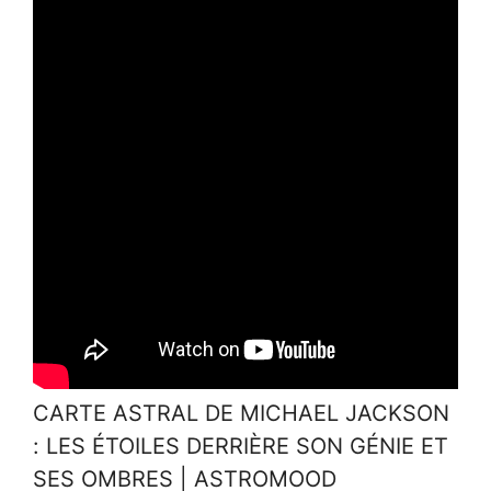
CARTE ASTRAL DE MICHAEL JACKSON
: LES ÉTOILES DERRIÈRE SON GÉNIE ET ​​
SES OMBRES | ASTROMOOD