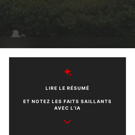
LIRE LE RÉSUMÉ
ET NOTEZ LES FAITS SAILLANTS
AVEC L’IA