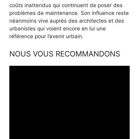
coûts inattendus qui continuent de poser des
problèmes de maintenance. Son influence reste
néanmoins vive auprès des architectes et des
urbanistes qui voient encore en lui une
référence pour l’avenir urbain.
NOUS VOUS RECOMMANDONS