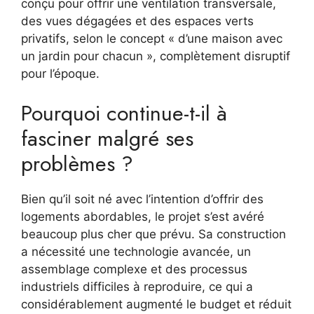
conçu pour offrir une ventilation transversale,
des vues dégagées et des espaces verts
privatifs, selon le concept « d’une maison avec
un jardin pour chacun », complètement disruptif
pour l’époque.
Pourquoi continue-t-il à
fasciner malgré ses
problèmes ?
Bien qu’il soit né avec l’intention d’offrir des
logements abordables, le projet s’est avéré
beaucoup plus cher que prévu. Sa construction
a nécessité une technologie avancée, un
assemblage complexe et des processus
industriels difficiles à reproduire, ce qui a
considérablement augmenté le budget et réduit