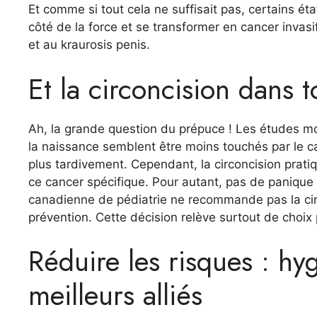
Et comme si tout cela ne suffisait pas, certains ét
côté de la force et se transformer en cancer invasif
et au kraurosis penis.
Et la circoncision dans t
Ah, la grande question du prépuce ! Les études mo
la naissance semblent être moins touchés par le ca
plus tardivement. Cependant, la circoncision pratiq
ce cancer spécifique. Pour autant, pas de panique 
canadienne de pédiatrie ne recommande pas la c
prévention. Cette décision relève surtout de choix
Réduire les risques : hyg
meilleurs alliés