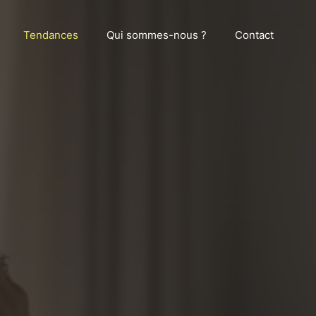
Tendances
Qui sommes-nous ?
Contact