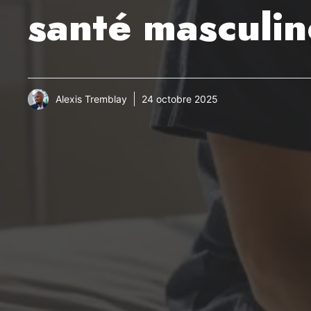
santé masculin
Alexis Tremblay
24 octobre 2025