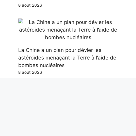
8 août 2026
La Chine a un plan pour dévier les
astéroïdes menaçant la Terre à l’aide de
bombes nucléaires
8 août 2026