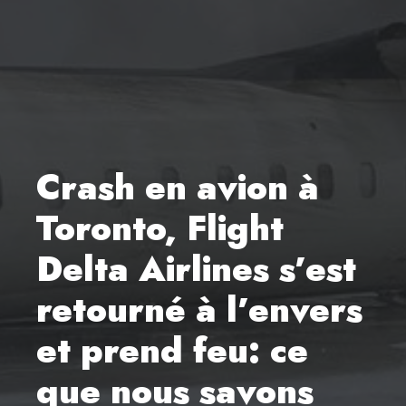
Crash en avion à
Toronto, Flight
Delta Airlines s’est
retourné à l’envers
et prend feu: ce
que nous savons