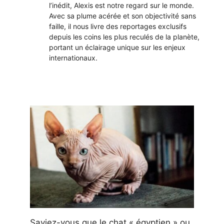
l’inédit, Alexis est notre regard sur le monde.
Avec sa plume acérée et son objectivité sans
faille, il nous livre des reportages exclusifs
depuis les coins les plus reculés de la planète,
portant un éclairage unique sur les enjeux
internationaux.
Saviez-vous que le chat « égyptien » ou