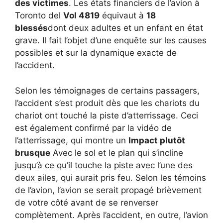
des victimes
. Les états financiers de l’avion à
Toronto del
Vol 4819
équivaut à
18
blessés
dont deux adultes et un enfant en état
grave. Il fait l’objet d’une enquête sur les causes
possibles et sur la dynamique exacte de
l’accident.
Selon les témoignages de certains passagers,
l’accident s’est produit dès que les chariots du
chariot ont touché la piste d’atterrissage. Ceci
est également confirmé par la vidéo de
l’atterrissage, qui montre un
Impact plutôt
brusque
Avec le sol et le plan qui s’incline
jusqu’à ce qu’il touche la piste avec l’une des
deux ailes, qui aurait pris feu. Selon les témoins
de l’avion, l’avion se serait propagé brièvement
de votre côté avant de se renverser
complètement. Après l’accident, en outre, l’avion