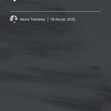
Alexis Tremblay
18 février 2025