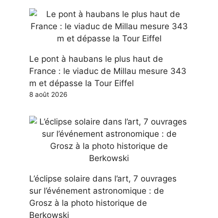
Le pont à haubans le plus haut de
France : le viaduc de Millau mesure 343
m et dépasse la Tour Eiffel
8 août 2026
L’éclipse solaire dans l’art, 7 ouvrages
sur l’événement astronomique : de
Grosz à la photo historique de
Berkowski