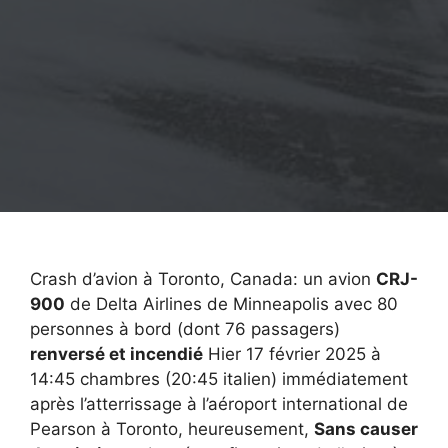
Crash d’avion à Toronto, Canada: un avion
CRJ-
900
de Delta Airlines de Minneapolis avec 80
personnes à bord (dont 76 passagers)
renversé et incendié
Hier 17 février 2025 à
14:45 chambres (20:45 italien) immédiatement
après l’atterrissage à l’aéroport international de
Pearson à Toronto, heureusement,
Sans causer