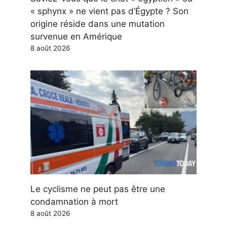
« sphynx » ne vient pas d’Égypte ? Son
origine réside dans une mutation
survenue en Amérique
8 août 2026
Le cyclisme ne peut pas être une
condamnation à mort
8 août 2026