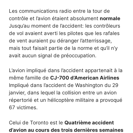
Les communications radio entre la tour de
contrôle et l’avion étaient absolument
normale
Jusqu’au moment de l’accident: les contrôleurs
de vol avaient averti les pilotes que les rafales
de vent auraient pu déranger l’atterrissage,
mais tout faisait partie de la norme et qu’il n’y
avait aucun signal de préoccupation.
L’avion impliqué dans l’accident appartenait à la
même famille de
CJ-700 d’American Airlines
Impliqué dans l’accident de Washington du 29
janvier, dans lequel la collision entre un avion
répertorié et un hélicoptère militaire a provoqué
67 victimes.
Celui de Toronto est le
Quatrième accident
d’avion au cours des trois dernières semaines