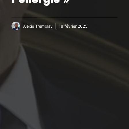
Alexis Tremblay
18 février 2025