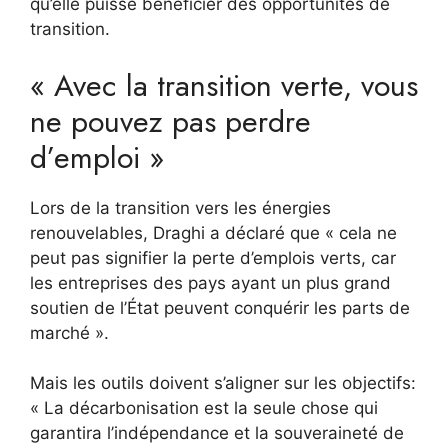
qu’elle puisse bénéficier des opportunités de
transition.
« Avec la transition verte, vous
ne pouvez pas perdre
d’emploi »
Lors de la transition vers les énergies
renouvelables, Draghi a déclaré que « cela ne
peut pas signifier la perte d’emplois verts, car
les entreprises des pays ayant un plus grand
soutien de l’État peuvent conquérir les parts de
marché ».
Mais les outils doivent s’aligner sur les objectifs:
« La décarbonisation est la seule chose qui
garantira l’indépendance et la souveraineté de