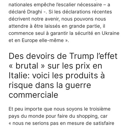
nationales empêche l’escalier nécessaire – a
déclaré Draghi -. Si les déclarations récentes
décrivent notre avenir, nous pouvons nous
attendre à être laissés en grande partie, il
commence seul à garantir la sécurité en Ukraine
et en Europe elle-même ».
Des devoirs de Trump l’effet
« brutal » sur les prix en
Italie: voici les produits à
risque dans la guerre
commerciale
Et peu importe que nous soyons le troisième
pays du monde pour faire du shopping, car
« nous ne serions pas en mesure de satisfaire