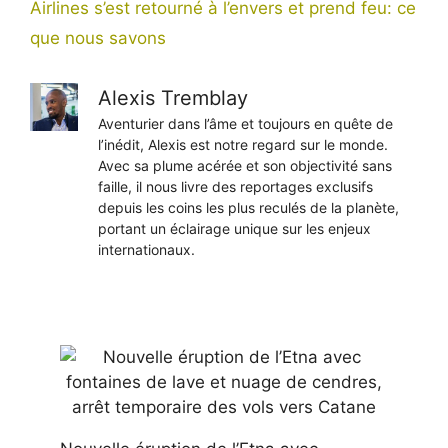
Airlines s’est retourné à l’envers et prend feu: ce
que nous savons
Alexis Tremblay
Aventurier dans l’âme et toujours en quête de
l’inédit, Alexis est notre regard sur le monde.
Avec sa plume acérée et son objectivité sans
faille, il nous livre des reportages exclusifs
depuis les coins les plus reculés de la planète,
portant un éclairage unique sur les enjeux
internationaux.