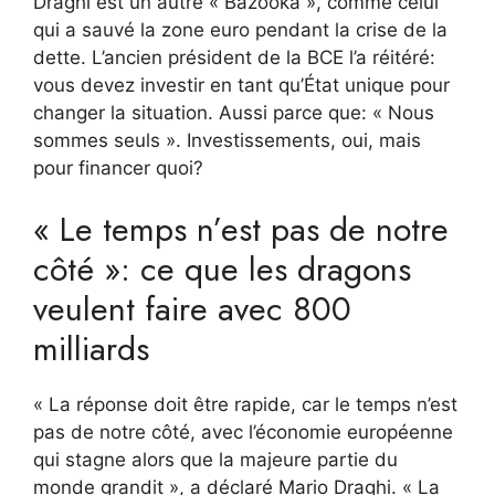
Draghi est un autre « Bazooka », comme celui
qui a sauvé la zone euro pendant la crise de la
dette. L’ancien président de la BCE l’a réitéré:
vous devez investir en tant qu’État unique pour
changer la situation. Aussi parce que: « Nous
sommes seuls ». Investissements, oui, mais
pour financer quoi?
« Le temps n’est pas de notre
côté »: ce que les dragons
veulent faire avec 800
milliards
« La réponse doit être rapide, car le temps n’est
pas de notre côté, avec l’économie européenne
qui stagne alors que la majeure partie du
monde grandit », a déclaré Mario Draghi. « La