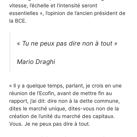
vitesse, l’échelle et l’intensité seront
essentielles », l’opinion de l’ancien président de
la BCE.
« Tu ne peux pas dire non à tout »
Mario Draghi
« Il y a quelque temps, parlant, je crois en une
réunion de l’Ecofin, avant de mettre fin au
rapport, j’ai dit: dire non à la dette commune,
dites le marché unique, dites-vous non de la
création de l’unité du marché des capitaux.
Vous. Je ne peux pas dire à tout.