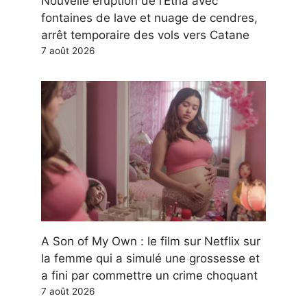
Nouvelle éruption de l’Etna avec
fontaines de lave et nuage de cendres,
arrêt temporaire des vols vers Catane
7 août 2026
A Son of My Own : le film sur Netflix sur
la femme qui a simulé une grossesse et
a fini par commettre un crime choquant
7 août 2026