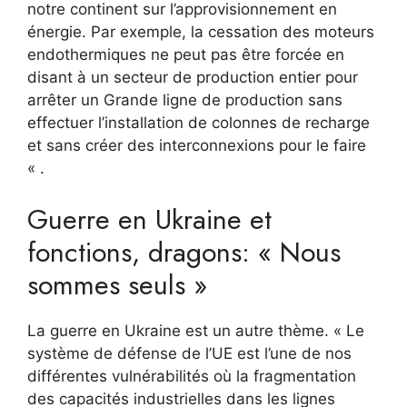
notre continent sur l’approvisionnement en
énergie. Par exemple, la cessation des moteurs
endothermiques ne peut pas être forcée en
disant à un secteur de production entier pour
arrêter un Grande ligne de production sans
effectuer l’installation de colonnes de recharge
et sans créer des interconnexions pour le faire
« .
Guerre en Ukraine et
fonctions, dragons: « Nous
sommes seuls »
La guerre en Ukraine est un autre thème. « Le
système de défense de l’UE est l’une de nos
différentes vulnérabilités où la fragmentation
des capacités industrielles dans les lignes