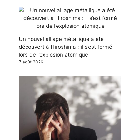
Un nouvel alliage métallique a été
découvert à Hiroshima : il s’est formé
lors de l’explosion atomique
7 août 2026