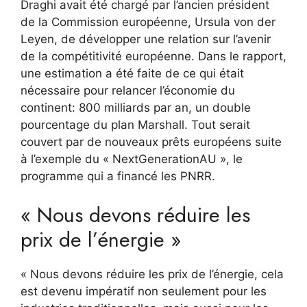
Draghi avait été chargé par l’ancien président
de la Commission européenne, Ursula von der
Leyen, de développer une relation sur l’avenir
de la compétitivité européenne. Dans le rapport,
une estimation a été faite de ce qui était
nécessaire pour relancer l’économie du
continent: 800 milliards par an, un double
pourcentage du plan Marshall. Tout serait
couvert par de nouveaux prêts européens suite
à l’exemple du « NextGenerationAU », le
programme qui a financé les PNRR.
« Nous devons réduire les
prix de l’énergie »
« Nous devons réduire les prix de l’énergie, cela
est devenu impératif non seulement pour les