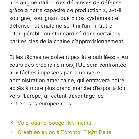
une augmentation des dépenses de défense
grâce à notre capacité de production », a-t-il
souligné, soulignant que « nos systèmes de
défense nationale ne sont ni l’un ni l’autre
Interopérable ou standardisé dans certaines
parties clés de la chaîne d’approvisionnement.
Et les tâches ne doivent pas être oubliées: « Au
cours des prochains mois, l’UE sera confrontée
aux tâches imposées par la nouvelle
administration américaine, qui entravera notre
accès à notre plus grand marché d’exportation.
vers l’Europe, affectant davantage les
entreprises européennes.
Voici quand bouger les mains
Crash en avion à Toronto, Flight Delta