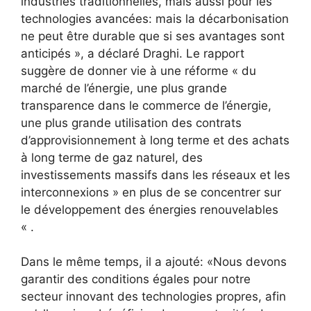
industries traditionnelles, mais aussi pour les
technologies avancées: mais la décarbonisation
ne peut être durable que si ses avantages sont
anticipés », a déclaré Draghi. Le rapport
suggère de donner vie à une réforme « du
marché de l’énergie, une plus grande
transparence dans le commerce de l’énergie,
une plus grande utilisation des contrats
d’approvisionnement à long terme et des achats
à long terme de gaz naturel, des
investissements massifs dans les réseaux et les
interconnexions » en plus de se concentrer sur
le développement des énergies renouvelables
« .
Dans le même temps, il a ajouté: «Nous devons
garantir des conditions égales pour notre
secteur innovant des technologies propres, afin