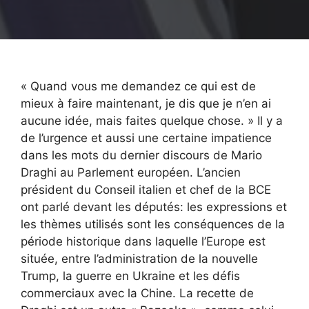
« Quand vous me demandez ce qui est de
mieux à faire maintenant, je dis que je n’en ai
aucune idée, mais faites quelque chose. » Il y a
de l’urgence et aussi une certaine impatience
dans les mots du dernier discours de Mario
Draghi au Parlement européen. L’ancien
président du Conseil italien et chef de la BCE
ont parlé devant les députés: les expressions et
les thèmes utilisés sont les conséquences de la
période historique dans laquelle l’Europe est
située, entre l’administration de la nouvelle
Trump, la guerre en Ukraine et les défis
commerciaux avec la Chine. La recette de