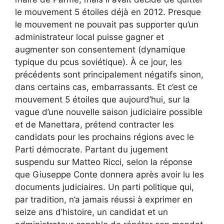
le mouvement 5 étoiles déjà en 2012. Presque
le mouvement ne pouvait pas supporter qu’un
administrateur local puisse gagner et
augmenter son consentement (dynamique
typique du pcus soviétique). À ce jour, les
précédents sont principalement négatifs sinon,
dans certains cas, embarrassants. Et c’est ce
mouvement 5 étoiles que aujourd’hui, sur la
vague d’une nouvelle saison judiciaire possible
et de Manettara, prétend contracter les
candidats pour les prochains régions avec le
Parti démocrate. Partant du jugement
suspendu sur Matteo Ricci, selon la réponse
que Giuseppe Conte donnera après avoir lu les
documents judiciaires. Un parti politique qui,
par tradition, n’a jamais réussi à exprimer en
seize ans d’histoire, un candidat et un