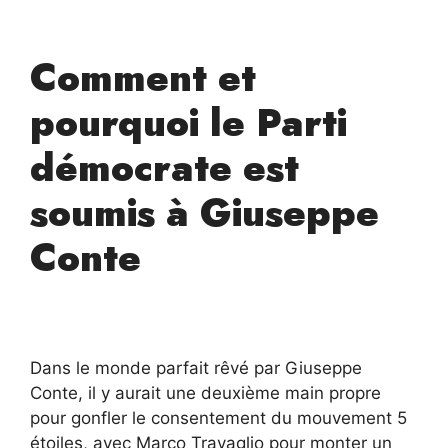
Comment et
pourquoi le Parti
démocrate est
soumis à Giuseppe
Conte
Dans le monde parfait rêvé par Giuseppe
Conte, il y aurait une deuxième main propre
pour gonfler le consentement du mouvement 5
étoiles, avec Marco Travaglio pour monter un