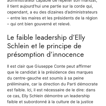
administrateur capable de répéter son mandat,
il tient aujourd’hui une partie sur la corde qui,
cependant, a eu des dizaines d’administrateurs
– entre les maires et les présidents de la région
– qui ont bien gouverné et relevé.
Le faible leadership d’Elly
Schlein et le principe de
présomption d’innocence
Il est clair que Giuseppe Conte peut affirmer
que le candidat à la présidence des marques
du centre-gauche est soumis à sa peine
préliminaire, car la direction du Parti démocrate
est faible. Ici, il est nécessaire de le dire: dans
ce cas, Elly Schlein démontre un leadership
faible et subordonné à la culture de la justice