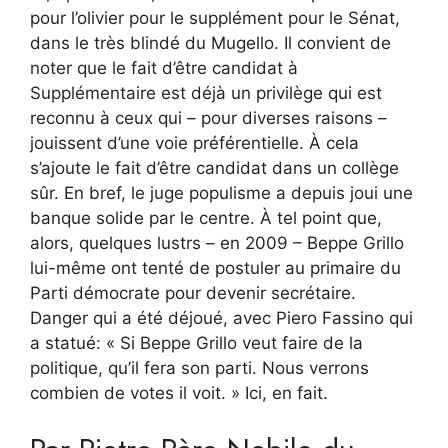
pour l’olivier pour le supplément pour le Sénat,
dans le très blindé du Mugello. Il convient de
noter que le fait d’être candidat à
Supplémentaire est déjà un privilège qui est
reconnu à ceux qui – pour diverses raisons –
jouissent d’une voie préférentielle. À cela
s’ajoute le fait d’être candidat dans un collège
sûr. En bref, le juge populisme a depuis joui une
banque solide par le centre. À tel point que,
alors, quelques lustrs – en 2009 – Beppe Grillo
lui-même ont tenté de postuler au primaire du
Parti démocrate pour devenir secrétaire.
Danger qui a été déjoué, avec Piero Fassino qui
a statué: « Si Beppe Grillo veut faire de la
politique, qu’il fera son parti. Nous verrons
combien de votes il voit. » Ici, en fait.