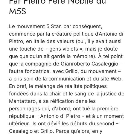
Par Pietro Père Nobile du
M5S
Le mouvement 5 Star, par conséquent,
commence par la créature politique d’Antonio di
Pietro, en Italie des valeurs (oui, il y avait aussi
une touche de « gens violets », mais je doute
que quelqu’un ait gardé la mémoire). À tel point
que la compagnie de Gianroberto Casaleggio –
l’autre fondatrice, avec Grillo, du mouvement –
a pris soin de la communication et du site Web.
En bref, le mélange de réalités politiques
fondées dans la chair et le sang de la justice de
Mantattaro, a sa réification dans les
personnages qui, d’abord, ont tué la première
république – Antonio di Pietro – et à un moment
ultérieur, ils ont dévié les débuts du second –
Casalegio et Grillo. Parce qu’alors, en y