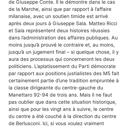
de Giuseppe Conte. Il le démontre dans le cas
de la Marche, ainsi que par rapport à l’affaire
milanaise, avec un soutien timide est arrivé
après deux jours à Giuseppe Sala. Matteo Ricci
et Sala représentent deux histoires réussies
dans l’administration des affaires publiques. Au
moins jusqu’à prouvé le contraire et, au moins,
jusqu’à un jugement final – si quelque chose, il y
aura des processus qui concerneront les deux
politiciens. L’aplatissement du Parti démocrate
par rapport aux positions justialistes des M5 fait
certainement partie d’une tradition empruntée à
la classe dirigeante du centre-gauche du
Manettaro 92-94 de trois ans. Mais il ne faut
pas oublier que dans cette situation historique,
ainsi que pour les vingt ans à suivre, le centre
du centre a été couché à la direction du centre
de Berlusconi. Ici, si vous voulez vraiment