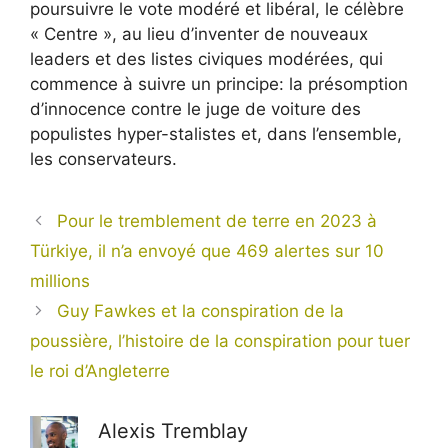
poursuivre le vote modéré et libéral, le célèbre
« Centre », au lieu d’inventer de nouveaux
leaders et des listes civiques modérées, qui
commence à suivre un principe: la présomption
d’innocence contre le juge de voiture des
populistes hyper-stalistes et, dans l’ensemble,
les conservateurs.
Pour le tremblement de terre en 2023 à
Türkiye, il n’a envoyé que 469 alertes sur 10
millions
Guy Fawkes et la conspiration de la
poussière, l’histoire de la conspiration pour tuer
le roi d’Angleterre
Alexis Tremblay