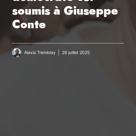
soumis à Giuseppe
Conte
Alexis Tremblay
28 juillet 2025