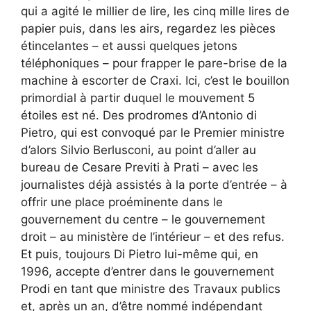
qui a agité le millier de lire, les cinq mille lires de
papier puis, dans les airs, regardez les pièces
étincelantes – et aussi quelques jetons
téléphoniques – pour frapper le pare-brise de la
machine à escorter de Craxi. Ici, c’est le bouillon
primordial à partir duquel le mouvement 5
étoiles est né. Des prodromes d’Antonio di
Pietro, qui est convoqué par le Premier ministre
d’alors Silvio Berlusconi, au point d’aller au
bureau de Cesare Previti à Prati – avec les
journalistes déjà assistés à la porte d’entrée – à
offrir une place proéminente dans le
gouvernement du centre – le gouvernement
droit – au ministère de l’intérieur – et des refus.
Et puis, toujours Di Pietro lui-même qui, en
1996, accepte d’entrer dans le gouvernement
Prodi en tant que ministre des Travaux publics
et, après un an, d’être nommé indépendant