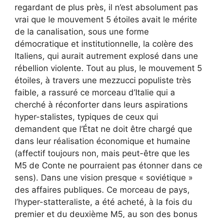
regardant de plus près, il n’est absolument pas
vrai que le mouvement 5 étoiles avait le mérite
de la canalisation, sous une forme
démocratique et institutionnelle, la colère des
Italiens, qui aurait autrement explosé dans une
rébellion violente. Tout au plus, le mouvement 5
étoiles, à travers une mezzucci populiste très
faible, a rassuré ce morceau d’Italie qui a
cherché à réconforter dans leurs aspirations
hyper-stalistes, typiques de ceux qui
demandent que l’État ne doit être chargé que
dans leur réalisation économique et humaine
(affectif toujours non, mais peut-être que les
M5 de Conte ne pourraient pas étonner dans ce
sens). Dans une vision presque « soviétique »
des affaires publiques. Ce morceau de pays,
l’hyper-statteraliste, a été acheté, à la fois du
premier et du deuxième M5, au son des bonus