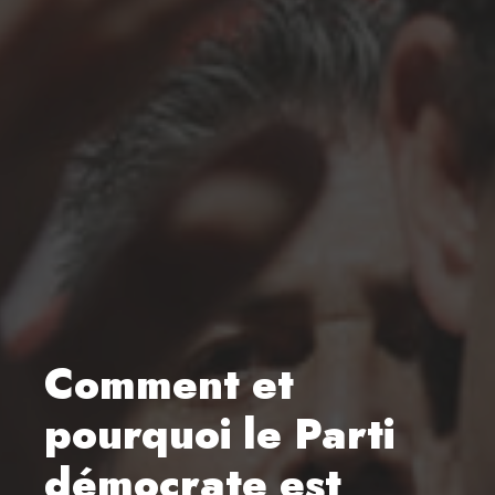
Comment et
pourquoi le Parti
démocrate est