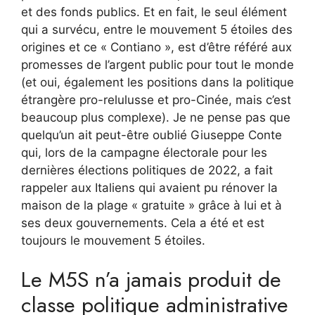
et des fonds publics. Et en fait, le seul élément
qui a survécu, entre le mouvement 5 étoiles des
origines et ce « Contiano », est d’être référé aux
promesses de l’argent public pour tout le monde
(et oui, également les positions dans la politique
étrangère pro-relulusse et pro-Cinée, mais c’est
beaucoup plus complexe). Je ne pense pas que
quelqu’un ait peut-être oublié Giuseppe Conte
qui, lors de la campagne électorale pour les
dernières élections politiques de 2022, a fait
rappeler aux Italiens qui avaient pu rénover la
maison de la plage « gratuite » grâce à lui et à
ses deux gouvernements. Cela a été et est
toujours le mouvement 5 étoiles.
Le M5S n’a jamais produit de
classe politique administrative