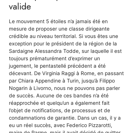
valide
Le mouvement 5 étoiles n’a jamais été en
mesure de proposer une classe dirigeante
crédible au niveau territorial. Si vous êtes une
exception pour le président de la région de la
Sardaigne Alessandra Todde, sur laquelle il est
toujours prématurément d’exprimer un
jugement, le pentastellé précédent a été
décevant. De Virginia Raggi à Rome, en passant
par Chiara Appendine à Turin, jusqu’à Filippo
Nogarin à Livorno, nous ne pouvons pas parler
de succès. Aucune de ces bandes n’a été
réapprochée et quelqu’un a également fait
l’objet de notifications, de processus et de
condamnations de garantie. Dans un cas, il y a
eu un réel succès, avec Federico Pizzarotti,
maire de Parme, mais il avait décidé de quitter