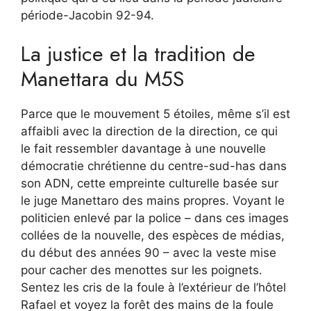
période-Jacobin 92-94.
La justice et la tradition de
Manettara du M5S
Parce que le mouvement 5 étoiles, même s’il est
affaibli avec la direction de la direction, ce qui
le fait ressembler davantage à une nouvelle
démocratie chrétienne du centre-sud-has dans
son ADN, cette empreinte culturelle basée sur
le juge Manettaro des mains propres. Voyant le
politicien enlevé par la police – dans ces images
collées de la nouvelle, des espèces de médias,
du début des années 90 – avec la veste mise
pour cacher des menottes sur les poignets.
Sentez les cris de la foule à l’extérieur de l’hôtel
Rafael et voyez la forêt des mains de la foule