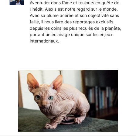
Aventurier dans l’âme et toujours en quête de
l’inédit, Alexis est notre regard sur le monde.
Avec sa plume acérée et son objectivité sans
faille, il nous livre des reportages exclusifs
depuis les coins les plus reculés de la planète,
portant un éclairage unique sur les enjeux
internationaux.