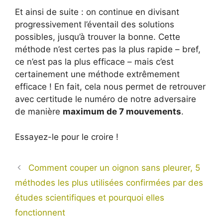
Et ainsi de suite : on continue en divisant
progressivement l’éventail des solutions
possibles, jusqu’à trouver la bonne. Cette
méthode n’est certes pas la plus rapide – bref,
ce n’est pas la plus efficace – mais c’est
certainement une méthode extrêmement
efficace ! En fait, cela nous permet de retrouver
avec certitude le numéro de notre adversaire
de manière
maximum de 7 mouvements
.
Essayez-le pour le croire !
Comment couper un oignon sans pleurer, 5
méthodes les plus utilisées confirmées par des
études scientifiques et pourquoi elles
fonctionnent