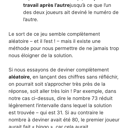
travail après l’autre
jusqu’à ce que l’un
des deux joueurs ait deviné le numéro de
l’autre.
Le sort de ce jeu semble complètement
aléatoire – et il l’est ! – mais il existe une
méthode pour nous permettre de ne jamais trop
nous éloigner de la solution.
Si nous essayons de deviner complètement
aléatoire,
en lançant des chiffres sans réfléchir,
on pourrait soit s’approcher très près de la
réponse, soit aller très loin ! Par exemple, dans
notre cas ci-dessus, dire le nombre 73 réduit
légèrement l’intervalle dans lequel la solution
est trouvée – qui est 31. Si au contraire le
nombre à deviner avait été 80, le premier joueur
aurait fait « bingo », car cela aurait