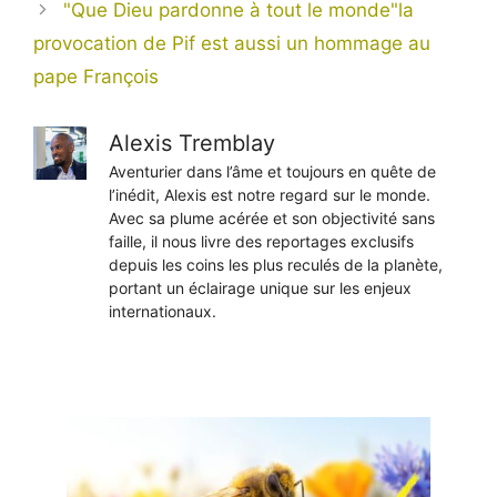
"Que Dieu pardonne à tout le monde"la
provocation de Pif est aussi un hommage au
pape François
Alexis Tremblay
Aventurier dans l’âme et toujours en quête de
l’inédit, Alexis est notre regard sur le monde.
Avec sa plume acérée et son objectivité sans
faille, il nous livre des reportages exclusifs
depuis les coins les plus reculés de la planète,
portant un éclairage unique sur les enjeux
internationaux.