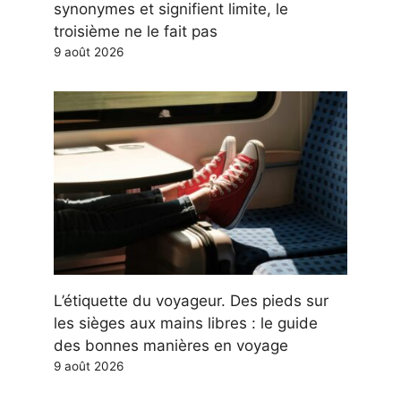
synonymes et signifient limite, le
troisième ne le fait pas
9 août 2026
L’étiquette du voyageur. Des pieds sur
les sièges aux mains libres : le guide
des bonnes manières en voyage
9 août 2026