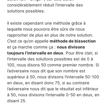
considérablement réduit l’intervalle des
solutions possibles.
Il existe cependant une méthode grâce à
laquelle nous pouvons être sûrs de nous
rapprocher de plus en plus de notre solution.
C’est ce qu’on appelle
méthode de bissection
et ça marche comme ça :
nous divisons
toujours l’intervalle en deux
. Pour être clair, si
l’intervalle des solutions possibles est de 0 à
100, nous disons 50 comme premier nombre. Si
l’adversaire nous dit que son nombre est
supérieur à 50, nous divisons l’intervalle 50-100
en deux, en disant donc 75, si au contraire
l’adversaire nous dit que le résultat est inférieur
à 50, nous divisons l’intervalle 0-50 en deux, en
disant 25.