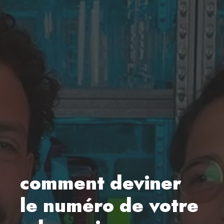
comment deviner
le numéro de votre