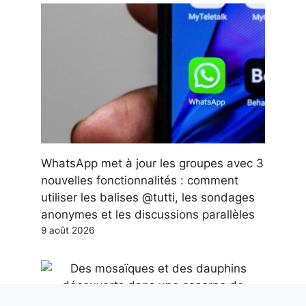
WhatsApp met à jour les groupes avec 3
nouvelles fonctionnalités : comment
utiliser les balises @tutti, les sondages
anonymes et les discussions parallèles
9 août 2026