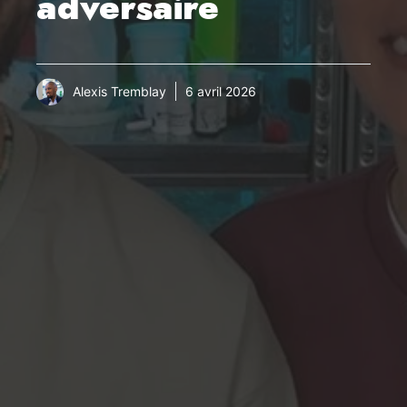
adversaire
Alexis Tremblay
6 avril 2026