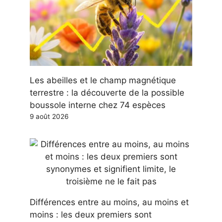
Les abeilles et le champ magnétique
terrestre : la découverte de la possible
boussole interne chez 74 espèces
9 août 2026
Différences entre au moins, au moins et
moins : les deux premiers sont