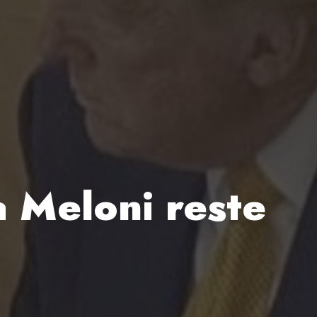
ia Meloni reste