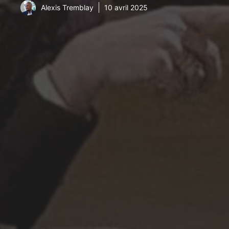
Alexis Tremblay
10 avril 2025