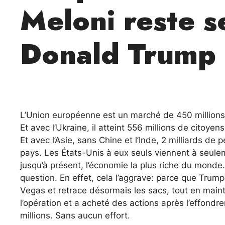
Meloni reste s
Donald Trump
L’Union européenne est un marché de 450 millions 
Et avec l’Ukraine, il atteint 556 millions de citoyen
Et avec l’Asie, sans Chine et l’Inde, 2 milliards d
pays. Les États-Unis à eux seuls viennent à seule
jusqu’à présent, l’économie la plus riche du monde
question. En effet, cela l’aggrave: parce que Trum
Vegas et retrace désormais les sacs, tout en maint
l’opération et a acheté des actions après l’effondre
millions. Sans aucun effort.