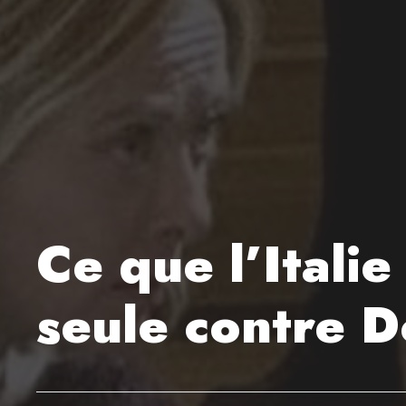
Ce que l’Italie
seule contre 