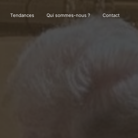
Tendances
Qui sommes-nous ?
Contact