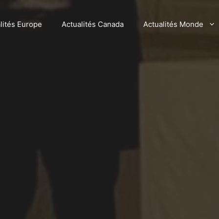
lités Europe
Actualités Canada
Actualités Monde