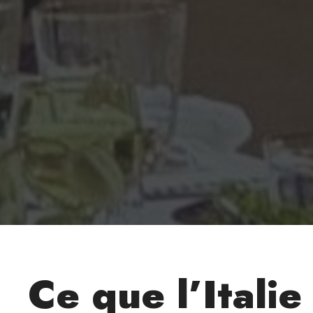
Ce que l’Italie