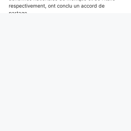
respectivement, ont conclu un accord de
partage