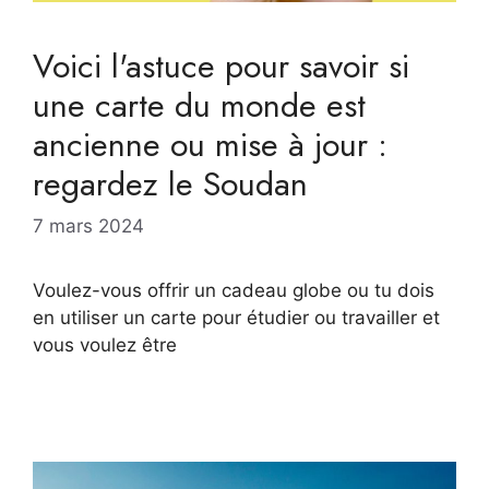
Voici l'astuce pour savoir si
une carte du monde est
ancienne ou mise à jour :
regardez le Soudan
7 mars 2024
Voulez-vous offrir un cadeau globe ou tu dois
en utiliser un carte pour étudier ou travailler et
vous voulez être