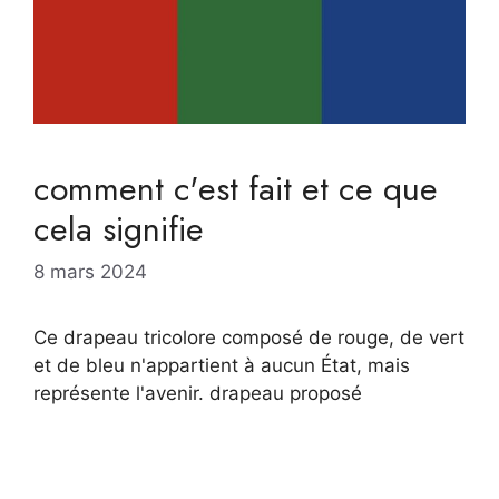
comment c'est fait et ce que
cela signifie
8 mars 2024
Ce drapeau tricolore composé de rouge, de vert
et de bleu n'appartient à aucun État, mais
représente l'avenir. drapeau proposé