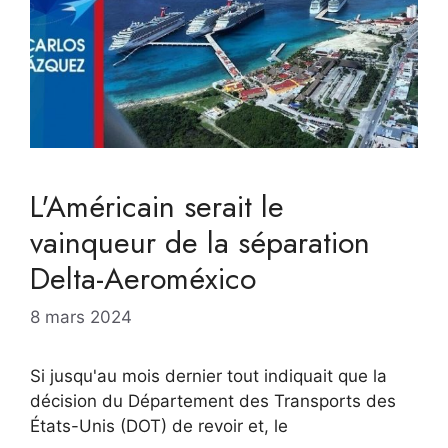
L'Américain serait le
vainqueur de la séparation
Delta-Aeroméxico
8 mars 2024
Si jusqu'au mois dernier tout indiquait que la
décision du Département des Transports des
États-Unis (DOT) de revoir et, le