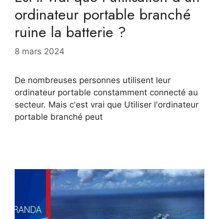
ordinateur portable branché
ruine la batterie ?
8 mars 2024
De nombreuses personnes utilisent leur
ordinateur portable constamment connecté au
secteur. Mais c'est vrai que Utiliser l'ordinateur
portable branché peut