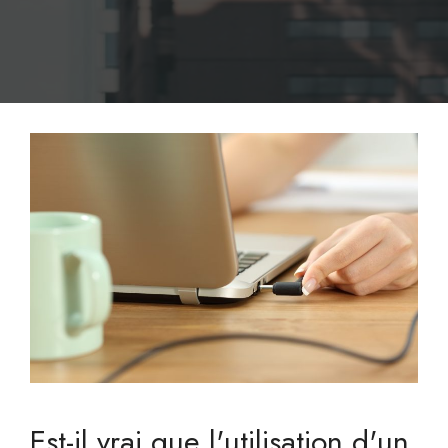
Est-il vrai que l'utilisation d'un