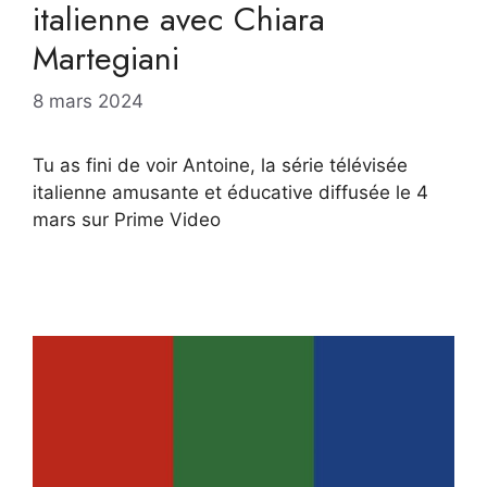
italienne avec Chiara
Martegiani
8 mars 2024
Tu as fini de voir Antoine, la série télévisée
italienne amusante et éducative diffusée le 4
mars sur Prime Video