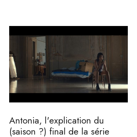
Antonia, l'explication du
(saison ?) final de la série