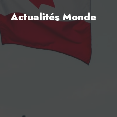
Actualités Monde