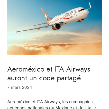
Aeroméxico et ITA Airways
auront un code partagé
7 mars 2024
Aeroméxico et ITA Airways, les compagnies
aériennes nationales du Mexique et de l'Italie