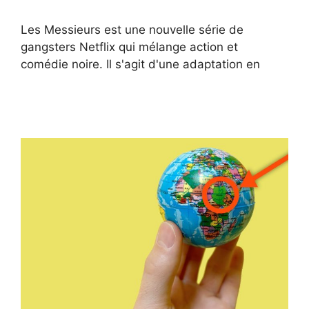
Les Messieurs est une nouvelle série de
gangsters Netflix qui mélange action et
comédie noire. Il s'agit d'une adaptation en