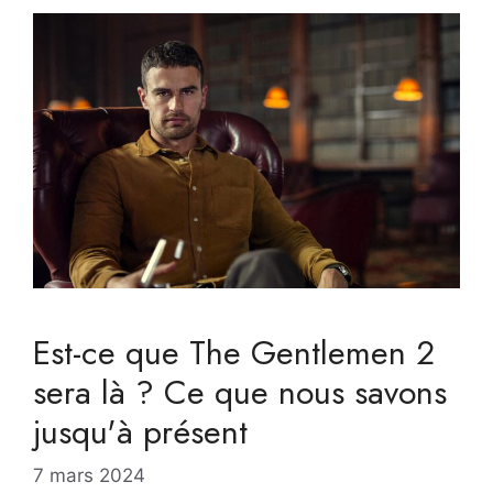
Est-ce que The Gentlemen 2
sera là ? Ce que nous savons
jusqu'à présent
7 mars 2024