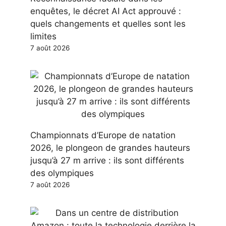
enquêtes, le décret AI Act approuvé :
quels changements et quelles sont les
limites
7 août 2026
Championnats d’Europe de natation
2026, le plongeon de grandes hauteurs
jusqu’à 27 m arrive : ils sont différents
des olympiques
7 août 2026