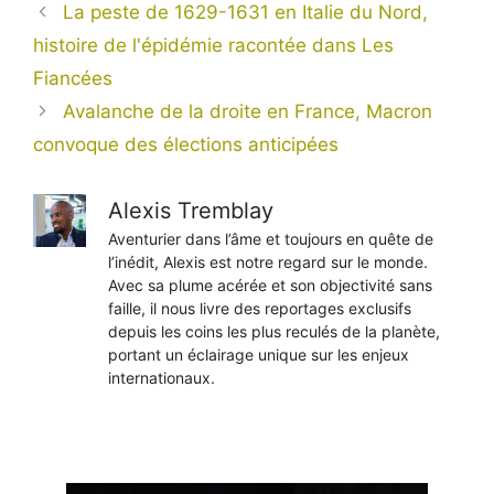
La peste de 1629-1631 en Italie du Nord,
histoire de l'épidémie racontée dans Les
Fiancées
Avalanche de la droite en France, Macron
convoque des élections anticipées
Alexis Tremblay
Aventurier dans l’âme et toujours en quête de
l’inédit, Alexis est notre regard sur le monde.
Avec sa plume acérée et son objectivité sans
faille, il nous livre des reportages exclusifs
depuis les coins les plus reculés de la planète,
portant un éclairage unique sur les enjeux
internationaux.