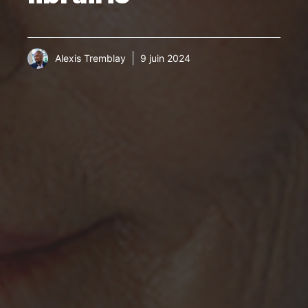
Alexis Tremblay
9 juin 2024