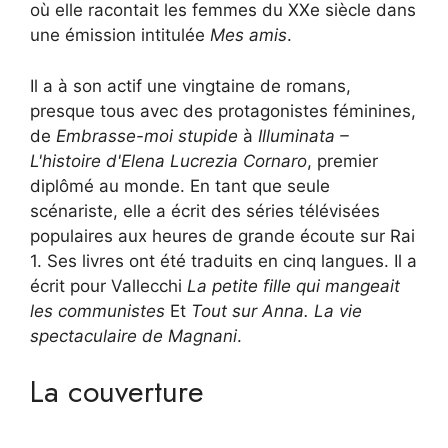
où elle racontait les femmes du XXe siècle dans
une émission intitulée
Mes amis
.
Il a à son actif une vingtaine de romans,
presque tous avec des protagonistes féminines,
de
Embrasse-moi stupide
à
Illuminata –
L'histoire d'Elena Lucrezia Cornaro
, premier
diplômé au monde. En tant que seule
scénariste, elle a écrit des séries télévisées
populaires aux heures de grande écoute sur Rai
1. Ses livres ont été traduits en cinq langues. Il a
écrit pour Vallecchi
La petite fille qui mangeait
les communistes
Et
Tout sur Anna. La vie
spectaculaire de Magnani
.
La couverture