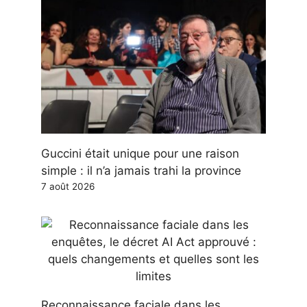
Guccini était unique pour une raison
simple : il n’a jamais trahi la province
7 août 2026
Reconnaissance faciale dans les