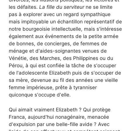
les défaites.
La fille du serviteur
ne se limite
pas à explorer avec un regard sympathique
mais impitoyable un échantillon représentatif de
notre bourgeoisie intellectuelle, mais s'intéresse
également aux événements de la petite armée
de bonnes, de concierges, de femmes de
ménage et d'aides-soignantes venues de
Vénétie, des Marches, des Philippines ou du
Pérou, à qui est confiée la tâche de s'occuper
de l'adolescente Elizabeth puis de s'occuper de
sa mère, devenue au fil des années une vieille
femme impérieuse, prête à tyranniser
quiconque s'occupe d'elle.
Qui aimait vraiment Elizabeth ? Qui protège
Franca, aujourd'hui nonagénaire, menacée
d'expulsion par une belle-fille avide ? Avec