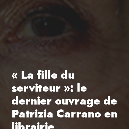
« La fille du
serviteur »: le
dernier ouvrage de
Patrizia Carrano en
librairie