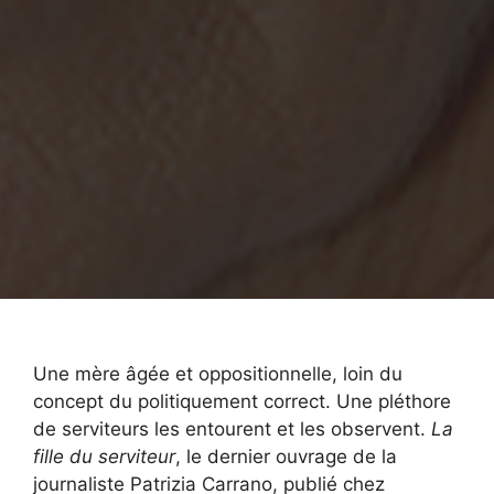
Une mère âgée et oppositionnelle, loin du
concept du politiquement correct. Une pléthore
de serviteurs les entourent et les observent.
La
fille du serviteur
, le dernier ouvrage de la
journaliste Patrizia Carrano, publié chez