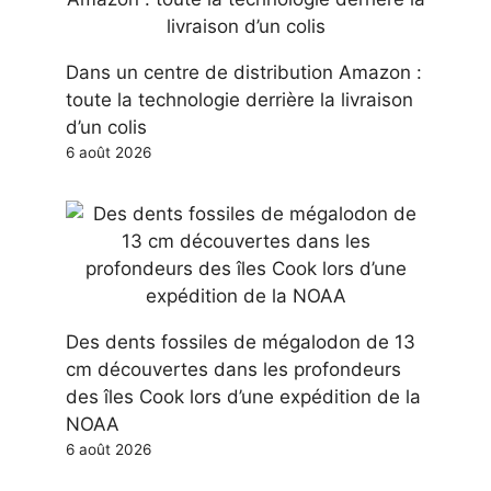
Dans un centre de distribution Amazon :
toute la technologie derrière la livraison
d’un colis
6 août 2026
Des dents fossiles de mégalodon de 13
cm découvertes dans les profondeurs
des îles Cook lors d’une expédition de la
NOAA
6 août 2026