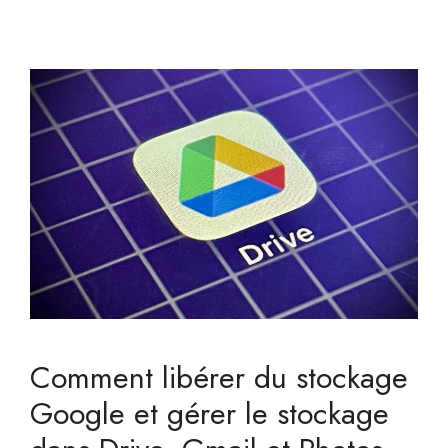
Comment libérer du stockage
Google et gérer le stockage