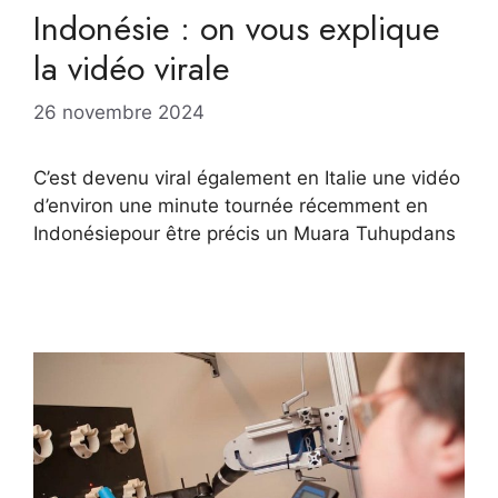
Indonésie : on vous explique
la vidéo virale
26 novembre 2024
C’est devenu viral également en Italie une vidéo
d’environ une minute tournée récemment en
Indonésiepour être précis un Muara Tuhupdans