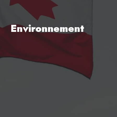
Environnement