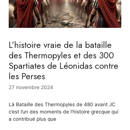
L’histoire vraie de la bataille
des Thermopyles et des 300
Spartiates de Léonidas contre
les Perses
27 novembre 2024
Là Bataille des Thermopyles de 480 avant JC
c’est l’un des moments de l’histoire grecque qui
a contribué plus que