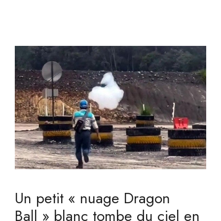
Un petit « nuage Dragon
Ball » blanc tombe du ciel en