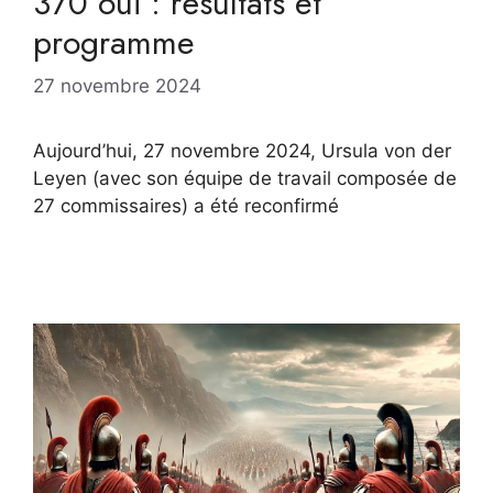
370 oui : résultats et
programme
27 novembre 2024
Aujourd’hui, 27 novembre 2024, Ursula von der
Leyen (avec son équipe de travail composée de
27 commissaires) a été reconfirmé