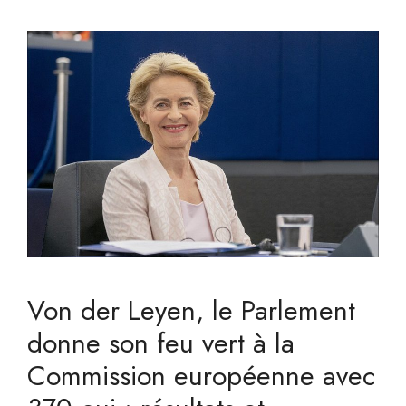
Von der Leyen, le Parlement
donne son feu vert à la
Commission européenne avec