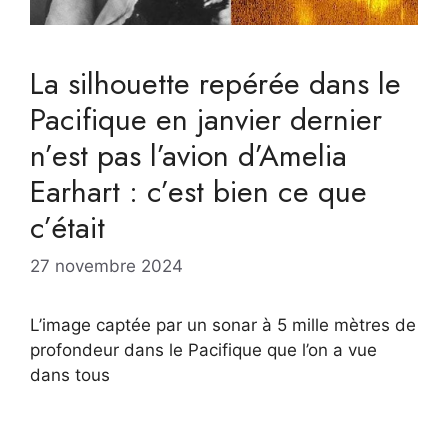
La silhouette repérée dans le
Pacifique en janvier dernier
n’est pas l’avion d’Amelia
Earhart : c’est bien ce que
c’était
27 novembre 2024
L’image captée par un sonar à 5 mille mètres de
profondeur dans le Pacifique que l’on a vue
dans tous