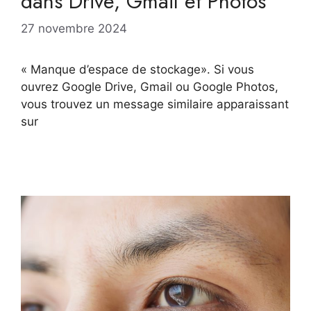
dans Drive, Gmail et Photos
27 novembre 2024
« Manque d’espace de stockage». Si vous
ouvrez Google Drive, Gmail ou Google Photos,
vous trouvez un message similaire apparaissant
sur