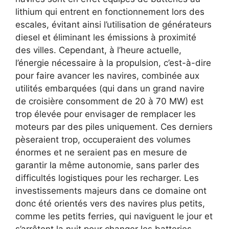
lithium qui entrent en fonctionnement lors des
escales, évitant ainsi l’utilisation de générateurs
diesel et éliminant les émissions à proximité
des villes. Cependant, à l’heure actuelle,
l’énergie nécessaire à la propulsion, c’est-à-dire
pour faire avancer les navires, combinée aux
utilités embarquées (qui dans un grand navire
de croisière consomment de 20 à 70 MW) est
trop élevée pour envisager de remplacer les
moteurs par des piles uniquement. Ces derniers
pèseraient trop, occuperaient des volumes
énormes et ne seraient pas en mesure de
garantir la même autonomie, sans parler des
difficultés logistiques pour les recharger. Les
investissements majeurs dans ce domaine ont
donc été orientés vers des navires plus petits,
comme les petits ferries, qui naviguent le jour et
s’arrêtent la nuit pour changer les batteries,