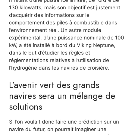
l’instant d’une puissance limitée, de l’ordre de
130 kilowatts, mais son objectif est justement
d’acquérir des informations sur le
comportement des piles à combustible dans
l’environnement réel. Un autre module
expérimental, d’une puissance nominale de 100
kW, a été installé à bord du Viking Neptune,
dans le but d’étudier les règles et
réglementations relatives à l’utilisation de
l’hydrogène dans les navires de croisière.
L’avenir vert des grands
navires sera un mélange de
solutions
Si l’on voulait donc faire une prédiction sur un
navire du futur, on pourrait imaginer une