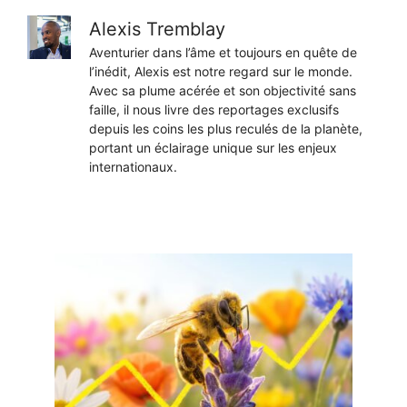
Alexis Tremblay
Aventurier dans l’âme et toujours en quête de
l’inédit, Alexis est notre regard sur le monde.
Avec sa plume acérée et son objectivité sans
faille, il nous livre des reportages exclusifs
depuis les coins les plus reculés de la planète,
portant un éclairage unique sur les enjeux
internationaux.