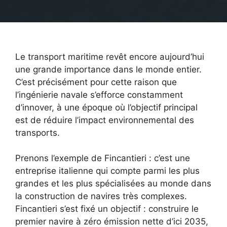
Le transport maritime revêt encore aujourd’hui
une grande importance dans le monde entier.
C’est précisément pour cette raison que
l’ingénierie navale s’efforce constamment
d’innover, à une époque où l’objectif principal
est de réduire l’impact environnemental des
transports.
Prenons l’exemple de Fincantieri : c’est une
entreprise italienne qui compte parmi les plus
grandes et les plus spécialisées au monde dans
la construction de navires très complexes.
Fincantieri s’est fixé un objectif : construire le
premier navire à zéro émission nette d’ici 2035,