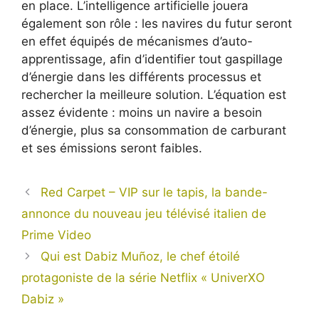
en place. L’intelligence artificielle jouera
également son rôle : les navires du futur seront
en effet équipés de mécanismes d’auto-
apprentissage, afin d’identifier tout gaspillage
d’énergie dans les différents processus et
rechercher la meilleure solution. L’équation est
assez évidente : moins un navire a besoin
d’énergie, plus sa consommation de carburant
et ses émissions seront faibles.
Red Carpet – VIP sur le tapis, la bande-
annonce du nouveau jeu télévisé italien de
Prime Video
Qui est Dabiz Muñoz, le chef étoilé
protagoniste de la série Netflix « UniverXO
Dabiz »