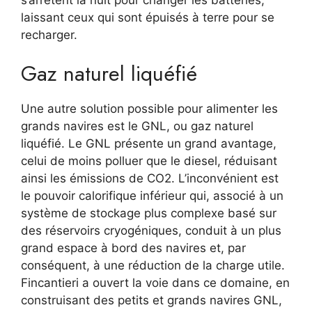
laissant ceux qui sont épuisés à terre pour se
recharger.
Gaz naturel liquéfié
Une autre solution possible pour alimenter les
grands navires est le GNL, ou gaz naturel
liquéfié. Le GNL présente un grand avantage,
celui de moins polluer que le diesel, réduisant
ainsi les émissions de CO2. L’inconvénient est
le pouvoir calorifique inférieur qui, associé à un
système de stockage plus complexe basé sur
des réservoirs cryogéniques, conduit à un plus
grand espace à bord des navires et, par
conséquent, à une réduction de la charge utile.
Fincantieri a ouvert la voie dans ce domaine, en
construisant des petits et grands navires GNL,