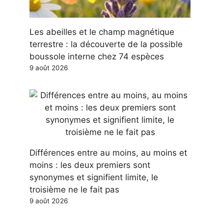
Les abeilles et le champ magnétique
terrestre : la découverte de la possible
boussole interne chez 74 espèces
9 août 2026
Différences entre au moins, au moins et
moins : les deux premiers sont
synonymes et signifient limite, le
troisième ne le fait pas
9 août 2026