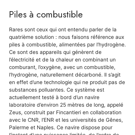
Piles à combustible
Rares sont ceux qui ont entendu parler de la
quatrième solution : nous faisons référence aux
piles à combustible, alimentées par l’hydrogène.
Ce sont des appareils qui génèrent de
l’électricité et de la chaleur en combinant un
comburant, l’oxygène, avec un combustible,
l’hydrogène, naturellement décarboné. Il s’agit
en effet d’une technologie qui ne produit pas de
substances polluantes. Ce système est
actuellement testé à bord d’un navire
laboratoire d’environ 25 mètres de long, appelé
Zeus, construit par Fincantieri en collaboration
avec le CNR, l’ENR et les universités de Gênes,
Palerme et Naples. Ce navire dispose pour