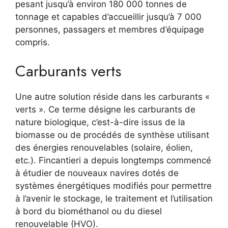
pesant jusqu’à environ 180 000 tonnes de
tonnage et capables d’accueillir jusqu’à 7 000
personnes, passagers et membres d’équipage
compris.
Carburants verts
Une autre solution réside dans les carburants «
verts ». Ce terme désigne les carburants de
nature biologique, c’est-à-dire issus de la
biomasse ou de procédés de synthèse utilisant
des énergies renouvelables (solaire, éolien,
etc.). Fincantieri a depuis longtemps commencé
à étudier de nouveaux navires dotés de
systèmes énergétiques modifiés pour permettre
à l’avenir le stockage, le traitement et l’utilisation
à bord du biométhanol ou du diesel
renouvelable (HVO).