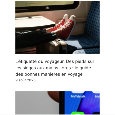
L’étiquette du voyageur. Des pieds sur
les sièges aux mains libres : le guide
des bonnes manières en voyage
9 août 2026