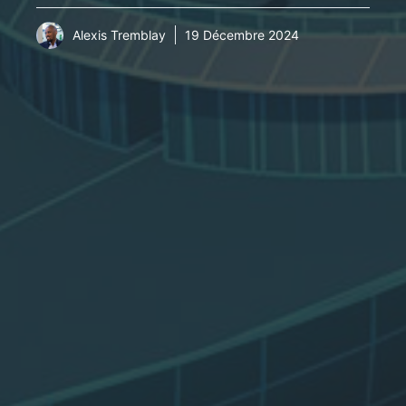
Alexis Tremblay
19 Décembre 2024