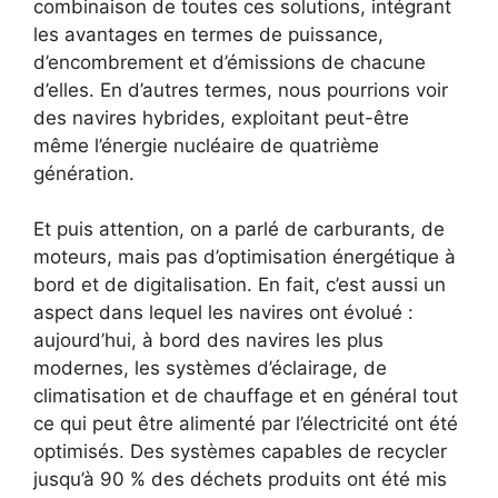
combinaison de toutes ces solutions, intégrant
les avantages en termes de puissance,
d’encombrement et d’émissions de chacune
d’elles. En d’autres termes, nous pourrions voir
des navires hybrides, exploitant peut-être
même l’énergie nucléaire de quatrième
génération.
Et puis attention, on a parlé de carburants, de
moteurs, mais pas d’optimisation énergétique à
bord et de digitalisation. En fait, c’est aussi un
aspect dans lequel les navires ont évolué :
aujourd’hui, à bord des navires les plus
modernes, les systèmes d’éclairage, de
climatisation et de chauffage et en général tout
ce qui peut être alimenté par l’électricité ont été
optimisés. Des systèmes capables de recycler
jusqu’à 90 % des déchets produits ont été mis