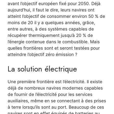
avant l’objectif européen fixé pour 2050. Déjà
aujourd’hui, il faut le dire, leurs navires ont
atteint l’objectif de consommer environ 50 % de
moins de 20 il y a quelques années, grâce,
entre autres, à des systèmes capables de
récupérer thermiquement jusqu’à 20 % de
l’énergie contenue dans le combustible. Mais
quelles frontières sont et seront testées pour
atteindre l’objectif zéro émission ?
La solution électrique
Une première frontière est l’électricité. Il existe
déjà de nombreux navires modernes capables
de fournir de l’électricité pour les services
auxiliaires, même en se connectant à des prises
à terre lorsqu’ils sont au port. Beaucoup de ces
navires sont en effet équipés de batteries au