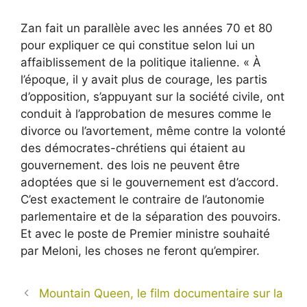
Zan fait un parallèle avec les années 70 et 80
pour expliquer ce qui constitue selon lui un
affaiblissement de la politique italienne. « À
l’époque, il y avait plus de courage, les partis
d’opposition, s’appuyant sur la société civile, ont
conduit à l’approbation de mesures comme le
divorce ou l’avortement, même contre la volonté
des démocrates-chrétiens qui étaient au
gouvernement. des lois ne peuvent être
adoptées que si le gouvernement est d’accord.
C’est exactement le contraire de l’autonomie
parlementaire et de la séparation des pouvoirs.
Et avec le poste de Premier ministre souhaité
par Meloni, les choses ne feront qu’empirer.
Mountain Queen, le film documentaire sur la