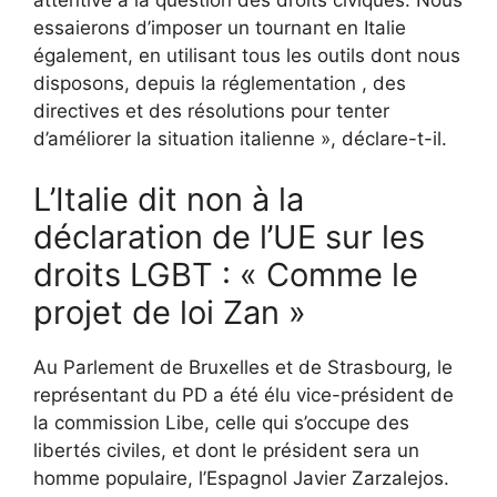
essaierons d’imposer un tournant en Italie
également, en utilisant tous les outils dont nous
disposons, depuis la réglementation , des
directives et des résolutions pour tenter
d’améliorer la situation italienne », déclare-t-il.
L’Italie dit non à la
déclaration de l’UE sur les
droits LGBT : « Comme le
projet de loi Zan »
Au Parlement de Bruxelles et de Strasbourg, le
représentant du PD a été élu vice-président de
la commission Libe, celle qui s’occupe des
libertés civiles, et dont le président sera un
homme populaire, l’Espagnol Javier Zarzalejos.