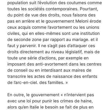
population suit l’évolution des coutumes comme
toutes les sociétés contemporaines. Pourtant,
du point de vue des droits, nous faisons des
pas en arrière et le gouvernement Meloni érode
ceux acquis comme l’avortement ou les unions
civiles, qui en elles-mêmes sont une institution
de seconde zone par rapport au mariage. et il
faut y parvenir. Il ne s’agit pas d’attaquer ces
droits directement au niveau législatif, mais de
toute une série d’actions, par exemple en
imposant des anti-avortement dans les centres
de conseil ou en interdisant aux maires de
transcrire les actes de naissance des enfants
de l’arc-en-ciel. des familles. »
En outre, le gouvernement « n’intervient pas
avec une loi pour punir les crimes de haine,
alors qu’en Italie le besoin se fait de plus en