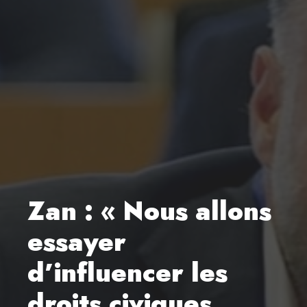
Zan : « Nous allons
essayer
d’influencer les
droits civiques