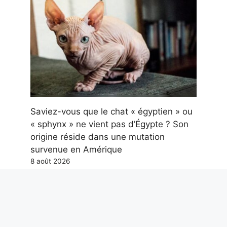
Saviez-vous que le chat « égyptien » ou
« sphynx » ne vient pas d’Égypte ? Son
origine réside dans une mutation
survenue en Amérique
8 août 2026