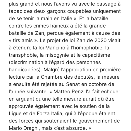
plus grand et nous l’avons vu avec le passage à
tabac des deux garçons coupables uniquement
de se tenir la main en Italie ». Et la bataille
contre les crimes haineux a été la grande
bataille de Zan, perdue également à cause des
« tirs amis ». Le projet de loi Zan de 2020 visait
à étendre la loi Mancino à l’homophobie, la
transphobie, la misogynie et le capacitisme
(discrimination à l’égard des personnes
handicapées). Malgré l’approbation en première
lecture par la Chambre des députés, la mesure
a ensuite été rejetée au Sénat en octobre de
l’année suivante. « Matteo Renzi l’a fait échouer
en arguant qu’une telle mesure aurait dû être
approuvée également avec le soutien de la
Ligue et de Forza Italia, qui à l’époque étaient
des forces qui soutenaient le gouvernement de
Mario Draghi, mais c’est absurde. »