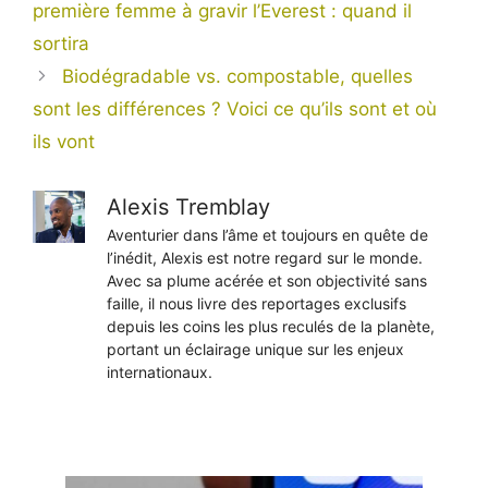
première femme à gravir l’Everest : quand il
sortira
Biodégradable vs. compostable, quelles
sont les différences ? Voici ce qu’ils sont et où
ils vont
Alexis Tremblay
Aventurier dans l’âme et toujours en quête de
l’inédit, Alexis est notre regard sur le monde.
Avec sa plume acérée et son objectivité sans
faille, il nous livre des reportages exclusifs
depuis les coins les plus reculés de la planète,
portant un éclairage unique sur les enjeux
internationaux.