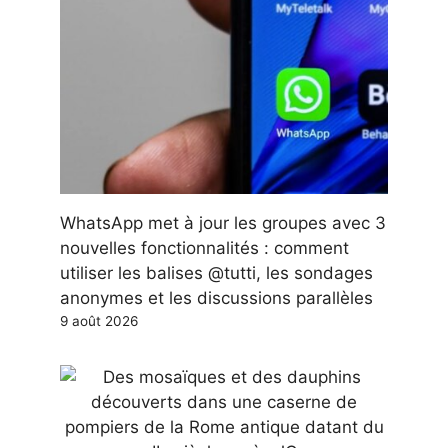
WhatsApp met à jour les groupes avec 3
nouvelles fonctionnalités : comment
utiliser les balises @tutti, les sondages
anonymes et les discussions parallèles
9 août 2026