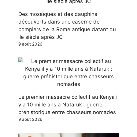
Des mosaïques et des dauphins
découverts dans une caserne de
pompiers de la Rome antique datant du
IIe siècle après JC
9 août 2026
Le premier massacre collectif au Kenya il
y a 10 mille ans à Nataruk : guerre
préhistorique entre chasseurs nomades
9 août 2026