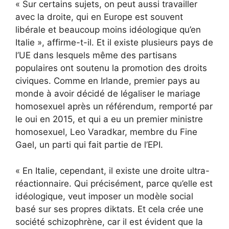
« Sur certains sujets, on peut aussi travailler
avec la droite, qui en Europe est souvent
libérale et beaucoup moins idéologique qu’en
Italie », affirme-t-il. Et il existe plusieurs pays de
l’UE dans lesquels même des partisans
populaires ont soutenu la promotion des droits
civiques. Comme en Irlande, premier pays au
monde à avoir décidé de légaliser le mariage
homosexuel après un référendum, remporté par
le oui en 2015, et qui a eu un premier ministre
homosexuel, Leo Varadkar, membre du Fine
Gael, un parti qui fait partie de l’EPI.
« En Italie, cependant, il existe une droite ultra-
réactionnaire. Qui précisément, parce qu’elle est
idéologique, veut imposer un modèle social
basé sur ses propres diktats. Et cela crée une
société schizophrène, car il est évident que la