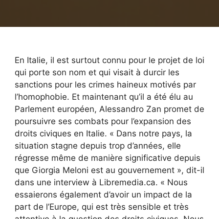
En Italie, il est surtout connu pour le projet de loi
qui porte son nom et qui visait à durcir les
sanctions pour les crimes haineux motivés par
l’homophobie. Et maintenant qu’il a été élu au
Parlement européen, Alessandro Zan promet de
poursuivre ses combats pour l’expansion des
droits civiques en Italie. « Dans notre pays, la
situation stagne depuis trop d’années, elle
régresse même de manière significative depuis
que Giorgia Meloni est au gouvernement », dit-il
dans une interview à Libremedia.ca. « Nous
essaierons également d’avoir un impact de la
part de l’Europe, qui est très sensible et très
attentive à la question des droits civiques. Nous