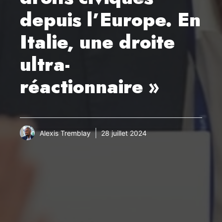
depuis l’Europe. En
Italie, une droite
ultra-
réactionnaire »
Alexis Tremblay
28 juillet 2024