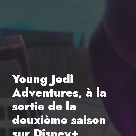
Young Jedi
Adventures, à la
sortie de la
deuxième saison
sur Disney+