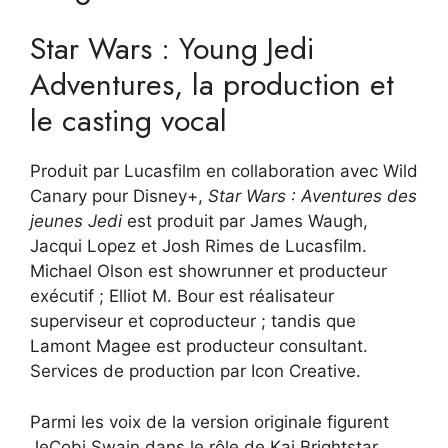
Star Wars : Young Jedi
Adventures, la production et
le casting vocal
Produit par Lucasfilm en collaboration avec Wild
Canary pour Disney+,
Star Wars : Aventures des
jeunes Jedi
est produit par James Waugh,
Jacqui Lopez et Josh Rimes de Lucasfilm.
Michael Olson est showrunner et producteur
exécutif ; Elliot M. Bour est réalisateur
superviseur et coproducteur ; tandis que
Lamont Magee est producteur consultant.
Services de production par Icon Creative.
Parmi les voix de la version originale figurent
JeCobi Swain dans le rôle de Kai Brightstar,