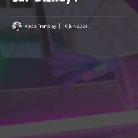
Alexis Tremblay
16 juin 2024