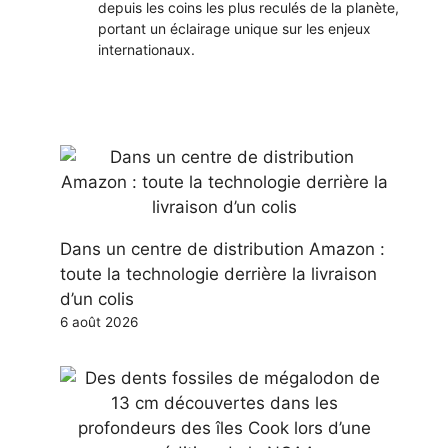
depuis les coins les plus reculés de la planète,
portant un éclairage unique sur les enjeux
internationaux.
Dans un centre de distribution Amazon :
toute la technologie derrière la livraison
d’un colis
6 août 2026