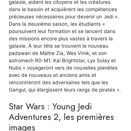
galaxie, aident les citoyens et les créatures
dans le besoin et acquièrent les compétences
précieuses nécessaires pour devenir un Jedi ».
Dans la deuxième saison, les étudiants «
poursuivent leur formation et se lancent dans
des missions encore plus vastes à travers la
galaxie. À leur tête se trouvent le nouveau
padawan de Maître Zia, Wes Vinik, et son
astromech R0-M1. Kai Brightstar, Lys Solay et
Nubs « voyageront vers de nouvelles planètes
avec de nouveaux et anciens amis et
rencontreront des adversaires tels que les
Gangul, qui élargissent leurs rangs de pirates ».
Star Wars : Young Jedi
Adventures 2, les premières
images