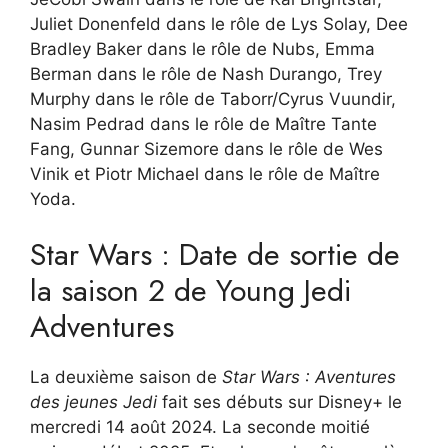
Juliet Donenfeld dans le rôle de Lys Solay, Dee
Bradley Baker dans le rôle de Nubs, Emma
Berman dans le rôle de Nash Durango, Trey
Murphy dans le rôle de Taborr/Cyrus Vuundir,
Nasim Pedrad dans le rôle de Maître Tante
Fang, Gunnar Sizemore dans le rôle de Wes
Vinik et Piotr Michael dans le rôle de Maître
Yoda.
Star Wars : Date de sortie de
la saison 2 de Young Jedi
Adventures
La deuxième saison de
Star Wars : Aventures
des jeunes Jedi
fait ses débuts sur Disney+ le
mercredi 14 août 2024. La seconde moitié