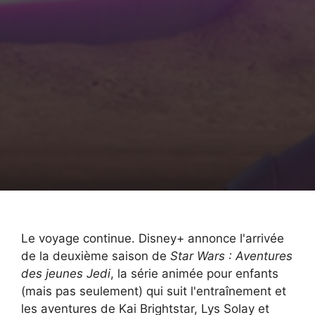
Le voyage continue. Disney+ annonce l'arrivée
de la deuxième saison de
Star Wars : Aventures
des jeunes Jedi
, la série animée pour enfants
(mais pas seulement) qui suit l'entraînement et
les aventures de Kai Brightstar, Lys Solay et