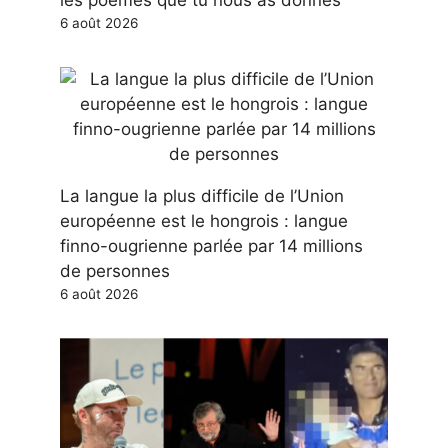
les poèmes que tu nous as donnés
6 août 2026
La langue la plus difficile de l’Union
européenne est le hongrois : langue
finno-ougrienne parlée par 14 millions
de personnes
6 août 2026