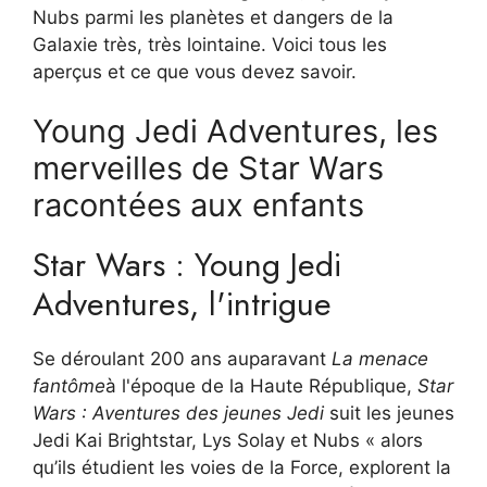
Nubs parmi les planètes et dangers de la
Galaxie très, très lointaine. Voici tous les
aperçus et ce que vous devez savoir.
Young Jedi Adventures, les
merveilles de Star Wars
racontées aux enfants
Star Wars : Young Jedi
Adventures, l'intrigue
Se déroulant 200 ans auparavant
La menace
fantôme
à l'époque de la Haute République,
Star
Wars : Aventures des jeunes Jedi
suit les jeunes
Jedi Kai Brightstar, Lys Solay et Nubs « alors
qu’ils étudient les voies de la Force, explorent la