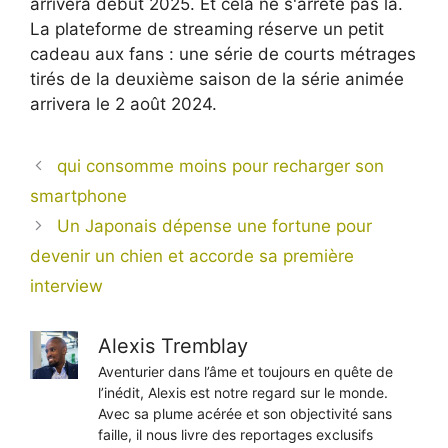
arrivera début 2025. Et cela ne s'arrête pas là.
La plateforme de streaming réserve un petit
cadeau aux fans : une série de courts métrages
tirés de la deuxième saison de la série animée
arrivera le 2 août 2024.
qui consomme moins pour recharger son
smartphone
Un Japonais dépense une fortune pour
devenir un chien et accorde sa première
interview
Alexis Tremblay
Aventurier dans l’âme et toujours en quête de
l’inédit, Alexis est notre regard sur le monde.
Avec sa plume acérée et son objectivité sans
faille, il nous livre des reportages exclusifs