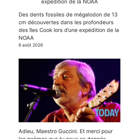
Des dents fossiles de mégalodon de 13
cm découvertes dans les profondeurs
des îles Cook lors d’une expédition de la
NOAA
6 août 2026
Adieu, Maestro Guccini. Et merci pour