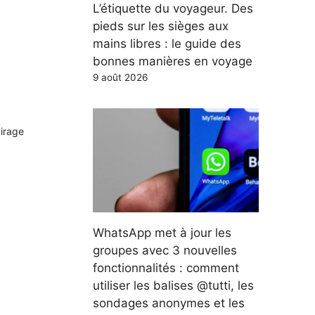
L’étiquette du voyageur. Des
pieds sur les sièges aux
mains libres : le guide des
bonnes manières en voyage
9 août 2026
airage
WhatsApp met à jour les
groupes avec 3 nouvelles
fonctionnalités : comment
utiliser les balises @tutti, les
sondages anonymes et les