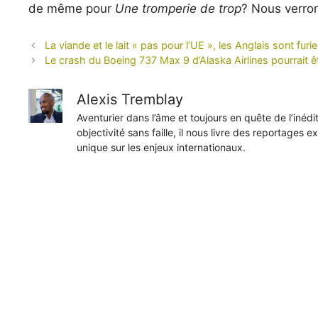
de même pour
Une tromperie de trop
? Nous verro
La viande et le lait « pas pour l’UE », les Anglais sont f
Le crash du Boeing 737 Max 9 d’Alaska Airlines pourrait 
Alexis Tremblay
Aventurier dans l’âme et toujours en quête de l’inéd
objectivité sans faille, il nous livre des reportages e
unique sur les enjeux internationaux.