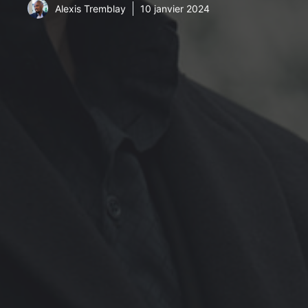
Alexis Tremblay
10 janvier 2024