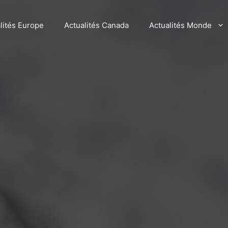
lités Europe
Actualités Canada
Actualités Monde