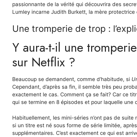
passionnante de la vérité qui découvrira des secre
Lumley incarne Judith Burkett, la mère protectrice
Une tromperie de trop : l’expli
Y aura-t-il une tromperie
sur Netflix ?
Beaucoup se demandent, comme d’habitude, si
Un
Cependant, d’après sa fin, il semble très peu prob
exactement le cas. Comment ça se fait? Car ce titr
qui se termine en 8 épisodes et pour laquelle une
Habituellement, les mini-séries n’ont pas de suite 
si un titre est né sous forme de série limitée, apr
supplémentaires. C’est exactement ce qui est arrivé