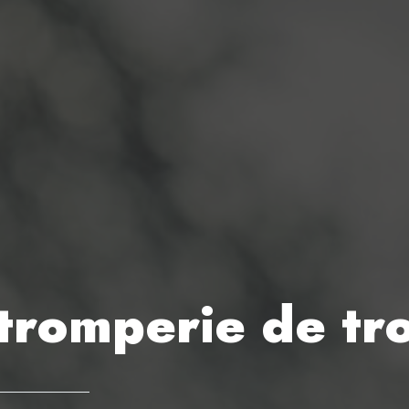
e tromperie de tr