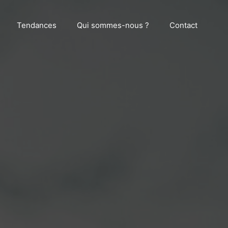
Tendances
Qui sommes-nous ?
Contact