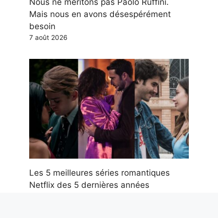
Nous ne méritons pas Paolo Ruffini.
Mais nous en avons désespérément
besoin
7 août 2026
Les 5 meilleures séries romantiques
Netflix des 5 dernières années
7 août 2026