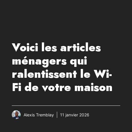
Voici les articles
ménagers qui
ralentissent le Wi-
Fi de votre maison
Alexis Tremblay
11 janvier 2026