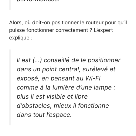
Alors, où doit-on positionner le routeur pour qu’il
puisse fonctionner correctement ? L’expert
explique :
Il est (…) conseillé de le positionner
dans un point central, surélevé et
exposé, en pensant au Wi-Fi
comme à la lumière d’une lampe :
plus il est visible et libre
d’obstacles, mieux il fonctionne
dans tout l’espace.