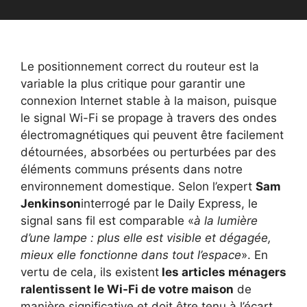
Le positionnement correct du routeur est la
variable la plus critique pour garantir une
connexion Internet stable à la maison, puisque
le signal Wi-Fi se propage à travers des ondes
électromagnétiques qui peuvent être facilement
détournées, absorbées ou perturbées par des
éléments communs présents dans notre
environnement domestique. Selon l’expert
Sam
Jenkinson
interrogé par le Daily Express, le
signal sans fil est comparable «
à la lumière
d’une lampe : plus elle est visible et dégagée,
mieux elle fonctionne dans tout l’espace
». En
vertu de cela, ils existent
les articles ménagers
ralentissent le Wi-Fi de votre maison
de
manière significative et doit être tenu à l’écart