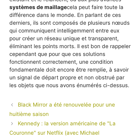
systèmes de maillage
cela peut faire toute la
différence dans le monde. En parlant de ces
derniers, ils sont composés de plusieurs nœuds
qui communiquent intelligemment entre eux
pour créer un réseau unique et transparent,
éliminant les points morts. Il est bon de rappeler
cependant que pour que ces solutions
fonctionnent correctement, une condition
fondamentale doit encore être remplie, à savoir
un signal de départ propre et non obstrué par
les objets que nous avons énumérés ci-dessus.
Black Mirror a été renouvelée pour une
huitième saison
Kennedy : la version américaine de "La
Couronne" sur Netflix (avec Michael