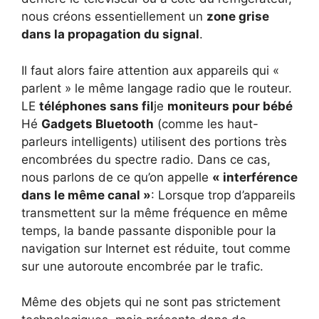
nous créons essentiellement un
zone grise
dans la propagation du signal
.
Il faut alors faire attention aux appareils qui «
parlent » le même langage radio que le routeur.
LE
téléphones sans fil
je
moniteurs pour bébé
Hé
Gadgets Bluetooth
(comme les haut-
parleurs intelligents) utilisent des portions très
encombrées du spectre radio. Dans ce cas,
nous parlons de ce qu’on appelle
« interférence
dans le même canal »
: Lorsque trop d’appareils
transmettent sur la même fréquence en même
temps, la bande passante disponible pour la
navigation sur Internet est réduite, tout comme
sur une autoroute encombrée par le trafic.
Même des objets qui ne sont pas strictement