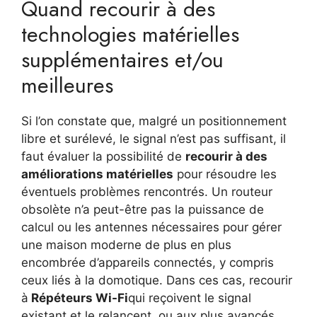
Quand recourir à des
technologies matérielles
supplémentaires et/ou
meilleures
Si l’on constate que, malgré un positionnement
libre et surélevé, le signal n’est pas suffisant, il
faut évaluer la possibilité de
recourir à des
améliorations matérielles
pour résoudre les
éventuels problèmes rencontrés. Un routeur
obsolète n’a peut-être pas la puissance de
calcul ou les antennes nécessaires pour gérer
une maison moderne de plus en plus
encombrée d’appareils connectés, y compris
ceux liés à la domotique. Dans ces cas, recourir
à
Répéteurs Wi-Fi
qui reçoivent le signal
existant et le relancent, ou aux plus avancés