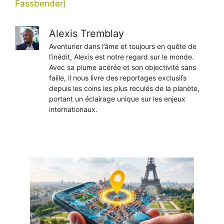
Fassbender)
Alexis Tremblay
Aventurier dans l’âme et toujours en quête de
l’inédit, Alexis est notre regard sur le monde.
Avec sa plume acérée et son objectivité sans
faille, il nous livre des reportages exclusifs
depuis les coins les plus reculés de la planète,
portant un éclairage unique sur les enjeux
internationaux.