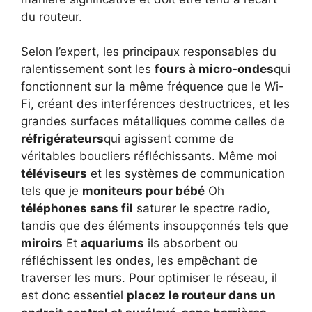
du routeur.
Selon l’expert, les principaux responsables du
ralentissement sont les
fours à micro-ondes
qui
fonctionnent sur la même fréquence que le Wi-
Fi, créant des interférences destructrices, et les
grandes surfaces métalliques comme celles de
réfrigérateurs
qui agissent comme de
véritables boucliers réfléchissants. Même moi
téléviseurs
et les systèmes de communication
tels que je
moniteurs pour bébé
Oh
téléphones sans fil
saturer le spectre radio,
tandis que des éléments insoupçonnés tels que
miroirs
Et
aquariums
ils absorbent ou
réfléchissent les ondes, les empêchant de
traverser les murs. Pour optimiser le réseau, il
est donc essentiel
placez le routeur dans un