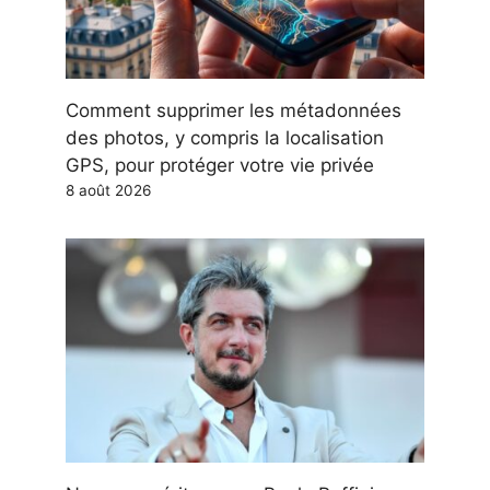
Comment supprimer les métadonnées
des photos, y compris la localisation
GPS, pour protéger votre vie privée
8 août 2026