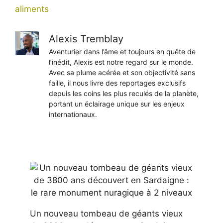
aliments
Alexis Tremblay
Aventurier dans l’âme et toujours en quête de
l’inédit, Alexis est notre regard sur le monde.
Avec sa plume acérée et son objectivité sans
faille, il nous livre des reportages exclusifs
depuis les coins les plus reculés de la planète,
portant un éclairage unique sur les enjeux
internationaux.
Un nouveau tombeau de géants vieux