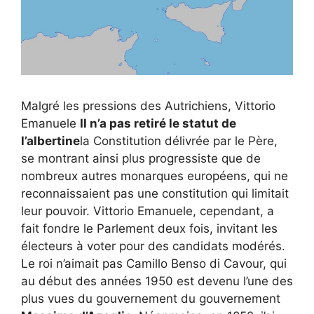
Malgré les pressions des Autrichiens, Vittorio
Emanuele
Il n’a pas retiré le statut de
l’albertine
la Constitution délivrée par le Père,
se montrant ainsi plus progressiste que de
nombreux autres monarques européens, qui ne
reconnaissaient pas une constitution qui limitait
leur pouvoir. Vittorio Emanuele, cependant, a
fait fondre le Parlement deux fois, invitant les
électeurs à voter pour des candidats modérés.
Le roi n’aimait pas Camillo Benso di Cavour, qui
au début des années 1950 est devenu l’une des
plus vues du gouvernement du gouvernement