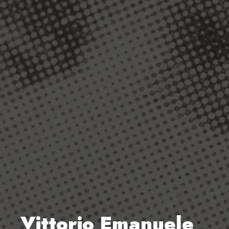
Vittorio Emanuele