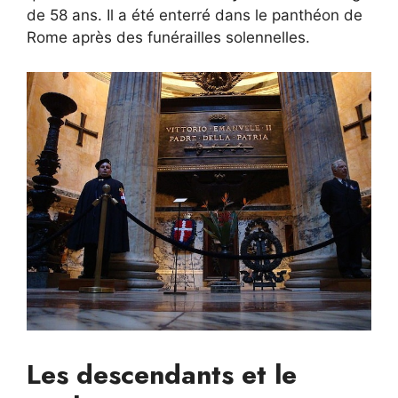
de 58 ans. Il a été enterré dans le panthéon de
Rome après des funérailles solennelles.
Les descendants et le