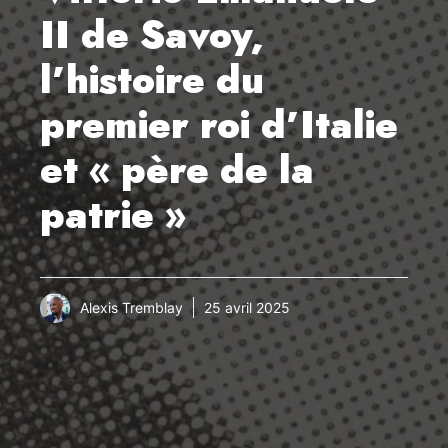
II de Savoy,
l’histoire du
premier roi d’Italie
et « père de la
patrie »
Alexis Tremblay
25 avril 2025