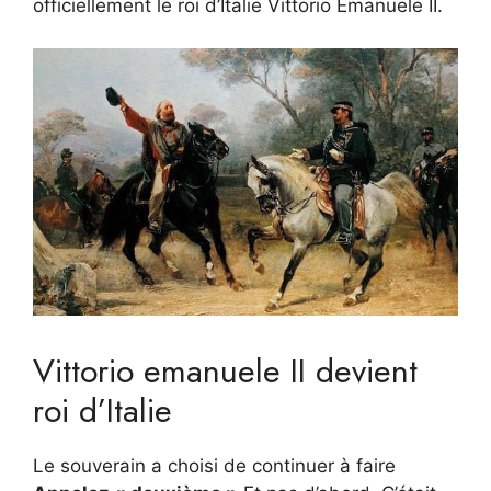
officiellement le roi d’Italie Vittorio Emanuele II.
Vittorio emanuele II devient
roi d’Italie
Le souverain a choisi de continuer à faire