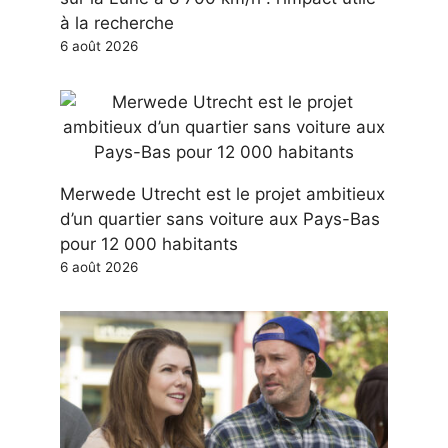
à la recherche
6 août 2026
Merwede Utrecht est le projet ambitieux
d’un quartier sans voiture aux Pays-Bas
pour 12 000 habitants
6 août 2026