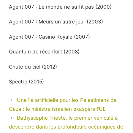
Agent 007 : Le monde ne suffit pas (2000)
Agent 007 : Meurs un autre jour (2003)
Agent 007 : Casino Royale (2007)
Quantum de réconfort (2008)
Chute du ciel (2012)
Spectre (2015)
Une île artificielle pour les Palestiniens de
Gaza : le ministre israélien exaspère l’UE
Bathyscaphe Trieste, le premier véhicule à
descendre dans les profondeurs océaniques de