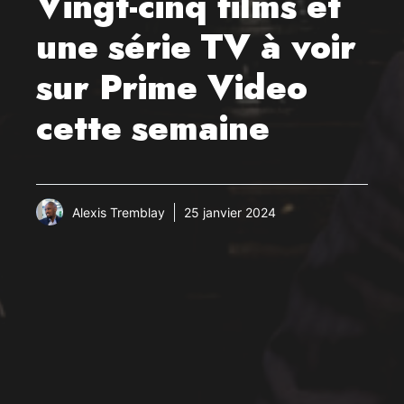
Vingt-cinq films et
une série TV à voir
sur Prime Video
cette semaine
Alexis Tremblay
25 janvier 2024