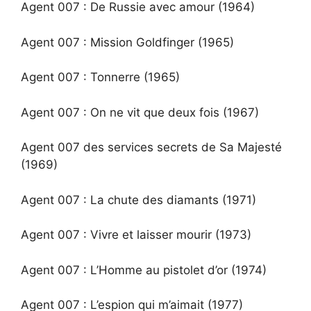
Agent 007 : De Russie avec amour (1964)
Agent 007 : Mission Goldfinger (1965)
Agent 007 : Tonnerre (1965)
Agent 007 : On ne vit que deux fois (1967)
Agent 007 des services secrets de Sa Majesté
(1969)
Agent 007 : La chute des diamants (1971)
Agent 007 : Vivre et laisser mourir (1973)
Agent 007 : L’Homme au pistolet d’or (1974)
Agent 007 : L’espion qui m’aimait (1977)