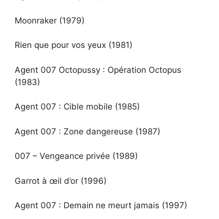
Moonraker (1979)
Rien que pour vos yeux (1981)
Agent 007 Octopussy : Opération Octopus
(1983)
Agent 007 : Cible mobile (1985)
Agent 007 : Zone dangereuse (1987)
007 – Vengeance privée (1989)
Garrot à œil d’or (1996)
Agent 007 : Demain ne meurt jamais (1997)