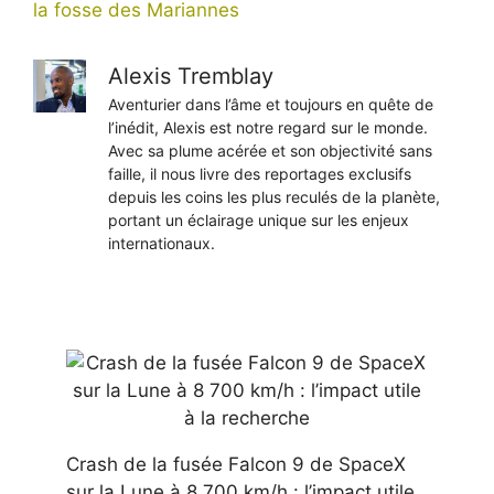
la fosse des Mariannes
Alexis Tremblay
Aventurier dans l’âme et toujours en quête de
l’inédit, Alexis est notre regard sur le monde.
Avec sa plume acérée et son objectivité sans
faille, il nous livre des reportages exclusifs
depuis les coins les plus reculés de la planète,
portant un éclairage unique sur les enjeux
internationaux.
Crash de la fusée Falcon 9 de SpaceX
sur la Lune à 8 700 km/h : l’impact utile