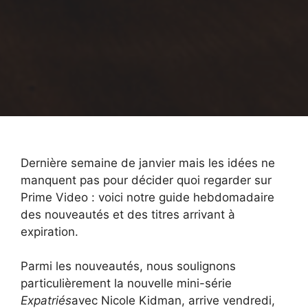
Dernière semaine de janvier mais les idées ne
manquent pas pour décider quoi regarder sur
Prime Video : voici notre guide hebdomadaire
des nouveautés et des titres arrivant à
expiration.
Parmi les nouveautés, nous soulignons
particulièrement la nouvelle mini-série
Expatriés
avec Nicole Kidman, arrive vendredi,