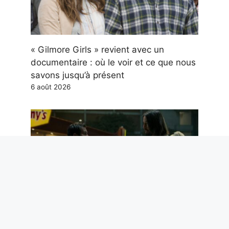
« Gilmore Girls » revient avec un
documentaire : où le voir et ce que nous
savons jusqu’à présent
6 août 2026
Parmi les films les plus regardés sur