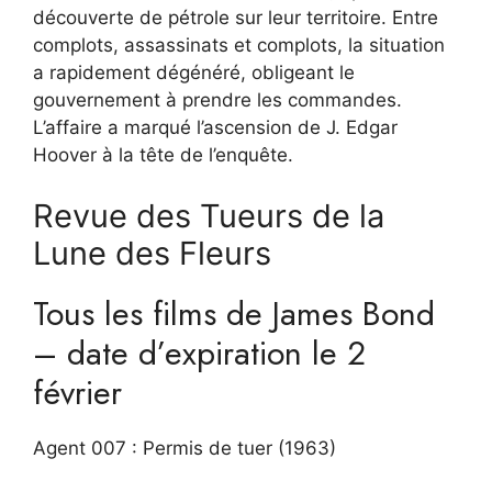
découverte de pétrole sur leur territoire. Entre
complots, assassinats et complots, la situation
a rapidement dégénéré, obligeant le
gouvernement à prendre les commandes.
L’affaire a marqué l’ascension de J. Edgar
Hoover à la tête de l’enquête.
Revue des Tueurs de la
Lune des Fleurs
Tous les films de James Bond
– date d’expiration le 2
février
Agent 007 : Permis de tuer (1963)