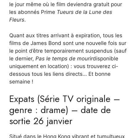
le jour même où le film deviendra gratuit pour
les abonnés Prime
Tueurs de la Lune des
Fleurs
.
Quant aux titres arrivant à expiration, tous les
films de James Bond sont une nouvelle fois sur
le point d’être temporairement suspendus (sauf
le dernier,
Pas le temps de mourir
disponible
uniquement en location) : vous trouverez ci-
dessous tous les liens directs… Et bonne
semaine !
Expats (Série TV originale –
genre : drame) – date de
sortie 26 janvier
Situé dans le Hong Kong vibrant et tumultueux