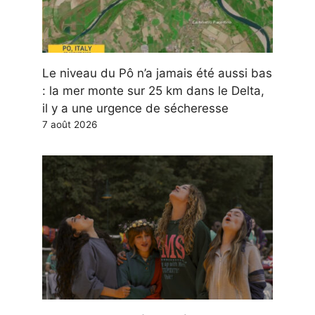
Le niveau du Pô n’a jamais été aussi bas
: la mer monte sur 25 km dans le Delta,
il y a une urgence de sécheresse
7 août 2026