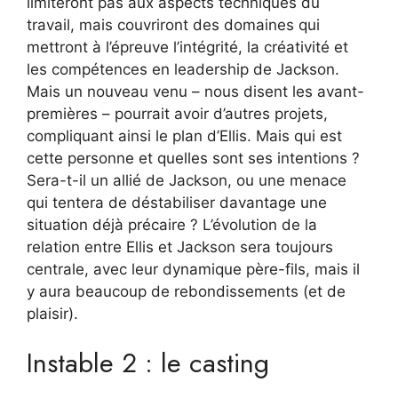
limiteront pas aux aspects techniques du
travail, mais couvriront des domaines qui
mettront à l’épreuve l’intégrité, la créativité et
les compétences en leadership de Jackson.
Mais un nouveau venu – nous disent les avant-
premières – pourrait avoir d’autres projets,
compliquant ainsi le plan d’Ellis. Mais qui est
cette personne et quelles sont ses intentions ?
Sera-t-il un allié de Jackson, ou une menace
qui tentera de déstabiliser davantage une
situation déjà précaire ? L’évolution de la
relation entre Ellis et Jackson sera toujours
centrale, avec leur dynamique père-fils, mais il
y aura beaucoup de rebondissements (et de
plaisir).
Instable 2 : le casting