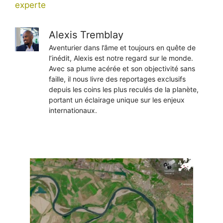
experte
Alexis Tremblay
Aventurier dans l’âme et toujours en quête de
l’inédit, Alexis est notre regard sur le monde.
Avec sa plume acérée et son objectivité sans
faille, il nous livre des reportages exclusifs
depuis les coins les plus reculés de la planète,
portant un éclairage unique sur les enjeux
internationaux.