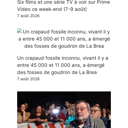
Six films et une série TV à voir sur Prime
Video ce week-end (7-9 août)
7 août 2026
Un crapaud fossile inconnu, vivant il y a
entre 45 000 et 11 000 ans, a émergé
des fosses de goudron de La Brea
7 août 2026