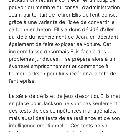
Jackson ont réussi à contrecarrer un coup de
pouvoir du membre du conseil d’administration
Jean, qui tentait de retirer Ellis de l’entreprise,
grâce à une variante de l’idée de convertir le
carbone en béton. Ellis a donc décidé d’aller
au-delà du licenciement de Jean, en décidant
également de faire exploser sa voiture. Cet
incident laisse désormais Ellis face à des
problèmes juridiques. Il se prépare alors à un
éventuel emprisonnement et commence à
former Jackson pour lui succéder à la tête de
l’entreprise.
La série de défis et de jeux d’esprit qu’Ellis met
en place pour Jackson ne sont pas seulement
des tests de ses compétences managériales,
mais aussi des tests de sa résilience et de son
intelligence émotionnelle. Ces tests ne se