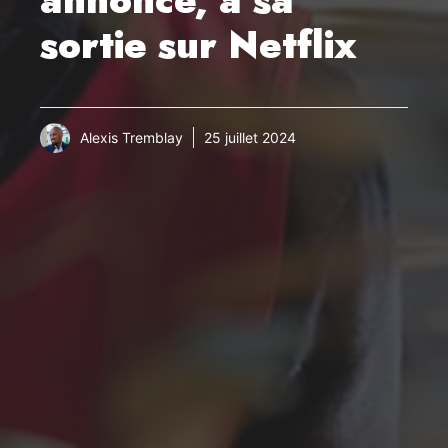
sortie sur Netflix
Alexis Tremblay
25 juillet 2024