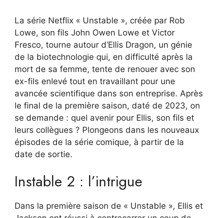
La série Netflix « Unstable », créée par Rob
Lowe, son fils John Owen Lowe et Victor
Fresco, tourne autour d’Ellis Dragon, un génie
de la biotechnologie qui, en difficulté après la
mort de sa femme, tente de renouer avec son
ex-fils enlevé tout en travaillant pour une
avancée scientifique dans son entreprise. Après
le final de la première saison, daté de 2023, on
se demande : quel avenir pour Ellis, son fils et
leurs collègues ? Plongeons dans les nouveaux
épisodes de la série comique, à partir de la
date de sortie.
Instable 2 : l’intrigue
Dans la première saison de « Unstable », Ellis et