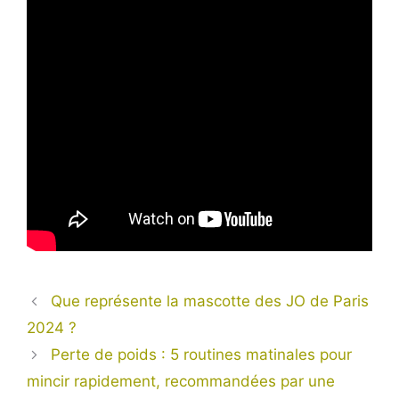
Que représente la mascotte des JO de Paris
2024 ?
Perte de poids : 5 routines matinales pour
mincir rapidement, recommandées par une