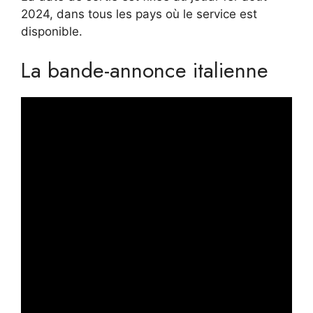
2024, dans tous les pays où le service est
disponible.
La bande-annonce italienne