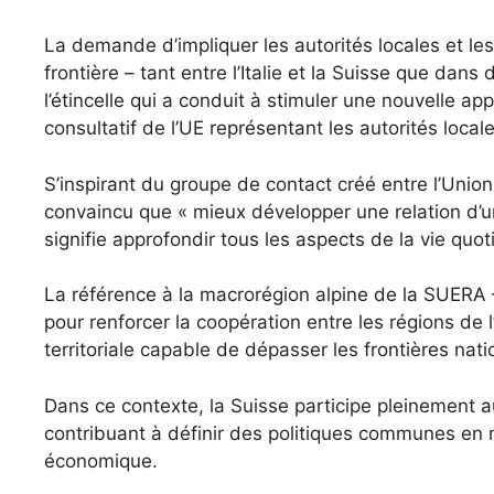
La demande d’impliquer les autorités locales et les
frontière – tant entre l’Italie et la Suisse que dans
l’étincelle qui a conduit à stimuler une nouvelle a
consultatif de l’UE représentant les autorités local
S’inspirant du groupe de contact créé entre l’Unio
convaincu que « mieux développer une relation d’un
signifie approfondir tous les aspects de la vie quo
La référence à la macrorégion alpine de la SUERA –
pour renforcer la coopération entre les régions de l’
territoriale capable de dépasser les frontières nati
Dans ce contexte, la Suisse participe pleinement
contribuant à définir des politiques communes en 
économique.