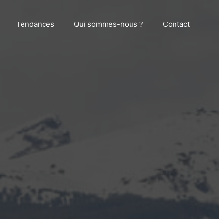
Tendances
Qui sommes-nous ?
Contact