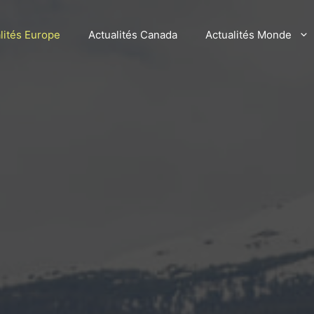
lités Europe
Actualités Canada
Actualités Monde