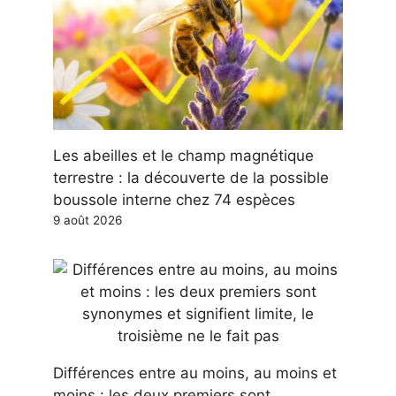
Les abeilles et le champ magnétique
terrestre : la découverte de la possible
boussole interne chez 74 espèces
9 août 2026
Différences entre au moins, au moins et
moins : les deux premiers sont