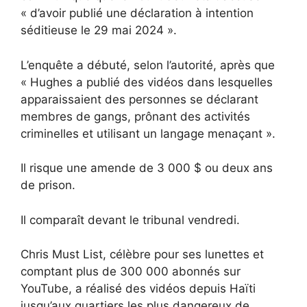
« d’avoir publié une déclaration à intention
séditieuse le 29 mai 2024 ».
L’enquête a débuté, selon l’autorité, après que
« Hughes a publié des vidéos dans lesquelles
apparaissaient des personnes se déclarant
membres de gangs, prônant des activités
criminelles et utilisant un langage menaçant ».
Il risque une amende de 3 000 $ ou deux ans
de prison.
Il comparaît devant le tribunal vendredi.
Chris Must List, célèbre pour ses lunettes et
comptant plus de 300 000 abonnés sur
YouTube, a réalisé des vidéos depuis Haïti
jusqu’aux quartiers les plus dangereux de