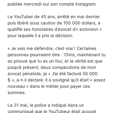
publiée mercredi sur son compte Instagram.
Le YouTuber de 45 ans, arrêté en mai dernier
puis libéré sous caution de 100 000 dollars, a
qualifié ses honoraires d’avocat d’« extorsion »
pour laquelle il a pris la décision.
« Je vais me défendre, c’est vrai ! Certaines
personnes pourraient dire : ‘Chris, maintenant tu
as prouvé que tu es un fou’, et la vérité est que
jusqu’à présent, deux comparutions de mon
avocat pénaliste, je « J’ai été facturé 50 000
$ », a-t-il déclaré. Il a souligné qu’il était « assez
nouveau » dans le métier pour payer ces
sommes.
Le 31 mai, la police a indiqué dans un
communiqué que le YouTubeur était accusé