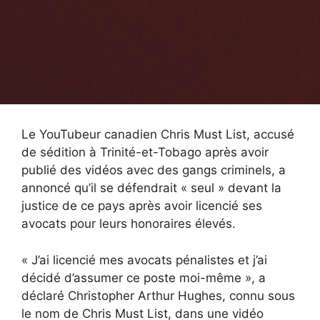
Le YouTubeur canadien Chris Must List, accusé
de sédition à Trinité-et-Tobago après avoir
publié des vidéos avec des gangs criminels, a
annoncé qu’il se défendrait « seul » devant la
justice de ce pays après avoir licencié ses
avocats pour leurs honoraires élevés.
« J’ai licencié mes avocats pénalistes et j’ai
décidé d’assumer ce poste moi-même », a
déclaré Christopher Arthur Hughes, connu sous
le nom de Chris Must List, dans une vidéo