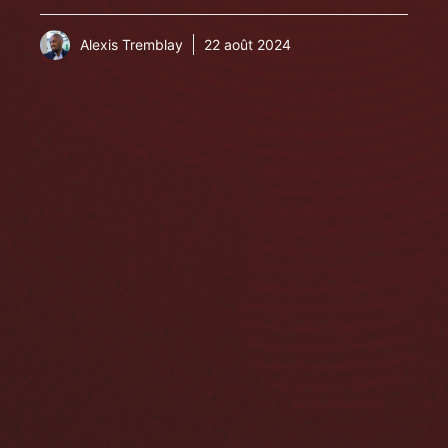
Alexis Tremblay
22 août 2024