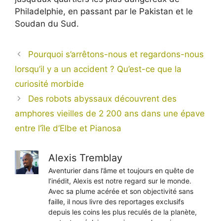
Philadelphie, en passant par le Pakistan et le
Soudan du Sud.
Pourquoi s’arrêtons-nous et regardons-nous
lorsqu’il y a un accident ? Qu’est-ce que la
curiosité morbide
Des robots abyssaux découvrent des
amphores vieilles de 2 200 ans dans une épave
entre l’île d’Elbe et Pianosa
Alexis Tremblay
Aventurier dans l’âme et toujours en quête de
l’inédit, Alexis est notre regard sur le monde.
Avec sa plume acérée et son objectivité sans
faille, il nous livre des reportages exclusifs
depuis les coins les plus reculés de la planète,