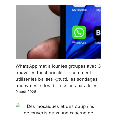
WhatsApp met à jour les groupes avec 3
nouvelles fonctionnalités : comment
utiliser les balises @tutti, les sondages
anonymes et les discussions parallèles
9 août 2026