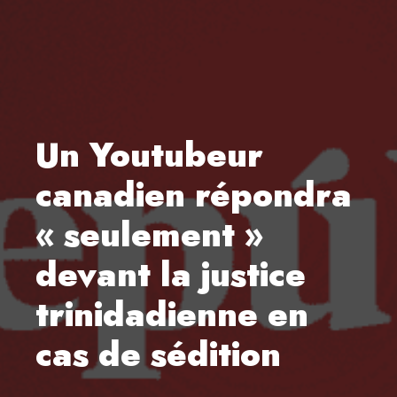
Un Youtubeur
canadien répondra
« seulement »
devant la justice
trinidadienne en
cas de sédition