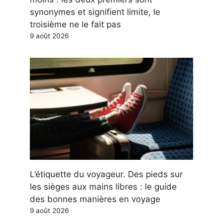
synonymes et signifient limite, le
troisième ne le fait pas
9 août 2026
L’étiquette du voyageur. Des pieds sur
les sièges aux mains libres : le guide
des bonnes manières en voyage
9 août 2026