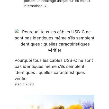
portant un éclairage unique sur les enjeux
internationaux.
Pourquoi tous les câbles USB-C ne sont
pas identiques même s’ils semblent
identiques : quelles caractéristiques
vérifier
9 août 2026