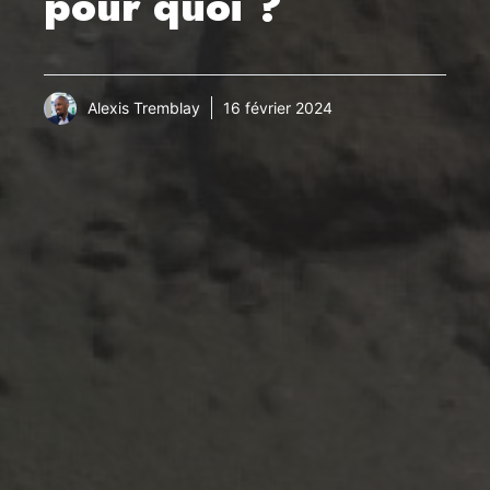
pour quoi ?
Alexis Tremblay
16 février 2024