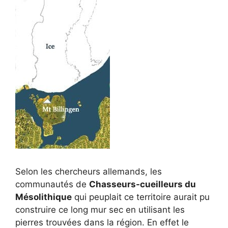
Selon les chercheurs allemands, les
communautés de
Chasseurs-cueilleurs du
Mésolithique
qui peuplait ce territoire aurait pu
construire ce long mur sec en utilisant les
pierres trouvées dans la région. En effet le