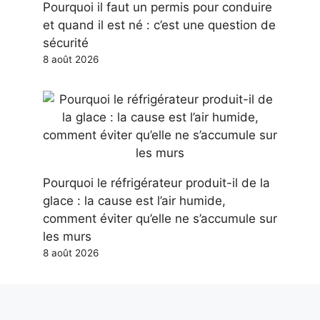
Pourquoi il faut un permis pour conduire
et quand il est né : c’est une question de
sécurité
8 août 2026
Pourquoi le réfrigérateur produit-il de la
glace : la cause est l’air humide,
comment éviter qu’elle ne s’accumule sur
les murs
8 août 2026