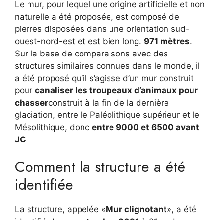
Le mur, pour lequel une origine artificielle et non
naturelle a été proposée, est composé de
pierres disposées dans une orientation sud-
ouest-nord-est et est bien long.
971 mètres
.
Sur la base de comparaisons avec des
structures similaires connues dans le monde, il
a été proposé qu’il s’agisse d’un mur construit
pour
canaliser les troupeaux d’animaux pour
chasser
construit à la fin de la dernière
glaciation, entre le Paléolithique supérieur et le
Mésolithique, donc
entre 9000 et 6500 avant
JC
Comment la structure a été
identifiée
La structure, appelée «
Mur clignotant
», a été