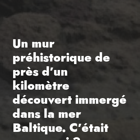
Un mur
préhistorique de
près d’un
kilomètre
découvert immergé
dans la mer
Baltique. C’était