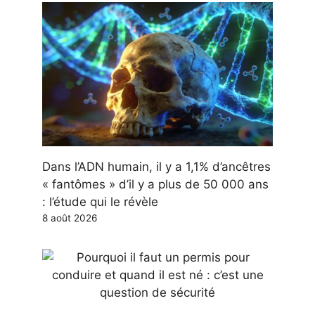
Dans l’ADN humain, il y a 1,1% d’ancêtres
« fantômes » d’il y a plus de 50 000 ans
: l’étude qui le révèle
8 août 2026