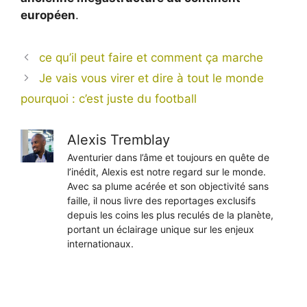
européen
.
ce qu’il peut faire et comment ça marche
Je vais vous virer et dire à tout le monde
pourquoi : c’est juste du football
Alexis Tremblay
Aventurier dans l’âme et toujours en quête de
l’inédit, Alexis est notre regard sur le monde.
Avec sa plume acérée et son objectivité sans
faille, il nous livre des reportages exclusifs
depuis les coins les plus reculés de la planète,
portant un éclairage unique sur les enjeux
internationaux.