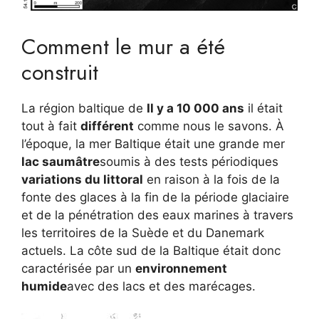
Comment le mur a été
construit
La région baltique de
Il y a 10 000 ans
il était
tout à fait
différent
comme nous le savons. À
l’époque, la mer Baltique était une grande mer
lac saumâtre
soumis à des tests périodiques
variations du littoral
en raison à la fois de la
fonte des glaces à la fin de la période glaciaire
et de la pénétration des eaux marines à travers
les territoires de la Suède et du Danemark
actuels. La côte sud de la Baltique était donc
caractérisée par un
environnement
humide
avec des lacs et des marécages.