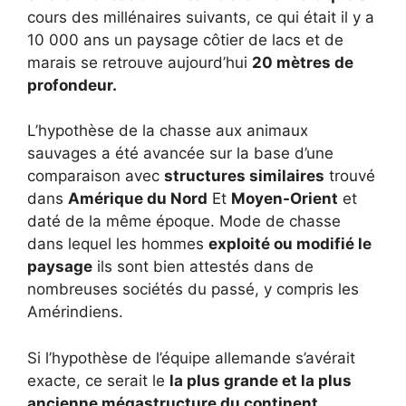
cours des millénaires suivants, ce qui était il y a
10 000 ans un paysage côtier de lacs et de
marais se retrouve aujourd’hui
20 mètres de
profondeur.
L’hypothèse de la chasse aux animaux
sauvages a été avancée sur la base d’une
comparaison avec
structures similaires
trouvé
dans
Amérique du Nord
Et
Moyen-Orient
et
daté de la même époque. Mode de chasse
dans lequel les hommes
exploité ou modifié le
paysage
ils sont bien attestés dans de
nombreuses sociétés du passé, y compris les
Amérindiens.
Si l’hypothèse de l’équipe allemande s’avérait
exacte, ce serait le
la plus grande et la plus
ancienne mégastructure du continent