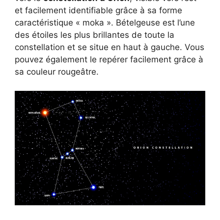
et facilement identifiable grâce à sa forme
caractéristique « moka ». Bételgeuse est l’une
des étoiles les plus brillantes de toute la
constellation et se situe en haut à gauche. Vous
pouvez également le repérer facilement grâce à
sa couleur rougeâtre.