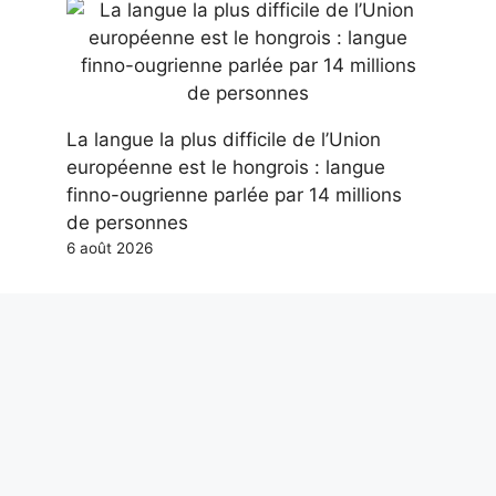
La langue la plus difficile de l’Union
européenne est le hongrois : langue
finno-ougrienne parlée par 14 millions
de personnes
6 août 2026