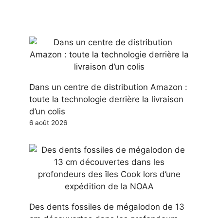
Dans un centre de distribution Amazon :
toute la technologie derrière la livraison
d’un colis
6 août 2026
Des dents fossiles de mégalodon de 13