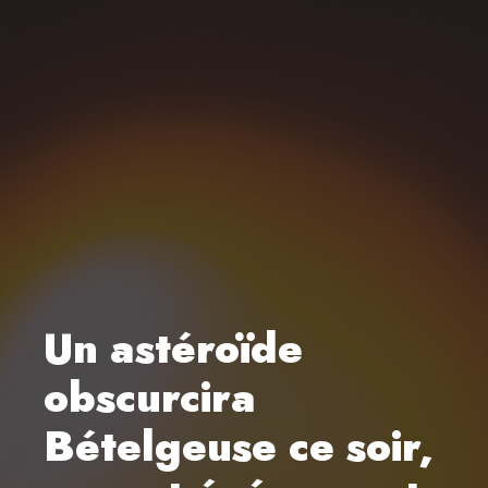
Un astéroïde
obscurcira
Bételgeuse ce soir,