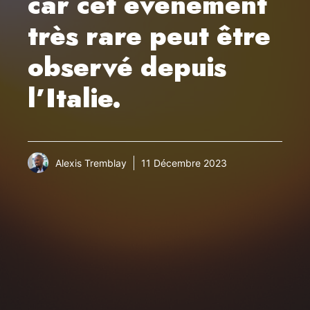
car cet événement
très rare peut être
observé depuis
l’Italie.
Alexis Tremblay
11 Décembre 2023