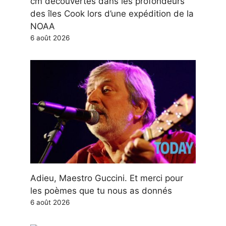
cm découvertes dans les profondeurs
des îles Cook lors d’une expédition de la
NOAA
6 août 2026
Adieu, Maestro Guccini. Et merci pour
les poèmes que tu nous as donnés
6 août 2026