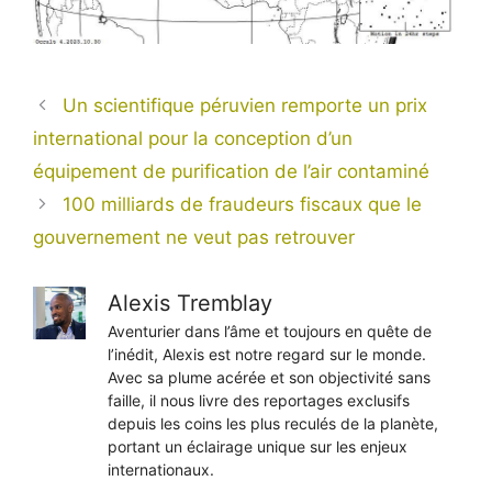
Un scientifique péruvien remporte un prix
international pour la conception d’un
équipement de purification de l’air contaminé
100 milliards de fraudeurs fiscaux que le
gouvernement ne veut pas retrouver
Alexis Tremblay
Aventurier dans l’âme et toujours en quête de
l’inédit, Alexis est notre regard sur le monde.
Avec sa plume acérée et son objectivité sans
faille, il nous livre des reportages exclusifs
depuis les coins les plus reculés de la planète,
portant un éclairage unique sur les enjeux
internationaux.