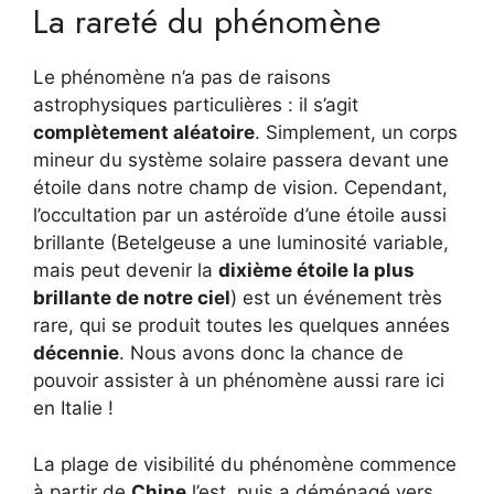
La rareté du phénomène
Le phénomène n’a pas de raisons
astrophysiques particulières : il s’agit
complètement aléatoire
. Simplement, un corps
mineur du système solaire passera devant une
étoile dans notre champ de vision. Cependant,
l’occultation par un astéroïde d’une étoile aussi
brillante (Betelgeuse a une luminosité variable,
mais peut devenir la
dixième étoile la plus
brillante de notre ciel
) est un événement très
rare, qui se produit toutes les quelques années
décennie
. Nous avons donc la chance de
pouvoir assister à un phénomène aussi rare ici
en Italie !
La plage de visibilité du phénomène commence
à partir de
Chine
l’est, puis a déménagé vers