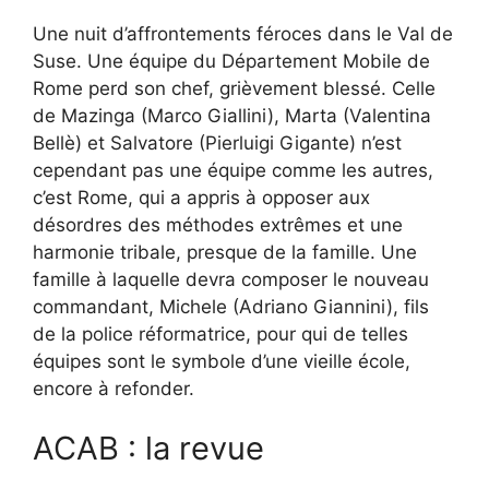
Une nuit d’affrontements féroces dans le Val de
Suse. Une équipe du Département Mobile de
Rome perd son chef, grièvement blessé. Celle
de Mazinga (Marco Giallini), Marta (Valentina
Bellè) et Salvatore (Pierluigi Gigante) n’est
cependant pas une équipe comme les autres,
c’est Rome, qui a appris à opposer aux
désordres des méthodes extrêmes et une
harmonie tribale, presque de la famille. Une
famille à laquelle devra composer le nouveau
commandant, Michele (Adriano Giannini), fils
de la police réformatrice, pour qui de telles
équipes sont le symbole d’une vieille école,
encore à refonder.
ACAB : la revue