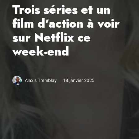
Trois séries et un
film d’action à voir
sur Netflix ce
week-end
Alexis Tremblay
18 janvier 2025