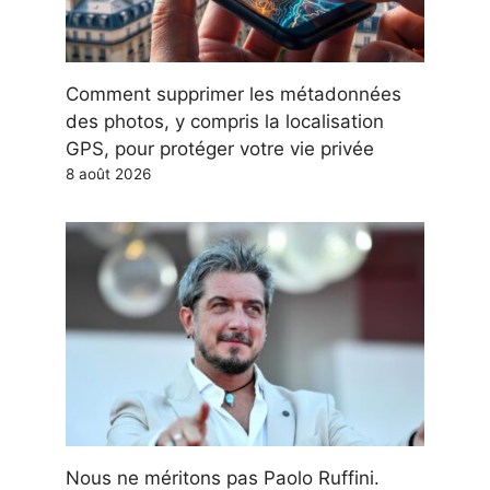
Comment supprimer les métadonnées
des photos, y compris la localisation
GPS, pour protéger votre vie privée
8 août 2026
Nous ne méritons pas Paolo Ruffini.