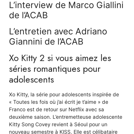
L’interview de Marco Giallini
de l’ACAB
L’entretien avec Adriano
Giannini de l’ACAB
Xo Kitty 2 si vous aimez les
séries romantiques pour
adolescents
Xo Kitty, la série pour adolescents inspirée de
« Toutes les fois où j’ai écrit je t’aime » de
Franco est de retour sur Netflix avec sa
deuxième saison. L’entremetteuse adolescente
Kitty Song Covey revient à Séoul pour un
nouveau semestre à KISS. Elle est célibataire