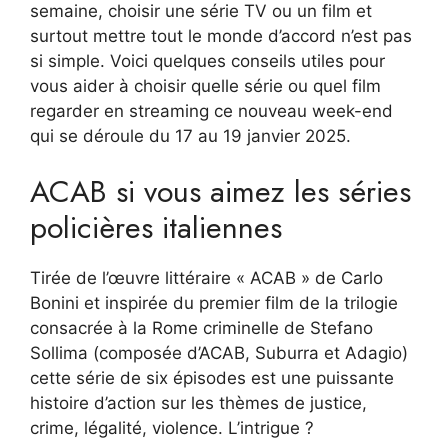
semaine, choisir une série TV ou un film et
surtout mettre tout le monde d’accord n’est pas
si simple. Voici quelques conseils utiles pour
vous aider à choisir quelle série ou quel film
regarder en streaming ce nouveau week-end
qui se déroule du 17 au 19 janvier 2025.
ACAB si vous aimez les séries
policières italiennes
Tirée de l’œuvre littéraire « ACAB » de Carlo
Bonini et inspirée du premier film de la trilogie
consacrée à la Rome criminelle de Stefano
Sollima (composée d’ACAB, Suburra et Adagio)
cette série de six épisodes est une puissante
histoire d’action sur les thèmes de justice,
crime, légalité, violence. L’intrigue ?