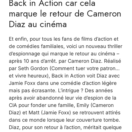
Back in Action car cela
marque le retour de Cameron
Diaz au cinéma
Et enfin, pour tous les fans de films d’action et
de comédies familiales, voici un nouveau thriller
d’espionnage qui marque le retour au cinéma –
après 10 ans d’arrêt. par Cameron Diaz. Réalisé
par Seth Gordon (Comment tuer votre patron…
et vivre heureux), Back in Action voit Diaz avec
Jamie Foxx dans une comédie d’action légère
mais pas écrasante. L’intrigue ? Des années
après avoir abandonné leur vie d’espion de la
CIA pour fonder une famille, Emily (Cameron
Diaz) et Matt (Jamie Foxx) se retrouvent attirés
dans ce monde lorsque leur couverture tombe.
Diaz, pour son retour à l’action, méritait quelque