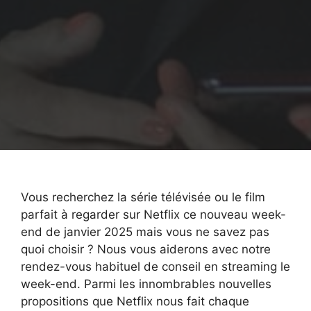
Vous recherchez la série télévisée ou le film
parfait à regarder sur Netflix ce nouveau week-
end de janvier 2025 mais vous ne savez pas
quoi choisir ? Nous vous aiderons avec notre
rendez-vous habituel de conseil en streaming le
week-end. Parmi les innombrables nouvelles
propositions que Netflix nous fait chaque