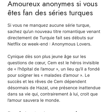
Amoureux anonymes si vous
êtes fan des séries turques
Si vous ne manquez aucune série turque,
sachez qu’un nouveau titre romantique venant
directement de Turquie fait ses débuts sur
Netflix ce week-end : Anonymous Lovers.
Cynique dès son plus jeune âge sur les
questions de cœur, Cem est le héros invisible
de « l’hôpital de l’amour », un lieu qu’il a fondé
pour soigner les « malades d’amour ». Le
succès et les rêves de Cem dépendent
désormais de Hazal, une présence inattendue
dans sa vie qui, contrairement à lui, croit que
l’amour sauvera le monde.