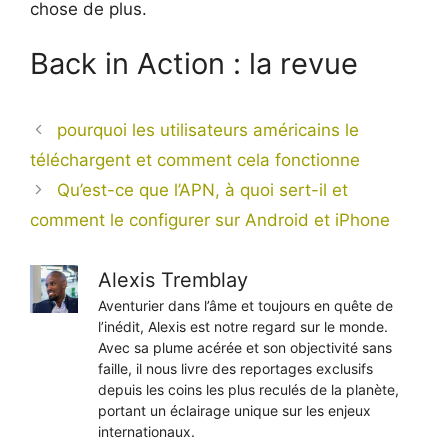
chose de plus.
Back in Action : la revue
pourquoi les utilisateurs américains le
téléchargent et comment cela fonctionne
Qu’est-ce que l’APN, à quoi sert-il et
comment le configurer sur Android et iPhone
Alexis Tremblay
Aventurier dans l’âme et toujours en quête de
l’inédit, Alexis est notre regard sur le monde.
Avec sa plume acérée et son objectivité sans
faille, il nous livre des reportages exclusifs
depuis les coins les plus reculés de la planète,
portant un éclairage unique sur les enjeux
internationaux.