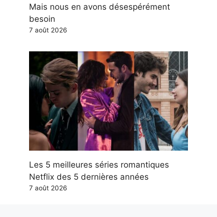
Mais nous en avons désespérément
besoin
7 août 2026
Les 5 meilleures séries romantiques
Netflix des 5 dernières années
7 août 2026