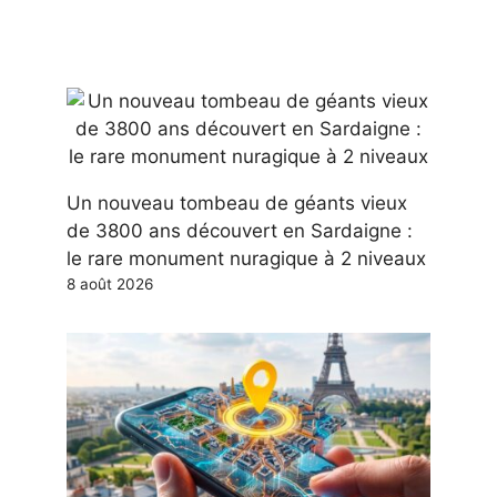
Un nouveau tombeau de géants vieux
de 3800 ans découvert en Sardaigne :
le rare monument nuragique à 2 niveaux
8 août 2026