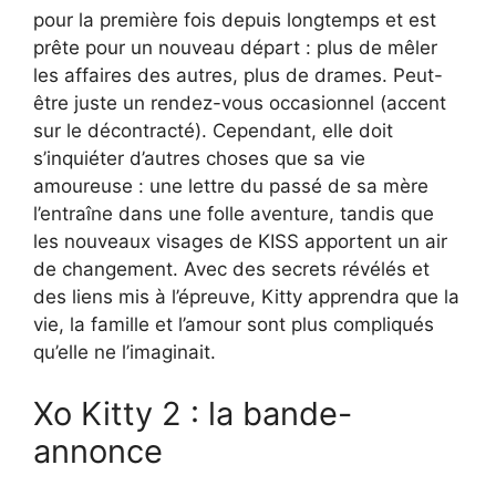
pour la première fois depuis longtemps et est
prête pour un nouveau départ : plus de mêler
les affaires des autres, plus de drames. Peut-
être juste un rendez-vous occasionnel (accent
sur le décontracté). Cependant, elle doit
s’inquiéter d’autres choses que sa vie
amoureuse : une lettre du passé de sa mère
l’entraîne dans une folle aventure, tandis que
les nouveaux visages de KISS apportent un air
de changement. Avec des secrets révélés et
des liens mis à l’épreuve, Kitty apprendra que la
vie, la famille et l’amour sont plus compliqués
qu’elle ne l’imaginait.
Xo Kitty 2 : la bande-
annonce