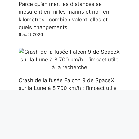
Parce qu’en mer, les distances se
mesurent en milles marins et non en
kilomètres : combien valent-elles et
quels changements
6 août 2026
Crash de la fusée Falcon 9 de SpaceX
sur la Lune à 8 700 km/h : l’impact utile
à la recherche
6 août 2026