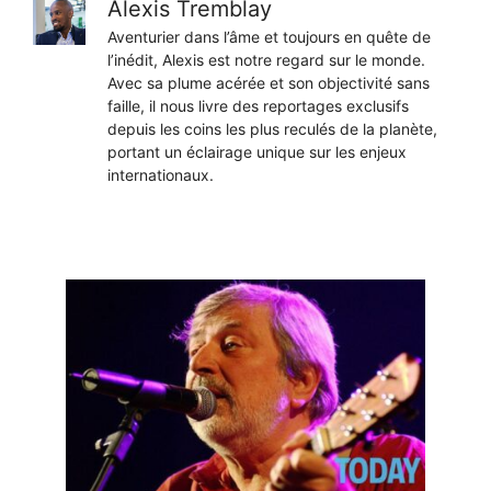
Alexis Tremblay
Aventurier dans l’âme et toujours en quête de
l’inédit, Alexis est notre regard sur le monde.
Avec sa plume acérée et son objectivité sans
faille, il nous livre des reportages exclusifs
depuis les coins les plus reculés de la planète,
portant un éclairage unique sur les enjeux
internationaux.