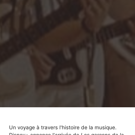
Un voyage à travers l'histoire de la musique.