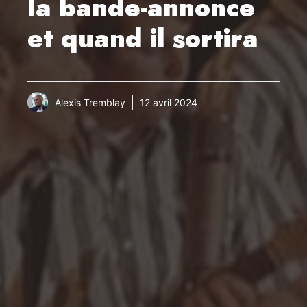
la bande-annonce
et quand il sortira
Alexis Tremblay
12 avril 2024