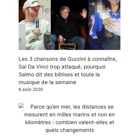
Les 3 chansons de Guccini à connaître,
Sal Da Vinci trop attaqué, pourquoi
Salmo dit des bêtises et toute la
musique de la semaine
6 août 2026