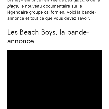
Disney+ annonce l'arrivée de
Les garçons de la
plage
, le nouveau documentaire sur le
légendaire groupe californien. Voici la bande-
annonce et tout ce que vous devez savoir.
Les Beach Boys, la bande-
annonce