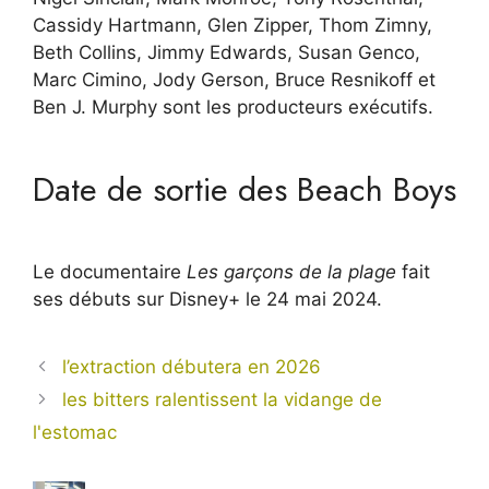
Cassidy Hartmann, Glen Zipper, Thom Zimny,
Beth Collins, Jimmy Edwards, Susan Genco,
Marc Cimino, Jody Gerson, Bruce Resnikoff et
Ben J. Murphy sont les producteurs exécutifs.
Date de sortie des Beach Boys
Le documentaire
Les garçons de la plage
fait
ses débuts sur Disney+ le 24 mai 2024.
l’extraction débutera en 2026
les bitters ralentissent la vidange de
l'estomac