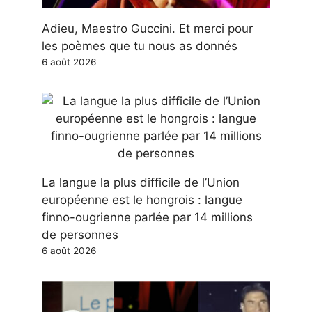
Adieu, Maestro Guccini. Et merci pour
les poèmes que tu nous as donnés
6 août 2026
La langue la plus difficile de l’Union
européenne est le hongrois : langue
finno-ougrienne parlée par 14 millions
de personnes
6 août 2026