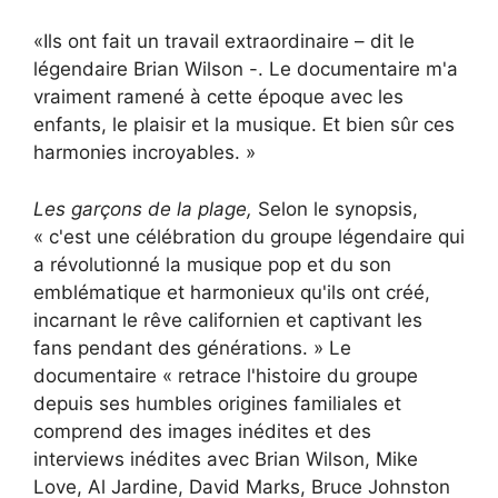
«Ils ont fait un travail extraordinaire – dit le
légendaire Brian Wilson -. Le documentaire m'a
vraiment ramené à cette époque avec les
enfants, le plaisir et la musique. Et bien sûr ces
harmonies incroyables. »
Les garçons de la plage
,
Selon le synopsis,
« c'est une célébration du groupe légendaire qui
a révolutionné la musique pop et du son
emblématique et harmonieux qu'ils ont créé,
incarnant le rêve californien et captivant les
fans pendant des générations. » Le
documentaire « retrace l'histoire du groupe
depuis ses humbles origines familiales et
comprend des images inédites et des
interviews inédites avec Brian Wilson, Mike
Love, Al Jardine, David Marks, Bruce Johnston