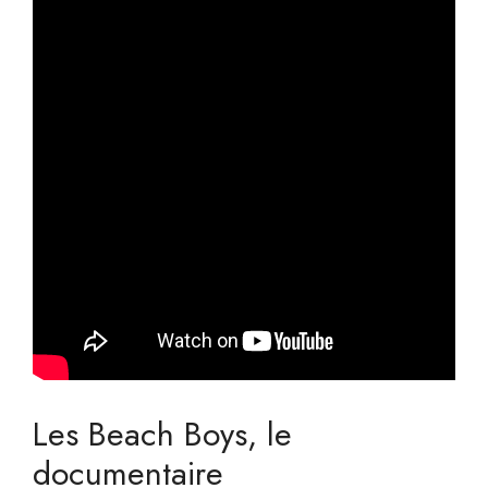
Les Beach Boys, le
documentaire