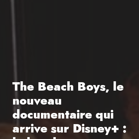
The Beach Boys, le
nouveau
documentaire qui
arrive sur Disney+ :