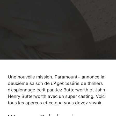
Une nouvelle mission. Paramount+ annonce la
deuxième saison de
L’Agence
série de thrillers
d’espionnage
écrit par
Jez Butterworth et John-
Henry Butterworth avec un super casting. Voici
tous les aperçus et ce que vous devez savoir.