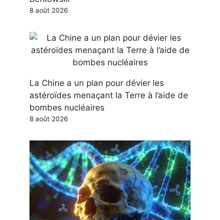
8 août 2026
La Chine a un plan pour dévier les
astéroïdes menaçant la Terre à l’aide de
bombes nucléaires
8 août 2026