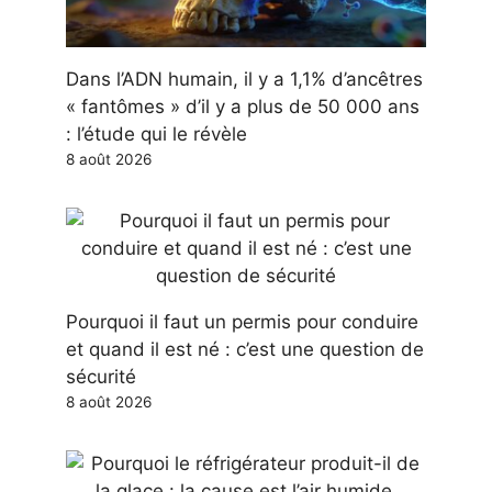
Dans l’ADN humain, il y a 1,1% d’ancêtres
« fantômes » d’il y a plus de 50 000 ans
: l’étude qui le révèle
8 août 2026
Pourquoi il faut un permis pour conduire
et quand il est né : c’est une question de
sécurité
8 août 2026