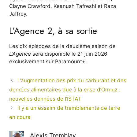
Clayne Crawford, Keanush Tafreshi et Raza
Jaffrey.
L’Agence 2, à sa sortie
Les dix épisodes de la deuxième saison de
L’Agence
sera disponible le 21 juin 2026
exclusivement sur Paramount+.
L’augmentation des prix du carburant et des
denrées alimentaires due à la crise d’Ormuz :
nouvelles données de l’ISTAT
il y a un essaim de tremblements de terre
en cours
Alexis Tremblay