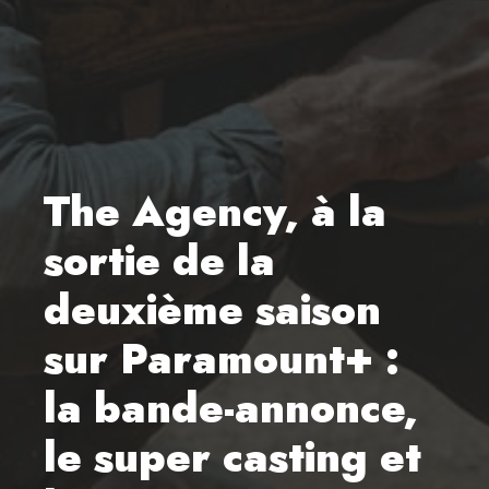
The Agency, à la
sortie de la
deuxième saison
sur Paramount+ :
la bande-annonce,
le super casting et