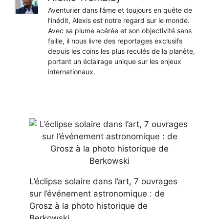
Aventurier dans l’âme et toujours en quête de
l’inédit, Alexis est notre regard sur le monde.
Avec sa plume acérée et son objectivité sans
faille, il nous livre des reportages exclusifs
depuis les coins les plus reculés de la planète,
portant un éclairage unique sur les enjeux
internationaux.
L’éclipse solaire dans l’art, 7 ouvrages
sur l’événement astronomique : de
Grosz à la photo historique de
Berkowski