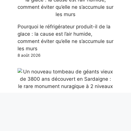
Pourquoi le réfrigérateur produit-il de la
glace : la cause est l’air humide,
comment éviter qu’elle ne s’accumule sur
les murs
8 août 2026
Un nouveau tombeau de géants vieux
de 3800 ans découvert en Sardaigne :
le rare monument nuragique à 2 niveaux
8 août 2026