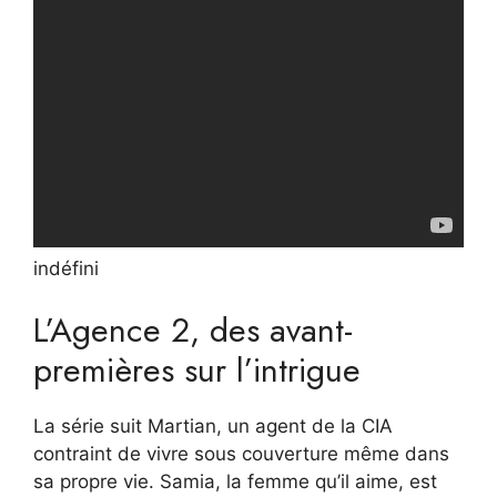
indéfini
L’Agence 2, des avant-
premières sur l’intrigue
La série suit Martian, un agent de la CIA
contraint de vivre sous couverture même dans
sa propre vie. Samia, la femme qu’il aime, est