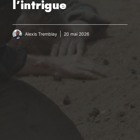
l’intrigue
Alexis Tremblay
20 mai 2026