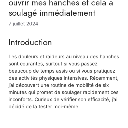
ouvrir mes hanches et cela a
soulagé immédiatement
7 juillet 2024
Introduction
Les douleurs et raideurs au niveau des hanches
sont courantes, surtout si vous passez
beaucoup de temps assis ou si vous pratiquez
des activités physiques intensives. Récemment,
j’ai découvert une routine de mobilité de six
minutes qui promet de soulager rapidement ces
inconforts. Curieux de vérifier son efficacité, j’ai
décidé de la tester moi-même.