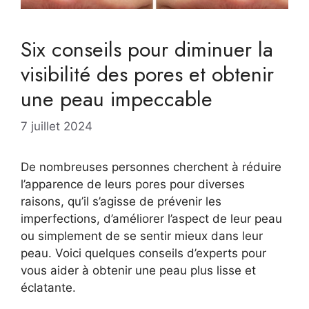
Six conseils pour diminuer la
visibilité des pores et obtenir
une peau impeccable
7 juillet 2024
De nombreuses personnes cherchent à réduire
l’apparence de leurs pores pour diverses
raisons, qu’il s’agisse de prévenir les
imperfections, d’améliorer l’aspect de leur peau
ou simplement de se sentir mieux dans leur
peau. Voici quelques conseils d’experts pour
vous aider à obtenir une peau plus lisse et
éclatante.