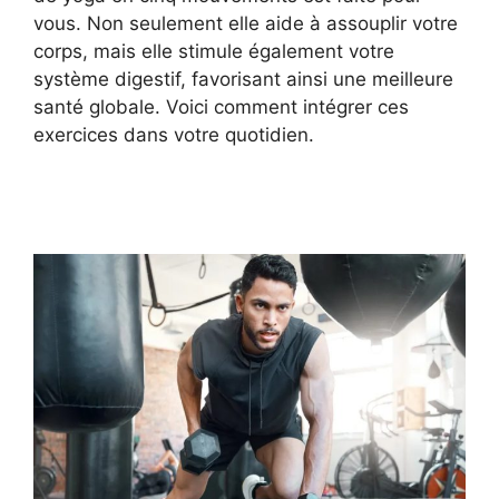
vous. Non seulement elle aide à assouplir votre
corps, mais elle stimule également votre
système digestif, favorisant ainsi une meilleure
santé globale. Voici comment intégrer ces
exercices dans votre quotidien.