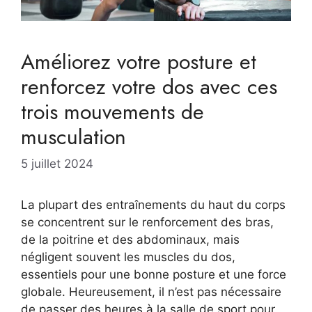
Améliorez votre posture et
renforcez votre dos avec ces
trois mouvements de
musculation
5 juillet 2024
La plupart des entraînements du haut du corps
se concentrent sur le renforcement des bras,
de la poitrine et des abdominaux, mais
négligent souvent les muscles du dos,
essentiels pour une bonne posture et une force
globale. Heureusement, il n’est pas nécessaire
de passer des heures à la salle de sport pour