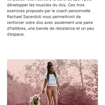
développer les muscles du dos. Ces trois
exercices proposés par la coach personnelle
Rachael Sacerdoti vous permettront de
renforcer votre dos avec seulement une paire
d’haltères, une bande de résistance et un peu
d’espace.