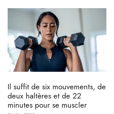
Il suffit de six mouvements, de
deux haltères et de 22
minutes pour se muscler