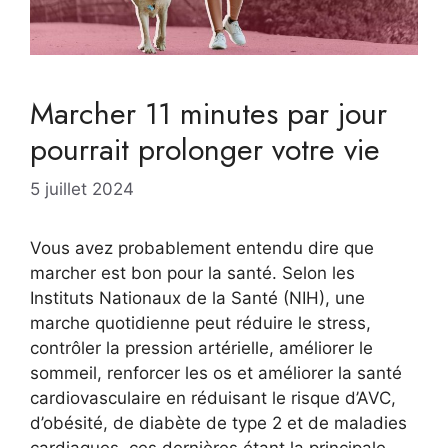
Marcher 11 minutes par jour
pourrait prolonger votre vie
5 juillet 2024
Vous avez probablement entendu dire que
marcher est bon pour la santé. Selon les
Instituts Nationaux de la Santé (NIH), une
marche quotidienne peut réduire le stress,
contrôler la pression artérielle, améliorer le
sommeil, renforcer les os et améliorer la santé
cardiovasculaire en réduisant le risque d’AVC,
d’obésité, de diabète de type 2 et de maladies
cardiaques, ces dernières étant la principale