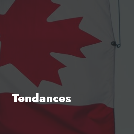
Tendances