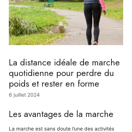
La distance idéale de marche
quotidienne pour perdre du
poids et rester en forme
6 juillet 2024
Les avantages de la marche
La marche est sans doute l’une des activités