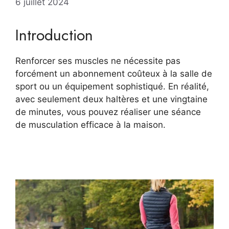
6 juillet 2024
Introduction
Renforcer ses muscles ne nécessite pas
forcément un abonnement coûteux à la salle de
sport ou un équipement sophistiqué. En réalité,
avec seulement deux haltères et une vingtaine
de minutes, vous pouvez réaliser une séance
de musculation efficace à la maison.