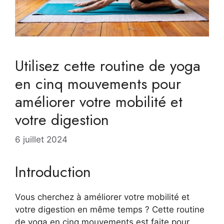
Utilisez cette routine de yoga
en cinq mouvements pour
améliorer votre mobilité et
votre digestion
6 juillet 2024
Introduction
Vous cherchez à améliorer votre mobilité et
votre digestion en même temps ? Cette routine
de yoga en cinq mouvements est faite pour