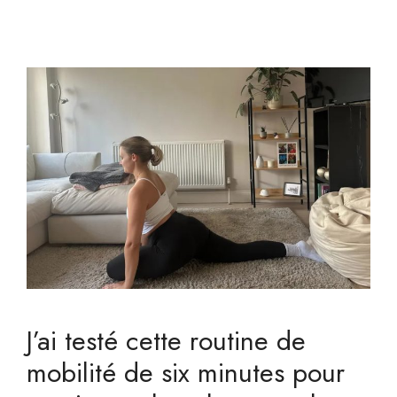
J’ai testé cette routine de
mobilité de six minutes pour