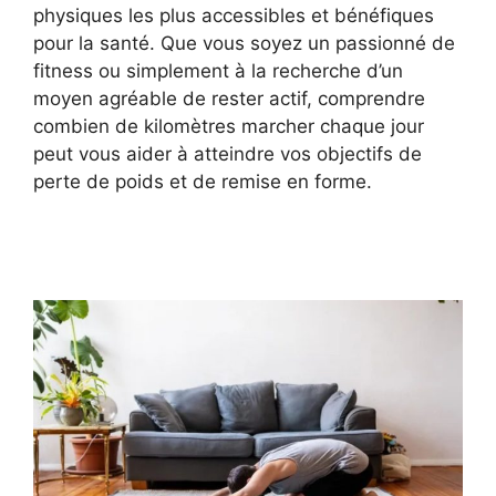
physiques les plus accessibles et bénéfiques
pour la santé. Que vous soyez un passionné de
fitness ou simplement à la recherche d’un
moyen agréable de rester actif, comprendre
combien de kilomètres marcher chaque jour
peut vous aider à atteindre vos objectifs de
perte de poids et de remise en forme.