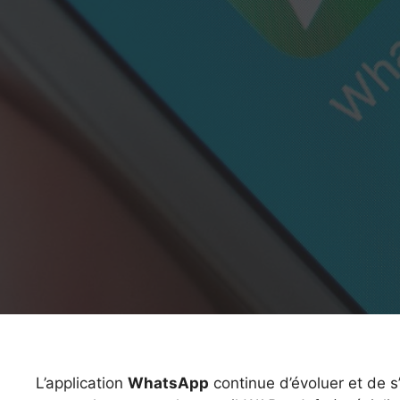
L’application
WhatsApp
continue d’évoluer et de s’