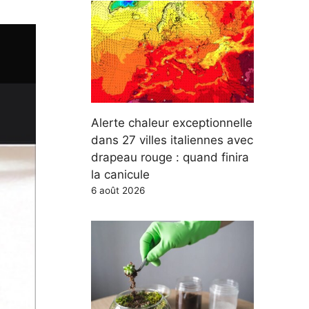
Alerte chaleur exceptionnelle
dans 27 villes italiennes avec
drapeau rouge : quand finira
la canicule
6 août 2026