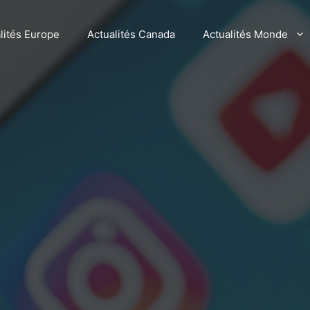
lités Europe
Actualités Canada
Actualités Monde