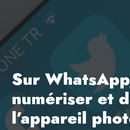
Sur WhatsApp, 
numériser et 
l’appareil pho