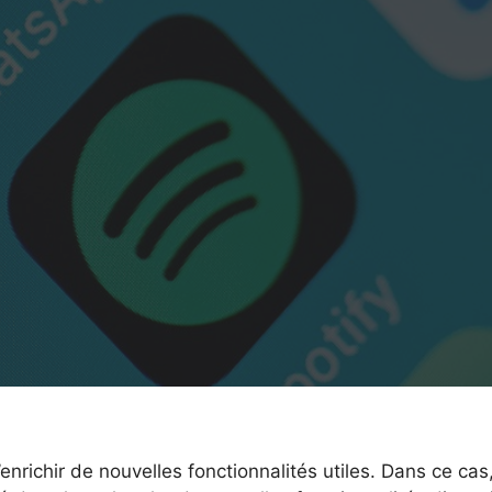
enrichir de nouvelles fonctionnalités utiles. Dans ce cas