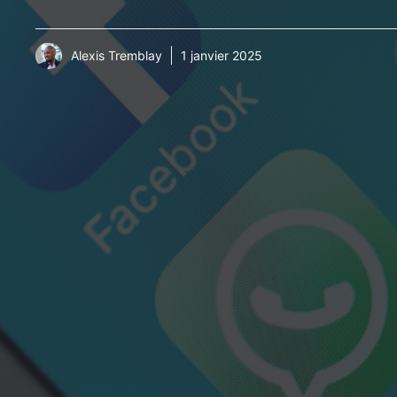
Alexis Tremblay
1 janvier 2025