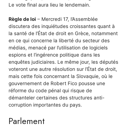
Le vote final aura lieu le lendemain.
Règle de loi
– Mercredi 17, l’Assemblée
discutera des inquiétudes croissantes quant à
la santé de l’État de droit en Grèce, notamment
en ce qui concerne la liberté du secteur des
médias, menacé par l’utilisation de logiciels
espions et l’ingérence politique dans les
enquêtes judiciaires. Le même jour, les députés
voteront une autre résolution sur l’État de droit,
mais cette fois concernant la Slovaquie, où le
gouvernement de Robert Fico pousse une
réforme du code pénal qui risque de
démanteler certaines des structures anti-
corruption importantes du pays.
Parlement