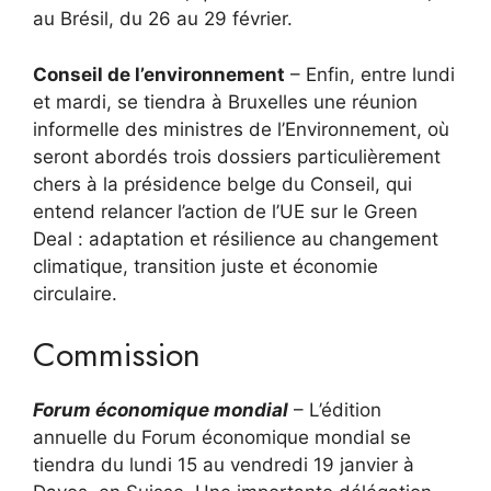
au Brésil, du 26 au 29 février.
Conseil de l’environnement
– Enfin, entre lundi
et mardi, se tiendra à Bruxelles une réunion
informelle des ministres de l’Environnement, où
seront abordés trois dossiers particulièrement
chers à la présidence belge du Conseil, qui
entend relancer l’action de l’UE sur le Green
Deal : adaptation et résilience au changement
climatique, transition juste et économie
circulaire.
Commission
Forum économique mondial
– L’édition
annuelle du Forum économique mondial se
tiendra du lundi 15 au vendredi 19 janvier à