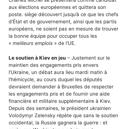
Charles Michel se présentera comme candidat
aux élections européennes et quittera son
poste. siège découvert jusqu’à ce que les chefs
d’État et de gouvernement, ainsi que les partis
européens, ne soient pas en mesure de trouver
la bonne équipe pour occuper tous les
«
meilleurs emplois
» de l’UE.
Le soutien à Kiev en jeu
– Justement sur le
maintien des engagements pris envers
l’Ukraine, un débat aura lieu mardi matin à
l’hémicycle, au cours duquel les députés
devraient demander à Bruxelles de respecter
les engagements pris et de fournir une aide
financière et militaire supplémentaire à Kiev.
Depuis des semaines, le président ukrainien
Volodymyr Zelensky répète que sans le soutien
occidental, la Russie gagnera la guerre : et