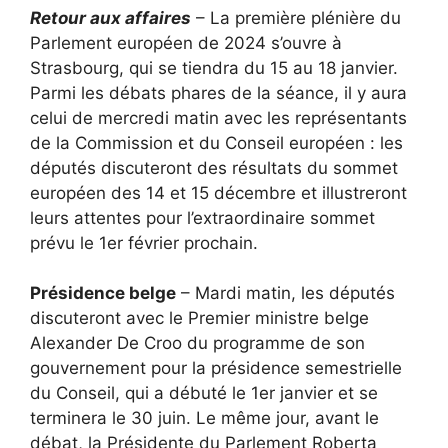
Retour aux affaires
– La première plénière du
Parlement européen de 2024 s’ouvre à
Strasbourg, qui se tiendra du 15 au 18 janvier.
Parmi les débats phares de la séance, il y aura
celui de mercredi matin avec les représentants
de la Commission et du Conseil européen : les
députés discuteront des résultats du sommet
européen des 14 et 15 décembre et illustreront
leurs attentes pour l’extraordinaire sommet
prévu le 1er février prochain.
Présidence belge
– Mardi matin, les députés
discuteront avec le Premier ministre belge
Alexander De Croo du programme de son
gouvernement pour la présidence semestrielle
du Conseil, qui a débuté le 1er janvier et se
terminera le 30 juin. Le même jour, avant le
débat, la Présidente du Parlement Roberta