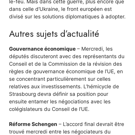
le-feu. Mais dans cette guerre, plus encore que
dans celle d’Ukraine, le front européen est
divisé sur les solutions diplomatiques à adopter.
Autres sujets d’actualité
Gouvernance économique
– Mercredi, les
députés discuteront avec des représentants du
Conseil et de la Commission de la révision des
règles de gouvernance économique de l’UE, en
se concentrant particulièrement sur celles
relatives aux investissements. L’hémicycle de
Strasbourg devra définir sa position pour
ensuite entamer les négociations avec les
colégislateurs du Conseil de l’UE.
Réforme Schengen
– L’accord final devrait être
trouvé mercredi entre les négociateurs du