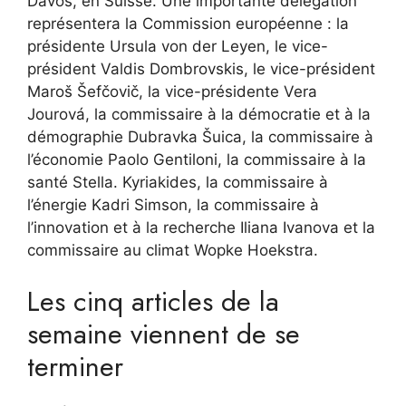
Davos, en Suisse. Une importante délégation
représentera la Commission européenne : la
présidente Ursula von der Leyen, le vice-
président Valdis Dombrovskis, le vice-président
Maroš Šefčovič, la vice-présidente Vera
Jourová, la commissaire à la démocratie et à la
démographie Dubravka Šuica, la commissaire à
l’économie Paolo Gentiloni, la commissaire à la
santé Stella. Kyriakides, la commissaire à
l’énergie Kadri Simson, la commissaire à
l’innovation et à la recherche Iliana Ivanova et la
commissaire au climat Wopke Hoekstra.
Les cinq articles de la
semaine viennent de se
terminer