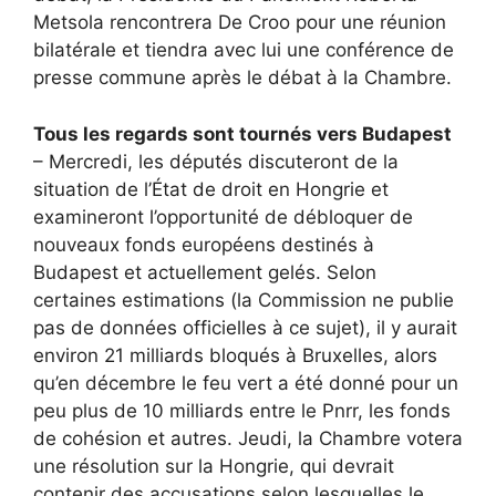
Metsola rencontrera De Croo pour une réunion
bilatérale et tiendra avec lui une conférence de
presse commune après le débat à la Chambre.
Tous les regards sont tournés vers Budapest
– Mercredi, les députés discuteront de la
situation de l’État de droit en Hongrie et
examineront l’opportunité de débloquer de
nouveaux fonds européens destinés à
Budapest et actuellement gelés. Selon
certaines estimations (la Commission ne publie
pas de données officielles à ce sujet), il y aurait
environ 21 milliards bloqués à Bruxelles, alors
qu’en décembre le feu vert a été donné pour un
peu plus de 10 milliards entre le Pnrr, les fonds
de cohésion et autres. Jeudi, la Chambre votera
une résolution sur la Hongrie, qui devrait
contenir des accusations selon lesquelles le