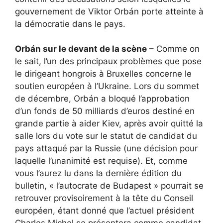
gouvernement de Viktor Orbán porte atteinte à
la démocratie dans le pays.
Orbán sur le devant de la scène
– Comme on
le sait, l’un des principaux problèmes que pose
le dirigeant hongrois à Bruxelles concerne le
soutien européen à l’Ukraine. Lors du sommet
de décembre, Orbán a bloqué l’approbation
d’un fonds de 50 milliards d’euros destiné en
grande partie à aider Kiev, après avoir quitté la
salle lors du vote sur le statut de candidat du
pays attaqué par la Russie (une décision pour
laquelle l’unanimité est requise). Et, comme
vous l’aurez lu dans la dernière édition du
bulletin, « l’autocrate de Budapest » pourrait se
retrouver provisoirement à la tête du Conseil
européen, étant donné que l’actuel président