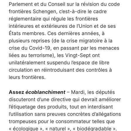
Parlement et du Conseil sur la révision du code
frontières Schengen, c’est-à-dire le cadre
réglementaire qui régule les frontières
intérieures et extérieures de l’Union et de ses
États membres. Ces dernières années, à
plusieurs reprises (de la crise migratoire à la
crise du Covid-19, en passant par les menaces
liées au terrorisme), les Vingt-Sept ont
unilatéralement suspendu l’espace de libre
circulation en réintroduisant des contrôles à
leurs frontières.
Assez
écoblanchiment
– Mardi, les députés
discuteront d’une directive qui devrait améliorer
l’étiquetage des produits, tout en interdisant
l’utilisation sans preuves concrètes d’allégations
trompeuses pour le consommateur telles que
« écologique », « naturel », « biodégradable ».