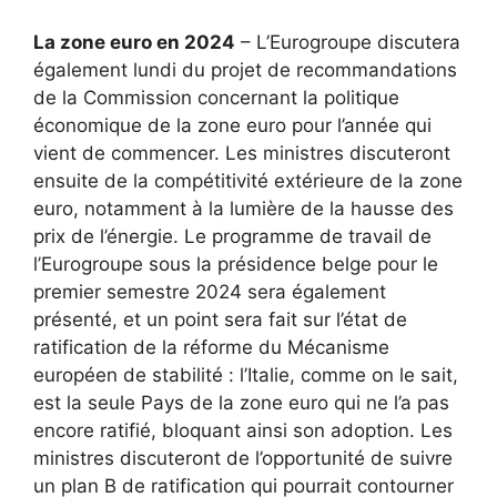
La zone euro en 2024
– L’Eurogroupe discutera
également lundi du projet de recommandations
de la Commission concernant la politique
économique de la zone euro pour l’année qui
vient de commencer. Les ministres discuteront
ensuite de la compétitivité extérieure de la zone
euro, notamment à la lumière de la hausse des
prix de l’énergie. Le programme de travail de
l’Eurogroupe sous la présidence belge pour le
premier semestre 2024 sera également
présenté, et un point sera fait sur l’état de
ratification de la réforme du Mécanisme
européen de stabilité : l’Italie, comme on le sait,
est la seule Pays de la zone euro qui ne l’a pas
encore ratifié, bloquant ainsi son adoption. Les
ministres discuteront de l’opportunité de suivre
un plan B de ratification qui pourrait contourner