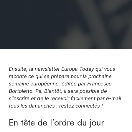
Ensuite, la newsletter Europa Today qui vous
raconte ce qui se prépare pour la prochaine
semaine européenne, éditée par Francesco
Bortoletto. Ps. Bientôt, il sera possible de
s’inscrire et de le recevoir facilement par e-mail
tous les dimanches : restez connectés !
En tête de l’ordre du jour