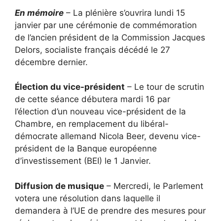
En mémoire
– La plénière s’ouvrira lundi 15
janvier par une cérémonie de commémoration
de l’ancien président de la Commission Jacques
Delors, socialiste français décédé le 27
décembre dernier.
Élection du vice-président
– Le tour de scrutin
de cette séance débutera mardi 16 par
l’élection d’un nouveau vice-président de la
Chambre, en remplacement du libéral-
démocrate allemand Nicola Beer, devenu vice-
président de la Banque européenne
d’investissement (BEI) le 1 Janvier.
Diffusion de musique
– Mercredi, le Parlement
votera une résolution dans laquelle il
demandera à l’UE de prendre des mesures pour