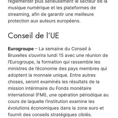
réglementer plus sérieusement le secteur de la
musique numérique et les plateformes de
streaming, afin de garantir une meilleure
protection aux auteurs européens.
Conseil de l’UE
Eurogroupe
– La semaine du Conseil à
Bruxelles s’ouvrira lundi 15 avec une réunion de
l’Eurogroupe, la formation qui rassemble les
ministres de l’économie des pays membres qui
adoptent la monnaie unique. Entre autres
choses, seront examinés les résultats de la
mission intérimaire du Fonds monétaire
international (FMI), une opération périodique au
cours de laquelle l’institution examine les
évolutions économiques dans la zone euro et
fournit des conseils stratégiques ciblés.