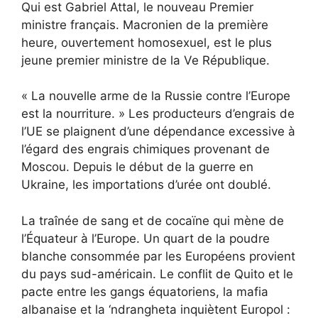
Qui est Gabriel Attal, le nouveau Premier
ministre français. Macronien de la première
heure, ouvertement homosexuel, est le plus
jeune premier ministre de la Ve République.
« La nouvelle arme de la Russie contre l’Europe
est la nourriture. » Les producteurs d’engrais de
l’UE se plaignent d’une dépendance excessive à
l’égard des engrais chimiques provenant de
Moscou. Depuis le début de la guerre en
Ukraine, les importations d’urée ont doublé.
La traînée de sang et de cocaïne qui mène de
l’Équateur à l’Europe. Un quart de la poudre
blanche consommée par les Européens provient
du pays sud-américain. Le conflit de Quito et le
pacte entre les gangs équatoriens, la mafia
albanaise et la ‘ndrangheta inquiètent Europol :