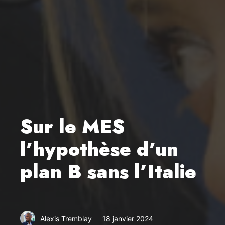
Sur le MES
l’hypothèse d’un
plan B sans l’Italie
Alexis Tremblay
18 janvier 2024