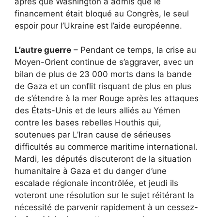
après que Washington a admis que le
financement était bloqué au Congrès, le seul
espoir pour l’Ukraine est l’aide européenne.
L’autre guerre
– Pendant ce temps, la crise au
Moyen-Orient continue de s’aggraver, avec un
bilan de plus de 23 000 morts dans la bande
de Gaza et un conflit risquant de plus en plus
de s’étendre à la mer Rouge après les attaques
des États-Unis et de leurs alliés au Yémen
contre les bases rebelles Houthis qui,
soutenues par L’Iran cause de sérieuses
difficultés au commerce maritime international.
Mardi, les députés discuteront de la situation
humanitaire à Gaza et du danger d’une
escalade régionale incontrôlée, et jeudi ils
voteront une résolution sur le sujet réitérant la
nécessité de parvenir rapidement à un cessez-