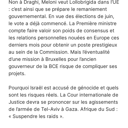
Non à Draghi, Meloni veut Lollobrigida dans l’UE
: c’est ainsi que se prépare le remaniement
gouvernemental. En vue des élections de juin,
le vote a déjà commencé. La Première ministre
compte faire valoir son poids de consensus et
les relations personnelles nouées en Europe ces
derniers mois pour obtenir un poste prestigieux
au sein de la Commission. Mais l’éventualité
d’une mission à Bruxelles pour l’ancien
gouverneur de la BCE risque de compliquer ses
projets.
Pourquoi Israël est accusé de génocide et quels
sont les risques réels. La Cour internationale de
Justice devra se prononcer sur les agissements
de l’armée de Tel-Aviv à Gaza. Afrique du Sud :
« Suspendre les raids ».