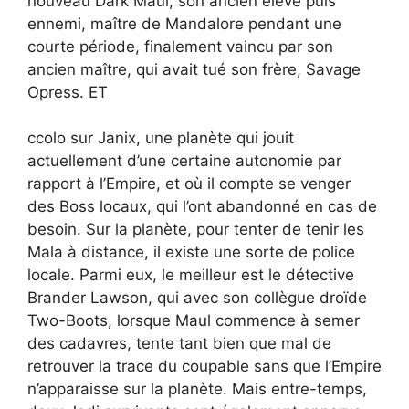
nouveau Dark Maul, son ancien élève puis
ennemi, maître de Mandalore pendant une
courte période, finalement vaincu par son
ancien maître, qui avait tué son frère, Savage
Opress. ET
ccolo sur Janix, une planète qui jouit
actuellement d’une certaine autonomie par
rapport à l’Empire, et où il compte se venger
des Boss locaux, qui l’ont abandonné en cas de
besoin. Sur la planète, pour tenter de tenir les
Mala à distance, il existe une sorte de police
locale. Parmi eux, le meilleur est le détective
Brander Lawson, qui avec son collègue droïde
Two-Boots, lorsque Maul commence à semer
des cadavres, tente tant bien que mal de
retrouver la trace du coupable sans que l’Empire
n’apparaisse sur la planète. Mais entre-temps,