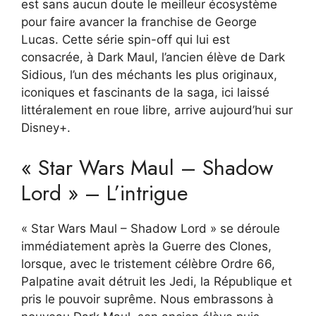
est sans aucun doute le meilleur écosystème
pour faire avancer la franchise de George
Lucas. Cette série spin-off qui lui est
consacrée, à Dark Maul, l’ancien élève de Dark
Sidious, l’un des méchants les plus originaux,
iconiques et fascinants de la saga, ici laissé
littéralement en roue libre, arrive aujourd’hui sur
Disney+.
« Star Wars Maul – Shadow
Lord » – L’intrigue
« Star Wars Maul – Shadow Lord » se déroule
immédiatement après la Guerre des Clones,
lorsque, avec le tristement célèbre Ordre 66,
Palpatine avait détruit les Jedi, la République et
pris le pouvoir suprême. Nous embrassons à