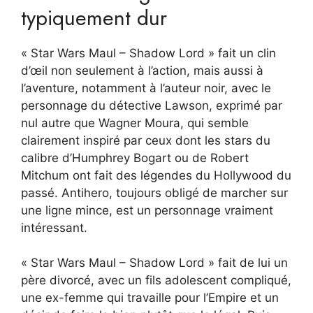
typiquement dur
« Star Wars Maul – Shadow Lord » fait un clin
d’œil non seulement à l’action, mais aussi à
l’aventure, notamment à l’auteur noir, avec le
personnage du détective Lawson, exprimé par
nul autre que Wagner Moura, qui semble
clairement inspiré par ceux dont les stars du
calibre d’Humphrey Bogart ou de Robert
Mitchum ont fait des légendes du Hollywood du
passé. Antihero, toujours obligé de marcher sur
une ligne mince, est un personnage vraiment
intéressant.
« Star Wars Maul – Shadow Lord » fait de lui un
père divorcé, avec un fils adolescent compliqué,
une ex-femme qui travaille pour l’Empire et un