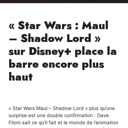
« Star Wars : Maul
– Shadow Lord »
sur Disney+ place la
barre encore plus
haut
« Star Wars Maul – Shadow Lord » plus qu’une
surprise est une double confirmation : Dave
Filoni sait ce qu’il fait et le monde de l’animation