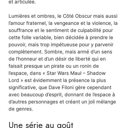
et articulée.
Lumières et ombres, le Côté Obscur mais aussi
l’amour fraternel, la vengeance et la violence, la
souffrance et le sentiment de culpabilité pour
cette folle variable, bien décidée à prendre le
pouvoir, mais trop impétueuse pour y parvenir
complètement. Sombre, mais armé d’un sens
de l’honneur et d’un désir de liberté qui en
faisait presque un pirate ou un ronin de
l’espace, dans « Star Wars Maul – Shadow
Lord » est évidemment la présence la plus
significative, que Dave Filoni gère cependant
avec beaucoup d’esprit, donnant de l’espace à
d’autres personnages et créant un joli mélange
de genres.
Une série au goût