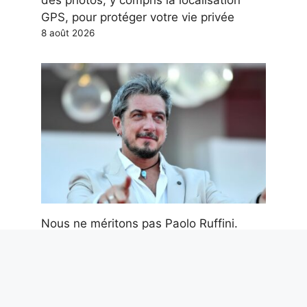
des photos, y compris la localisation
GPS, pour protéger votre vie privée
8 août 2026
Nous ne méritons pas Paolo Ruffini.
Mais nous en avons désespérément
besoin
7 août 2026