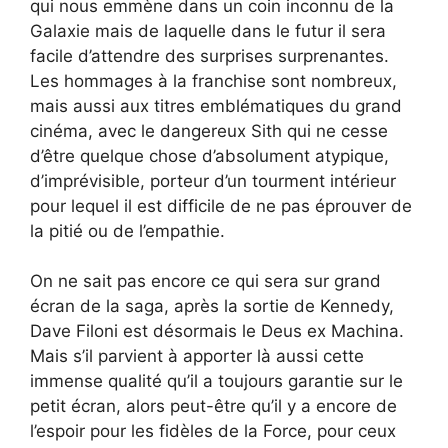
qui nous emmène dans un coin inconnu de la
Galaxie mais de laquelle dans le futur il sera
facile d’attendre des surprises surprenantes.
Les hommages à la franchise sont nombreux,
mais aussi aux titres emblématiques du grand
cinéma, avec le dangereux Sith qui ne cesse
d’être quelque chose d’absolument atypique,
d’imprévisible, porteur d’un tourment intérieur
pour lequel il est difficile de ne pas éprouver de
la pitié ou de l’empathie.
On ne sait pas encore ce qui sera sur grand
écran de la saga, après la sortie de Kennedy,
Dave Filoni est désormais le Deus ex Machina.
Mais s’il parvient à apporter là aussi cette
immense qualité qu’il a toujours garantie sur le
petit écran, alors peut-être qu’il y a encore de
l’espoir pour les fidèles de la Force, pour ceux