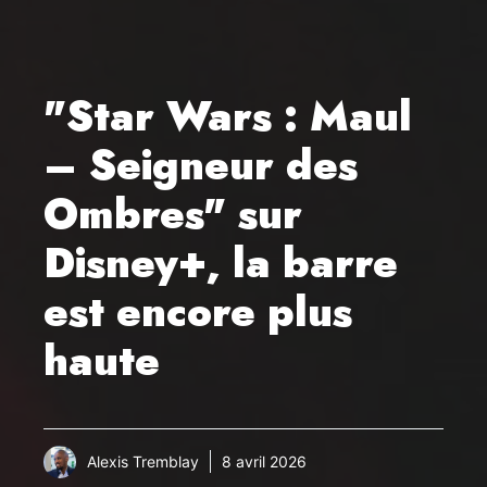
"Star Wars : Maul
– Seigneur des
Ombres" sur
Disney+, la barre
est encore plus
haute
Alexis Tremblay
8 avril 2026