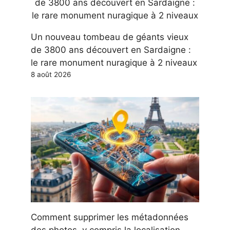
Un nouveau tombeau de géants vieux
de 3800 ans découvert en Sardaigne :
le rare monument nuragique à 2 niveaux
8 août 2026
Comment supprimer les métadonnées