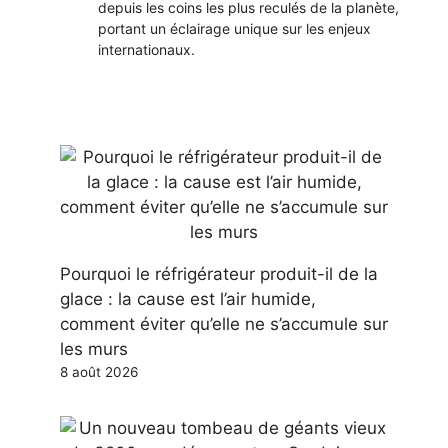
depuis les coins les plus reculés de la planète,
portant un éclairage unique sur les enjeux
internationaux.
Pourquoi le réfrigérateur produit-il de la
glace : la cause est l’air humide,
comment éviter qu’elle ne s’accumule sur
les murs
8 août 2026