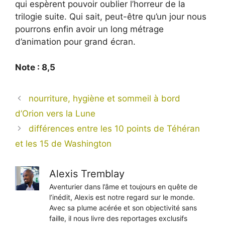
qui espèrent pouvoir oublier l’horreur de la
trilogie suite. Qui sait, peut-être qu’un jour nous
pourrons enfin avoir un long métrage
d’animation pour grand écran.
Note : 8,5
nourriture, hygiène et sommeil à bord
d’Orion vers la Lune
différences entre les 10 points de Téhéran
et les 15 de Washington
Alexis Tremblay
Aventurier dans l’âme et toujours en quête de
l’inédit, Alexis est notre regard sur le monde.
Avec sa plume acérée et son objectivité sans
faille, il nous livre des reportages exclusifs