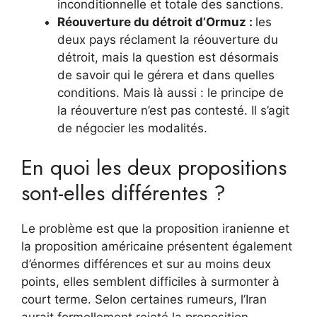
inconditionnelle et totale des sanctions.
Réouverture du détroit d’Ormuz :
les
deux pays réclament la réouverture du
détroit, mais la question est désormais
de savoir qui le gérera et dans quelles
conditions. Mais là aussi : le principe de
la réouverture n’est pas contesté. Il s’agit
de négocier les modalités.
En quoi les deux propositions
sont-elles différentes ?
Le problème est que la proposition iranienne et
la proposition américaine présentent également
d’énormes différences et sur au moins deux
points, elles semblent difficiles à surmonter à
court terme. Selon certaines rumeurs, l’Iran