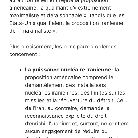
aurait formellement rejeté la proposition
américaine, la qualifiant d’« extrêmement
maximaliste et déraisonnable », tandis que les
États-Unis qualifiaient la proposition iranienne
de « maximaliste ».
Plus précisément, les principaux problèmes
concernent :
La puissance nucléaire iranienne :
la
proposition américaine comprend le
démantèlement des installations
nucléaires iraniennes, des limites sur les
missiles et la réouverture du détroit. Celui
de l’Iran, au contraire, demande la
reconnaissance explicite du droit
d’enrichir l’uranium et, surtout, ne contient
aucun engagement de réduire ou