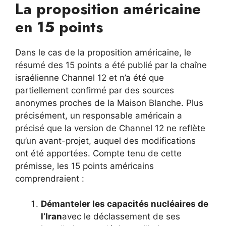
La proposition américaine
en 15 points
Dans le cas de la proposition américaine, le
résumé des 15 points a été publié par la chaîne
israélienne Channel 12 et n’a été que
partiellement confirmé par des sources
anonymes proches de la Maison Blanche. Plus
précisément, un responsable américain a
précisé que la version de Channel 12 ne reflète
qu’un avant-projet, auquel des modifications
ont été apportées. Compte tenu de cette
prémisse, les 15 points américains
comprendraient :
Démanteler les capacités nucléaires de
l’Iran
avec le déclassement de ses