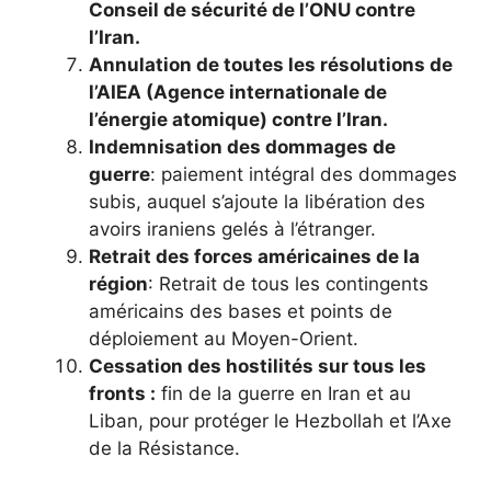
Conseil de sécurité de l’ONU contre
l’Iran.
Annulation de toutes les résolutions de
l’AIEA (Agence internationale de
l’énergie atomique) contre l’Iran.
Indemnisation des dommages de
guerre
: paiement intégral des dommages
subis, auquel s’ajoute la libération des
avoirs iraniens gelés à l’étranger.
Retrait des forces américaines de la
région
: Retrait de tous les contingents
américains des bases et points de
déploiement au Moyen-Orient.
Cessation des hostilités sur tous les
fronts :
fin de la guerre en Iran et au
Liban, pour protéger le Hezbollah et l’Axe
de la Résistance.