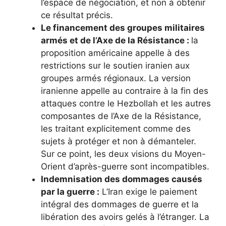
l’espace de négociation, et non à obtenir
ce résultat précis.
Le financement des groupes militaires
armés et de l’Axe de la Résistance :
la
proposition américaine appelle à des
restrictions sur le soutien iranien aux
groupes armés régionaux. La version
iranienne appelle au contraire à la fin des
attaques contre le Hezbollah et les autres
composantes de l’Axe de la Résistance,
les traitant explicitement comme des
sujets à protéger et non à démanteler.
Sur ce point, les deux visions du Moyen-
Orient d’après-guerre sont incompatibles.
Indemnisation des dommages causés
par la guerre :
L’Iran exige le paiement
intégral des dommages de guerre et la
libération des avoirs gelés à l’étranger. La