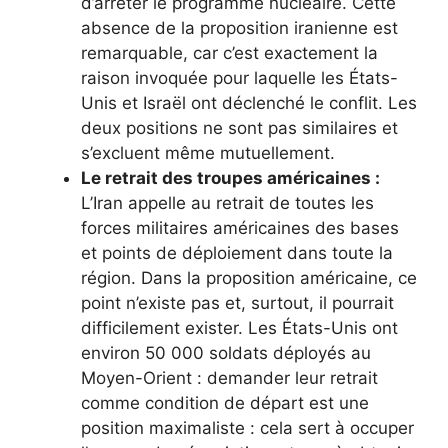
d’arrêter le programme nucléaire. Cette
absence de la proposition iranienne est
remarquable, car c’est exactement la
raison invoquée pour laquelle les États-
Unis et Israël ont déclenché le conflit. Les
deux positions ne sont pas similaires et
s’excluent même mutuellement.
Le retrait des troupes américaines :
L’Iran appelle au retrait de toutes les
forces militaires américaines des bases
et points de déploiement dans toute la
région. Dans la proposition américaine, ce
point n’existe pas et, surtout, il pourrait
difficilement exister. Les États-Unis ont
environ 50 000 soldats déployés au
Moyen-Orient : demander leur retrait
comme condition de départ est une
position maximaliste : cela sert à occuper