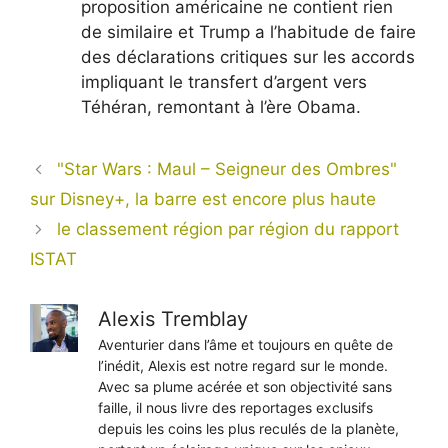
proposition américaine ne contient rien
de similaire et Trump a l’habitude de faire
des déclarations critiques sur les accords
impliquant le transfert d’argent vers
Téhéran, remontant à l’ère Obama.
"Star Wars : Maul – Seigneur des Ombres"
sur Disney+, la barre est encore plus haute
le classement région par région du rapport
ISTAT
Alexis Tremblay
Aventurier dans l’âme et toujours en quête de
l’inédit, Alexis est notre regard sur le monde.
Avec sa plume acérée et son objectivité sans
faille, il nous livre des reportages exclusifs
depuis les coins les plus reculés de la planète,