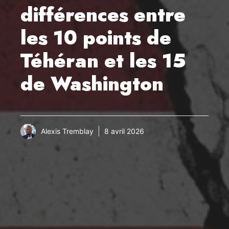
différences entre
les 10 points de
Téhéran et les 15
de Washington
Alexis Tremblay
8 avril 2026