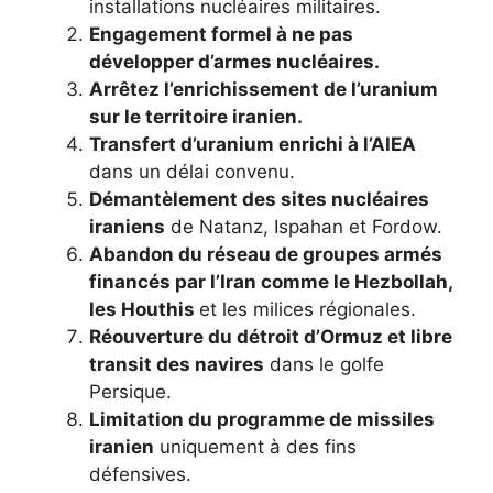
installations nucléaires militaires.
Engagement formel à ne pas
développer d’armes nucléaires.
Arrêtez l’enrichissement de l’uranium
sur le territoire iranien.
Transfert d’uranium enrichi à l’AIEA
dans un délai convenu.
Démantèlement des sites nucléaires
iraniens
de Natanz, Ispahan et Fordow.
Abandon du réseau de groupes armés
financés par l’Iran comme le Hezbollah,
les Houthis
et les milices régionales.
Réouverture du détroit d’Ormuz et libre
transit des navires
dans le golfe
Persique.
Limitation du programme de missiles
iranien
uniquement à des fins
défensives.