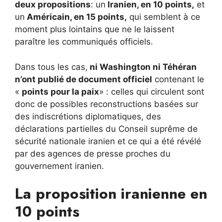
deux propositions
: un
Iranien, en 10 points,
et
un
Américain, en 15 points,
qui semblent à ce
moment plus lointains que ne le laissent
paraître les communiqués officiels.
Dans tous les cas,
ni Washington ni Téhéran
n’ont publié de document officiel
contenant le
«
points pour la paix
» : celles qui circulent sont
donc de possibles reconstructions basées sur
des indiscrétions diplomatiques, des
déclarations partielles du Conseil suprême de
sécurité nationale iranien et ce qui a été révélé
par des agences de presse proches du
gouvernement iranien.
La proposition iranienne en
10 points