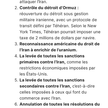
attaquer l’Iran.
Contrôle du détroit d’Ormuz :
réouverture du détroit sous gestion
militaire iranienne, avec un protocole de
transit défini par Téhéran. Selon le New
York Times, Téhéran pourrait imposer une
taxe de 2 millions de dollars par navire.
Reconnaissance américaine du droit de
l’Iran à enrichir de l’uranium.
La levée de toutes les sanctions
primaires contre l’Iran,
comme les
restrictions économiques imposées par
les États-Unis.
La levée de toutes les sanctions
secondaires contre l’Iran,
c’est-à-dire
celles imposées à ceux qui font du
commerce avec l’Iran.
Annulation de toutes les résolutions du