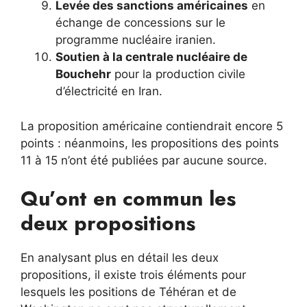
Levée des sanctions américaines
en
échange de concessions sur le
programme nucléaire iranien.
Soutien à la centrale nucléaire de
Bouchehr
pour la production civile
d’électricité en Iran.
La proposition américaine contiendrait encore 5
points : néanmoins, les propositions des points
11 à 15 n’ont été publiées par aucune source.
Qu’ont en commun les
deux propositions
En analysant plus en détail les deux
propositions, il existe trois éléments pour
lesquels les positions de Téhéran et de