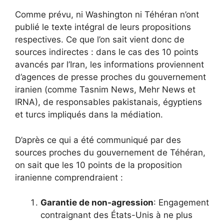
Comme prévu, ni Washington ni Téhéran n’ont
publié le texte intégral de leurs propositions
respectives. Ce que l’on sait vient donc de
sources indirectes : dans le cas des 10 points
avancés par l’Iran, les informations proviennent
d’agences de presse proches du gouvernement
iranien (comme Tasnim News, Mehr News et
IRNA), de responsables pakistanais, égyptiens
et turcs impliqués dans la médiation.
D’après ce qui a été communiqué par des
sources proches du gouvernement de Téhéran,
on sait que les 10 points de la proposition
iranienne comprendraient :
Garantie de non-agression
: Engagement
contraignant des États-Unis à ne plus