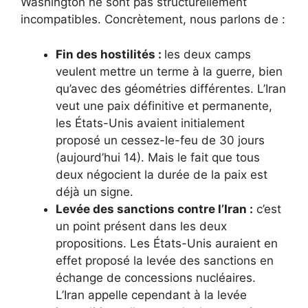
Washington ne sont pas structurellement
incompatibles. Concrètement, nous parlons de :
Fin des hostilités :
les deux camps
veulent mettre un terme à la guerre, bien
qu’avec des géométries différentes. L’Iran
veut une paix définitive et permanente,
les États-Unis avaient initialement
proposé un cessez-le-feu de 30 jours
(aujourd’hui 14). Mais le fait que tous
deux négocient la durée de la paix est
déjà un signe.
Levée des sanctions contre l’Iran :
c’est
un point présent dans les deux
propositions. Les États-Unis auraient en
effet proposé la levée des sanctions en
échange de concessions nucléaires.
L’Iran appelle cependant à la levée