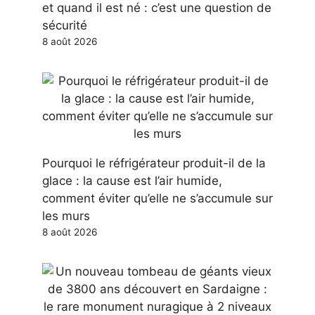
et quand il est né : c’est une question de
sécurité
8 août 2026
Pourquoi le réfrigérateur produit-il de la
glace : la cause est l’air humide,
comment éviter qu’elle ne s’accumule sur
les murs
8 août 2026