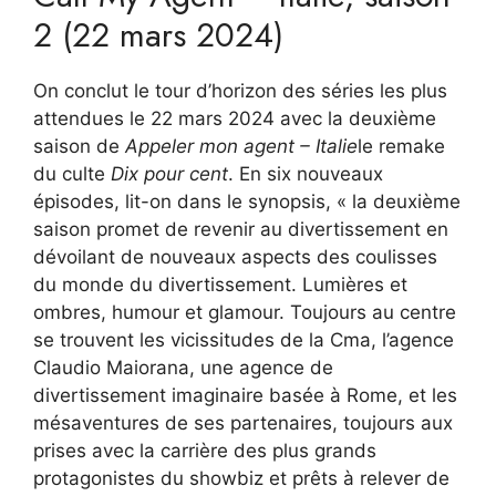
2 (22 mars 2024)
On conclut le tour d’horizon des séries les plus
attendues le 22 mars 2024 avec la deuxième
saison de
Appeler mon agent – ​​​​Italie
le remake
du culte
Dix pour cent
. En six nouveaux
épisodes, lit-on dans le synopsis, « la deuxième
saison promet de revenir au divertissement en
dévoilant de nouveaux aspects des coulisses
du monde du divertissement. Lumières et
ombres, humour et glamour. Toujours au centre
se trouvent les vicissitudes de la Cma, l’agence
Claudio Maiorana, une agence de
divertissement imaginaire basée à Rome, et les
mésaventures de ses partenaires, toujours aux
prises avec la carrière des plus grands
protagonistes du showbiz et prêts à relever de