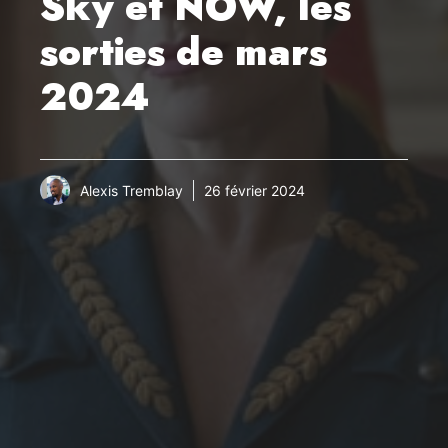
Sky et NOW, les
sorties de mars
2024
Alexis Tremblay
26 février 2024