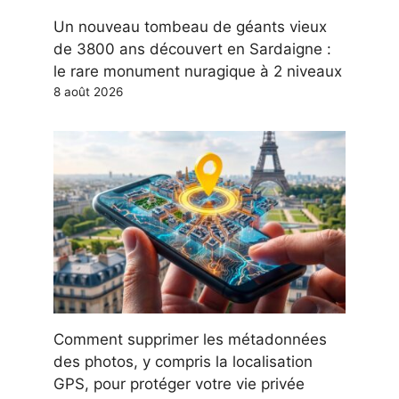
Un nouveau tombeau de géants vieux
de 3800 ans découvert en Sardaigne :
le rare monument nuragique à 2 niveaux
8 août 2026
Comment supprimer les métadonnées
des photos, y compris la localisation
GPS, pour protéger votre vie privée