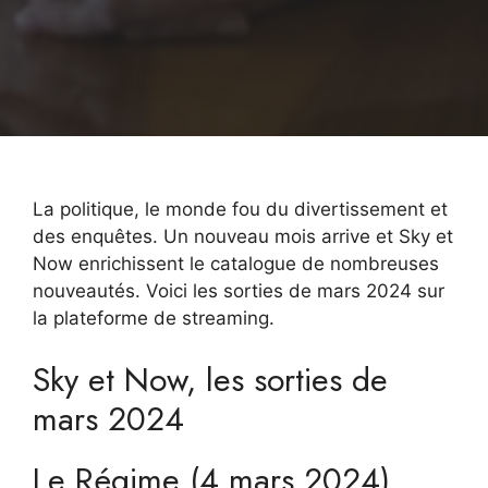
La politique, le monde fou du divertissement et
des enquêtes. Un nouveau mois arrive et Sky et
Now enrichissent le catalogue de nombreuses
nouveautés. Voici les sorties de mars 2024 sur
la plateforme de streaming.
Sky et Now, les sorties de
mars 2024
Le Régime (4 mars 2024)