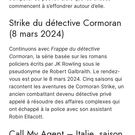
commencent à s’effondrer autour d’elle.
Strike du détective Cormoran
(8 mars 2024)
Continuons avec
Frappe du détective
Cormoran
, la série basée sur les romans
policiers écrits par JK Rowling sous le
pseudonyme de Robert Galbraith. Le rendez-
vous est pour le 8 mars 2024. Cinq saisons qui
racontent les aventures de Cormoran Strike, un
ancien combattant devenu détective privé
appelé à résoudre des affaires complexes qui
ont échappé à la police avec son assistant
Robin Ellacott.
Call My Agent – ​​Italie, saison