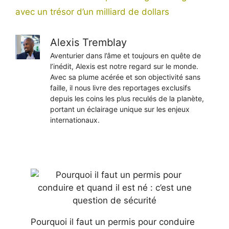
avec un trésor d’un milliard de dollars
Alexis Tremblay
Aventurier dans l’âme et toujours en quête de
l’inédit, Alexis est notre regard sur le monde.
Avec sa plume acérée et son objectivité sans
faille, il nous livre des reportages exclusifs
depuis les coins les plus reculés de la planète,
portant un éclairage unique sur les enjeux
internationaux.
Pourquoi il faut un permis pour conduire