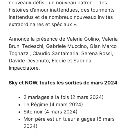
nouveaux défis : un nouveau patron. , des
histoires d’amour inattendues, des tourments
inattendus et de nombreux nouveaux invités
extraordinaires et spéciaux ».
Annonce la présence de Valeria Golino, Valeria
Bruni Tedeschi, Gabriele Muccino, Gian Marco
Tognazzi, Claudio Santamaria, Serena Rossi,
Davide Devenuto, Elodie et Sabrina
Impacciatore.
Sky et NOW, toutes les sorties de mars 2024
2 mariages à la fois (2 mars 2024)
Le Régime (4 mars 2024)
Site noir (4 mars 2024)
Mon père est un tueur à gages (6 mars
2024)