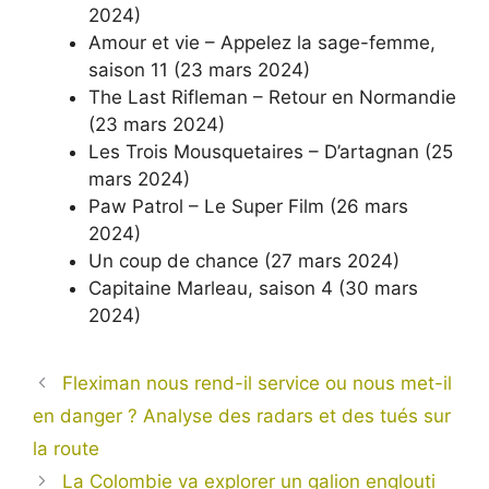
2024)
Amour et vie – Appelez la sage-femme,
saison 11 (23 mars 2024)
The Last Rifleman – Retour en Normandie
(23 mars 2024)
Les Trois Mousquetaires – D’artagnan (25
mars 2024)
Paw Patrol – Le Super Film (26 mars
2024)
Un coup de chance (27 mars 2024)
Capitaine Marleau, saison 4 (30 mars
2024)
Fleximan nous rend-il service ou nous met-il
en danger ? Analyse des radars et des tués sur
la route
La Colombie va explorer un galion englouti