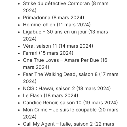
Strike du détective Cormoran (8 mars
2024)
Primadonna (8 mars 2024)
Homme-chien (11 mars 2024)
Ligabue – 30 ans en un jour (13 mars
2024)
Véra, saison 11 (14 mars 2024)
Ferrari (15 mars 2024)
One True Loves – Amare Per Due (16
mars 2024)
Fear The Walking Dead, saison 8 (17 mars
2024)
NCIS : Hawaï, saison 2 (18 mars 2024)
Le Flash (18 mars 2024)
Candice Renoir, saison 10 (19 mars 2024)
Mon Crime – Je suis le coupable (20 mars
2024)
Call My Agent – ​​Italie, saison 2 (22 mars