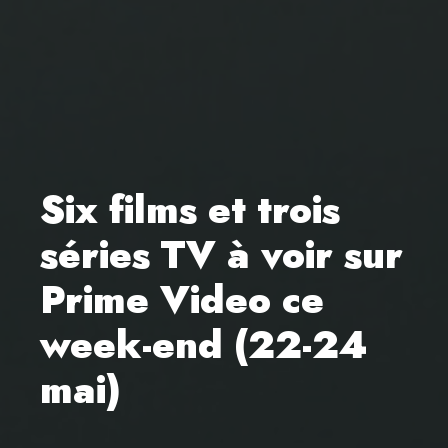
Six films et trois
séries TV à voir sur
Prime Video ce
week-end (22-24
mai)