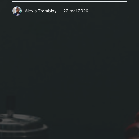
Alexis Tremblay
22 mai 2026