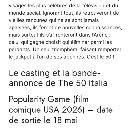
visages les plus célèbres de la télévision et du
monde social. Ignorant tout, ils retrouveront de
vieilles rancunes qui ne se sont jamais
apaisées, ils feront de nouvelles connaissances,
mais surtout ils s’affronteront dans l’Arène :
celui qui gagne choisit qui éliminer parmi les
perdants. Un seul triomphera, faisant remporter
le jackpot à l’un de ses abonnés. C’est le 50 !
Le casting et la bande-
annonce de The 50 Italia
Popularity Game (film
comique USA 2026) – date
de sortie le 18 mai