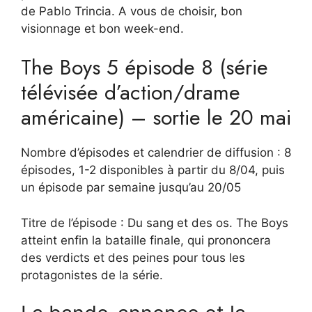
de Pablo Trincia. A vous de choisir, bon
visionnage et bon week-end.
The Boys 5 épisode 8 (série
télévisée d’action/drame
américaine) – sortie le 20 mai
Nombre d’épisodes et calendrier de diffusion : 8
épisodes, 1-2 disponibles à partir du 8/04, puis
un épisode par semaine jusqu’au 20/05
Titre de l’épisode : Du sang et des os. The Boys
atteint enfin la bataille finale, qui prononcera
des verdicts et des peines pour tous les
protagonistes de la série.