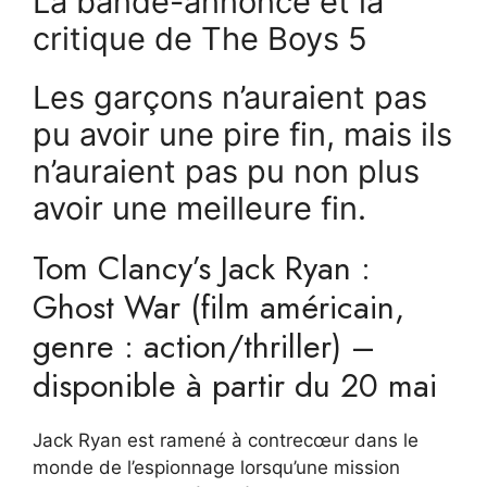
La bande-annonce et la
critique de The Boys 5
Les garçons n’auraient pas
pu avoir une pire fin, mais ils
n’auraient pas pu non plus
avoir une meilleure fin.
Tom Clancy’s Jack Ryan :
Ghost War (film américain,
genre : action/thriller) –
disponible à partir du 20 mai
Jack Ryan est ramené à contrecœur dans le
monde de l’espionnage lorsqu’une mission