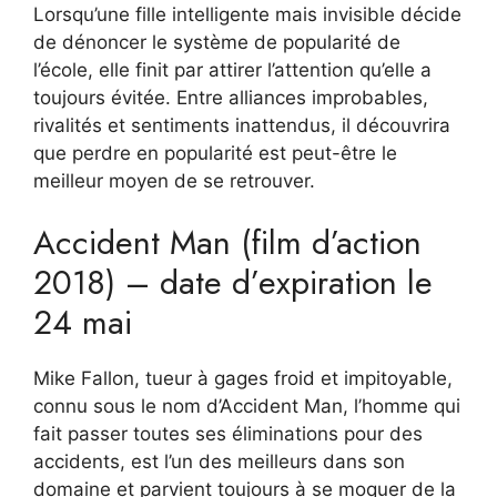
Lorsqu’une fille intelligente mais invisible décide
de dénoncer le système de popularité de
l’école, elle finit par attirer l’attention qu’elle a
toujours évitée. Entre alliances improbables,
rivalités et sentiments inattendus, il découvrira
que perdre en popularité est peut-être le
meilleur moyen de se retrouver.
Accident Man (film d’action
2018) – date d’expiration le
24 mai
Mike Fallon, tueur à gages froid et impitoyable,
connu sous le nom d’Accident Man, l’homme qui
fait passer toutes ses éliminations pour des
accidents, est l’un des meilleurs dans son
domaine et parvient toujours à se moquer de la