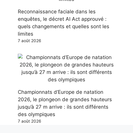
Reconnaissance faciale dans les
enquêtes, le décret AI Act approuvé :
quels changements et quelles sont les
limites
7 août 2026
Championnats d’Europe de natation
2026, le plongeon de grandes hauteurs
jusqu’à 27 m arrive : ils sont différents
des olympiques
7 août 2026