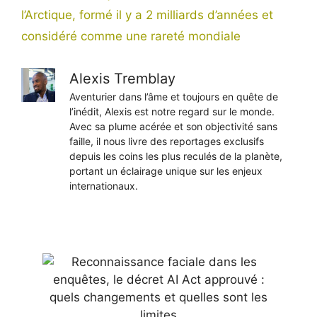
l’Arctique, formé il y a 2 milliards d’années et
considéré comme une rareté mondiale
Alexis Tremblay
Aventurier dans l’âme et toujours en quête de
l’inédit, Alexis est notre regard sur le monde.
Avec sa plume acérée et son objectivité sans
faille, il nous livre des reportages exclusifs
depuis les coins les plus reculés de la planète,
portant un éclairage unique sur les enjeux
internationaux.