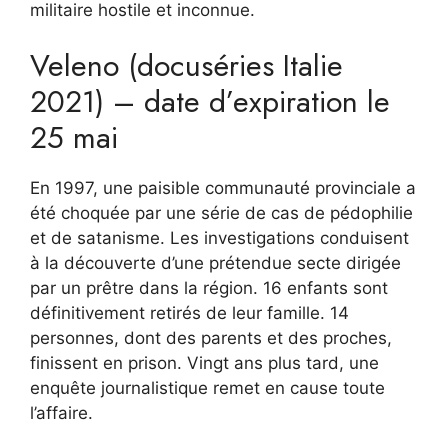
militaire hostile et inconnue.
Veleno (docuséries Italie
2021) – date d’expiration le
25 mai
En 1997, une paisible communauté provinciale a
été choquée par une série de cas de pédophilie
et de satanisme. Les investigations conduisent
à la découverte d’une prétendue secte dirigée
par un prêtre dans la région. 16 enfants sont
définitivement retirés de leur famille. 14
personnes, dont des parents et des proches,
finissent en prison. Vingt ans plus tard, une
enquête journalistique remet en cause toute
l’affaire.