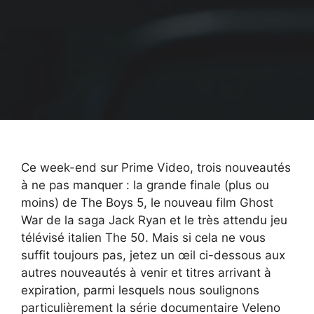
Ce week-end sur Prime Video, trois nouveautés
à ne pas manquer : la grande finale (plus ou
moins) de The Boys 5, le nouveau film Ghost
War de la saga Jack Ryan et le très attendu jeu
télévisé italien The 50. Mais si cela ne vous
suffit toujours pas, jetez un œil ci-dessous aux
autres nouveautés à venir et titres arrivant à
expiration, parmi lesquels nous soulignons
particulièrement la série documentaire Veleno