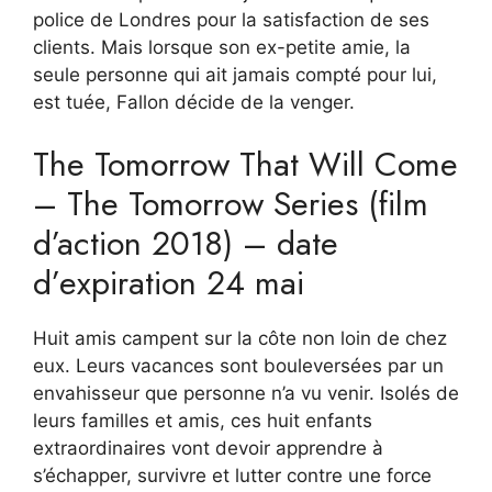
police de Londres pour la satisfaction de ses
clients. Mais lorsque son ex-petite amie, la
seule personne qui ait jamais compté pour lui,
est tuée, Fallon décide de la venger.
The Tomorrow That Will Come
– The Tomorrow Series (film
d’action 2018) – date
d’expiration 24 mai
Huit amis campent sur la côte non loin de chez
eux. Leurs vacances sont bouleversées par un
envahisseur que personne n’a vu venir. Isolés de
leurs familles et amis, ces huit enfants
extraordinaires vont devoir apprendre à
s’échapper, survivre et lutter contre une force