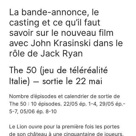
La bande-annonce, le
casting et ce qu’il faut
savoir sur le nouveau film
avec John Krasinski dans le
rôle de Jack Ryan
The 50 (jeu de téléréalité
Italie) – sortie le 22 mai
Nombre d’épisodes et calendrier de sortie de
The 50 : 10 épisodes. 22/05 ép. 1-4, 29/05 ép.-
5-7, 05/06 ép. 8-10
Le Lion ouvre pour la première fois les portes
de son château à une cinquantaine de joueurs,