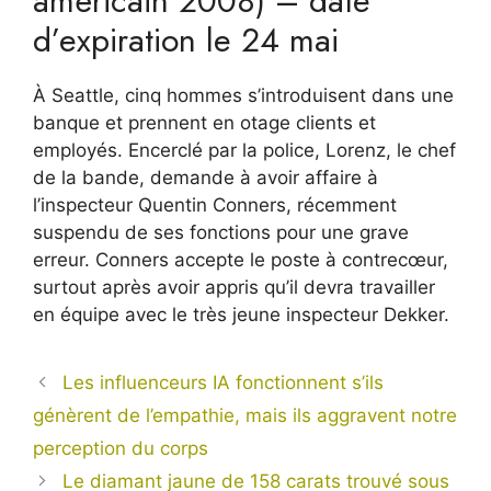
américain 2008) – date
d’expiration le 24 mai
À Seattle, cinq hommes s’introduisent dans une
banque et prennent en otage clients et
employés. Encerclé par la police, Lorenz, le chef
de la bande, demande à avoir affaire à
l’inspecteur Quentin Conners, récemment
suspendu de ses fonctions pour une grave
erreur. Conners accepte le poste à contrecœur,
surtout après avoir appris qu’il devra travailler
en équipe avec le très jeune inspecteur Dekker.
Les influenceurs IA fonctionnent s’ils
génèrent de l’empathie, mais ils aggravent notre
perception du corps
Le diamant jaune de 158 carats trouvé sous