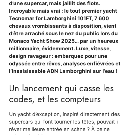
d’une supercar, mais jaillit des flots.
Incroyable mais vrai : le tout premier yacht
Tecnomar for Lamborghini 101FT, 7 600
chevaux vrombissants à disposition, vient
d’être arraché sous le nez du public lors du
Monaco Yacht Show 2025… par un heureux
millionnaire, évidemment. Luxe, vitesse,
design ravageur : embarquez pour une
odyssée entre rêves, analyses enfiévrées et
l’insaisissable ADN Lamborghini sur l’eau !
Un lancement qui casse les
codes, et les compteurs
Un yacht d’exception, inspiré directement des
supercars qui font tourner les têtes, pouvait-il
rêver meilleure entrée en scène ? À peine