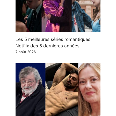
Les 5 meilleures séries romantiques
Netflix des 5 dernières années
7 août 2026