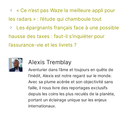
« Ce n’est pas Waze la meilleure appli pour
les radars » : l’étude qui chamboule tout
Les épargnants français face à une possible
hausse des taxes : faut-il s’inquiéter pour
l’assurance-vie et les livrets ?
Alexis Tremblay
Aventurier dans l’âme et toujours en quête de
l’inédit, Alexis est notre regard sur le monde.
Avec sa plume acérée et son objectivité sans
faille, il nous livre des reportages exclusifs
depuis les coins les plus reculés de la planète,
portant un éclairage unique sur les enjeux
internationaux.