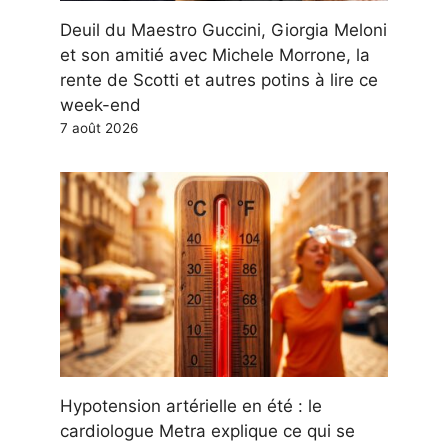
Deuil du Maestro Guccini, Giorgia Meloni
et son amitié avec Michele Morrone, la
rente de Scotti et autres potins à lire ce
week-end
7 août 2026
Hypotension artérielle en été : le
cardiologue Metra explique ce qui se