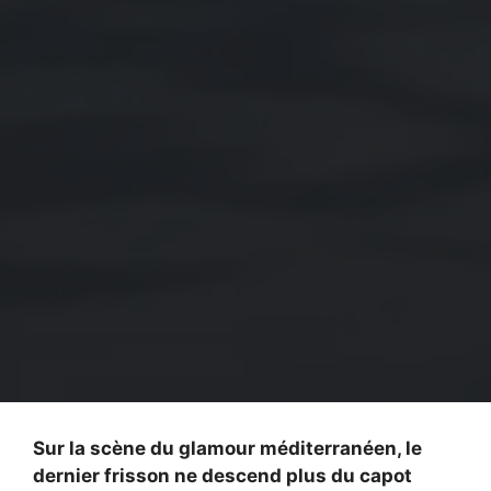
Sur la scène du glamour méditerranéen, le
dernier frisson ne descend plus du capot