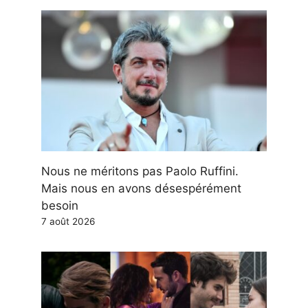
Nous ne méritons pas Paolo Ruffini.
Mais nous en avons désespérément
besoin
7 août 2026