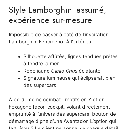
Style Lamborghini assumé,
expérience sur-mesure
Impossible de passer à côté de l’inspiration
Lamborghini Fenomeno. À l’extérieur :
Silhouette affûtée, lignes tendues prêtes
à fendre la mer
Robe jaune
Giallo Crius
éclatante
Signature lumineuse qui éclipserait bien
des supercars
À bord, même combat : motifs en Y et en
hexagone façon cockpit, volant directement
emprunté à l’univers des supercars, bouton de
démarrage digne d’une Aventador. L’option qui
fait rêver ? Le client personnalise chaque détail