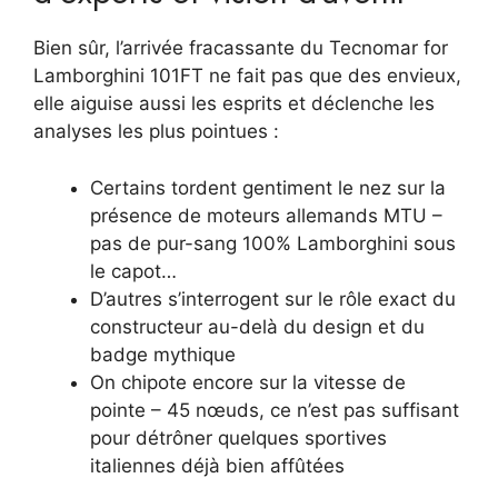
Bien sûr, l’arrivée fracassante du Tecnomar for
Lamborghini 101FT ne fait pas que des envieux,
elle aiguise aussi les esprits et déclenche les
analyses les plus pointues :
Certains tordent gentiment le nez sur la
présence de moteurs allemands MTU –
pas de pur-sang 100% Lamborghini sous
le capot…
D’autres s’interrogent sur le rôle exact du
constructeur au-delà du design et du
badge mythique
On chipote encore sur la vitesse de
pointe – 45 nœuds, ce n’est pas suffisant
pour détrôner quelques sportives
italiennes déjà bien affûtées