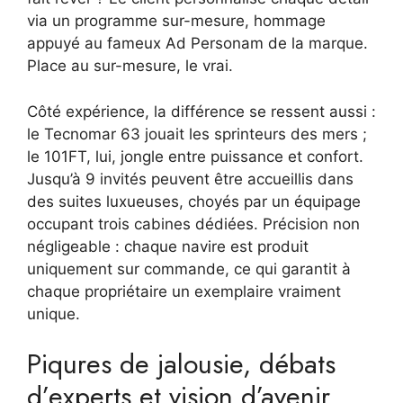
via un programme sur-mesure, hommage
appuyé au fameux Ad Personam de la marque.
Place au sur-mesure, le vrai.
Côté expérience, la différence se ressent aussi :
le Tecnomar 63 jouait les sprinteurs des mers ;
le 101FT, lui, jongle entre puissance et confort.
Jusqu’à 9 invités peuvent être accueillis dans
des suites luxueuses, choyés par un équipage
occupant trois cabines dédiées. Précision non
négligeable : chaque navire est produit
uniquement sur commande, ce qui garantit à
chaque propriétaire un exemplaire vraiment
unique.
Piqures de jalousie, débats
d’experts et vision d’avenir