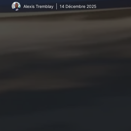
Alexis Tremblay
14 Décembre 2025