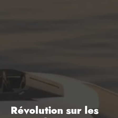
Révolution sur les