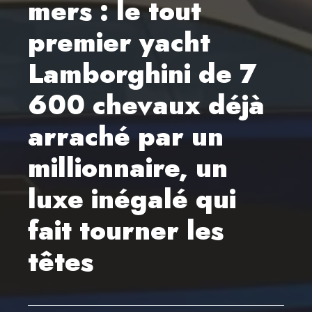
mers : le tout
premier yacht
Lamborghini de 7
600 chevaux déjà
arraché par un
millionnaire, un
luxe inégalé qui
fait tourner les
têtes