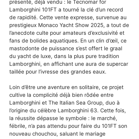
présenté, déjà vendu : le Tecnomar for
Lamborghini 101FT a tourné la clé d’un record
de rapidité. Cette vente expresse, survenue au
prestigieux Monaco Yacht Show 2025, a tout de
l’anecdote culte pour amateurs d’exclusivité et
fans de bolides aquatiques. En un clin d’œil, ce
mastodonte de puissance s’est offert le graal
du yacht de luxe, dans la plus pure tradition
Lamborghini, en affichant une aura de supercar
taillée pour l’ivresse des grandes eaux.
Loin d’être une aventure en solitaire, ce projet
cultive la complicité déjà bien rôdée entre
Lamborghini et The Italian Sea Group, duo à
l’origine du célèbre Lamborghini 63. Cette fois,
la réussite dépasse le symbole : le marché,
fébrile, n’a pas attendu pour faire du 101FT son
nouveau chouchou, saluant le mariage