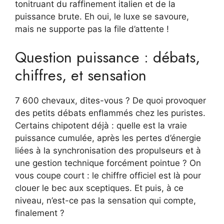
tonitruant du raffinement italien et de la
puissance brute. Eh oui, le luxe se savoure,
mais ne supporte pas la file d’attente !
Question puissance : débats,
chiffres, et sensation
7 600 chevaux, dites-vous ? De quoi provoquer
des petits débats enflammés chez les puristes.
Certains chipotent déjà : quelle est la vraie
puissance cumulée, après les pertes d’énergie
liées à la synchronisation des propulseurs et à
une gestion technique forcément pointue ? On
vous coupe court : le chiffre officiel est là pour
clouer le bec aux sceptiques. Et puis, à ce
niveau, n’est-ce pas la sensation qui compte,
finalement ?