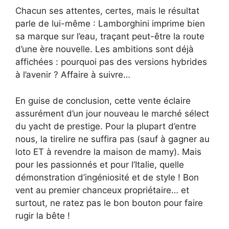
Chacun ses attentes, certes, mais le résultat
parle de lui-même : Lamborghini imprime bien
sa marque sur l’eau, traçant peut-être la route
d’une ère nouvelle. Les ambitions sont déjà
affichées : pourquoi pas des versions hybrides
à l’avenir ? Affaire à suivre…
En guise de conclusion, cette vente éclaire
assurément d’un jour nouveau le marché sélect
du yacht de prestige. Pour la plupart d’entre
nous, la tirelire ne suffira pas (sauf à gagner au
loto ET à revendre la maison de mamy). Mais
pour les passionnés et pour l’Italie, quelle
démonstration d’ingéniosité et de style ! Bon
vent au premier chanceux propriétaire… et
surtout, ne ratez pas le bon bouton pour faire
rugir la bête !