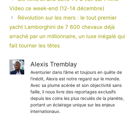
Video ce week-end (12-14 décembre)
Révolution sur les mers : le tout premier
yacht Lamborghini de 7 600 chevaux déjà
arraché par un millionnaire, un luxe inégalé qui
fait tourner les têtes
Alexis Tremblay
Aventurier dans l’âme et toujours en quête de
l’inédit, Alexis est notre regard sur le monde.
Avec sa plume acérée et son objectivité sans
faille, il nous livre des reportages exclusifs
depuis les coins les plus reculés de la planète,
portant un éclairage unique sur les enjeux
internationaux.