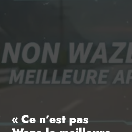
« Ce n’est pas