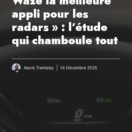
Waze la meilleure
appli pour les
radars » : l’étude
qui chamboule tout
Alexis Tremblay
14 Décembre 2025