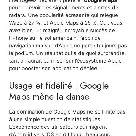
interrogées déclarent préférer
Google Maps
pour recevoir des signalements et alertes de
radars. Une popularité écrasante qui relègue
Waze à 27 %, et Apple Maps à 25 %. Oui, vous
avez bien lu : malgré l’incroyable succès de
l’iPhone sur le sol américain, l’appli de
navigation maison d’Apple ne perce toujours pas
le podium. Un résultat qui a de quoi surprendre,
tant on aurait pu miser sur l’écosystème Apple
pour booster son application dédiée.
Usage et fidélité : Google
Maps mène la danse
La domination de Google Maps ne se limite pas
à une simple question de statistiques.
L’expérience des utilisateurs qui migrent
d’Android vers iOS en dit long : beaucoup