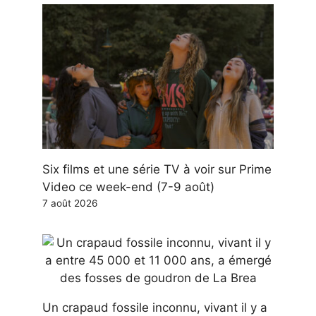
Six films et une série TV à voir sur Prime
Video ce week-end (7-9 août)
7 août 2026
Un crapaud fossile inconnu, vivant il y a