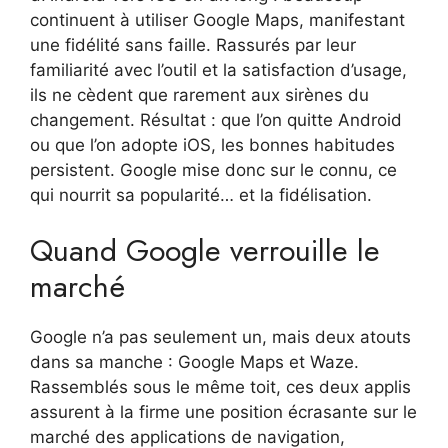
continuent à utiliser Google Maps, manifestant
une fidélité sans faille. Rassurés par leur
familiarité avec l’outil et la satisfaction d’usage,
ils ne cèdent que rarement aux sirènes du
changement. Résultat : que l’on quitte Android
ou que l’on adopte iOS, les bonnes habitudes
persistent. Google mise donc sur le connu, ce
qui nourrit sa popularité… et la fidélisation.
Quand Google verrouille le
marché
Google n’a pas seulement un, mais deux atouts
dans sa manche : Google Maps et Waze.
Rassemblés sous le même toit, ces deux applis
assurent à la firme une position écrasante sur le
marché des applications de navigation,