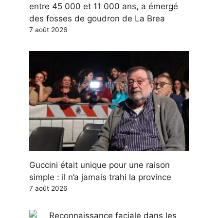
entre 45 000 et 11 000 ans, a émergé
des fosses de goudron de La Brea
7 août 2026
Guccini était unique pour une raison
simple : il n’a jamais trahi la province
7 août 2026