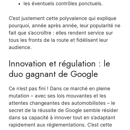
les éventuels contrôles ponctuels.
C’est justement cette polyvalence qui explique
pourquoi, année après année, leur popularité ne
fait que s’accroître : elles rendent service sur
tous les fronts de la route et fidélisent leur
audience.
Innovation et régulation : le
duo gagnant de Google
Ce n’est pas fini ! Dans ce marché en pleine
mutation – avec ses lois mouvantes et les
attentes changeantes des automobilistes – le
secret de la réussite de Google semble résider
dans sa capacité à innover tout en s’adaptant
rapidement aux réglementations. C’est cette