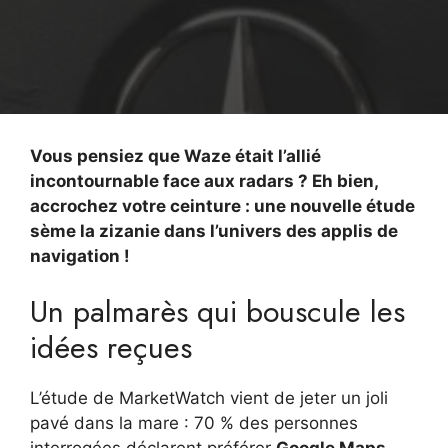
Vous pensiez que Waze était l’allié
incontournable face aux radars ? Eh bien,
accrochez votre ceinture : une nouvelle étude
sème la zizanie dans l’univers des applis de
navigation !
Un palmarès qui bouscule les
idées reçues
L’étude de MarketWatch vient de jeter un joli
pavé dans la mare : 70 % des personnes