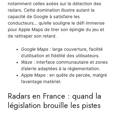
notamment celles axées sur la détection des
radars. Cette domination illustre autant la
capacité de Google à satisfaire les
conducteurs… qu’elle souligne le défi immense
pour Apple Maps de tirer son épingle du jeu et
de rattraper son retard.
Google Maps :
large couverture, facilité
d’utilisation et fidélité des utilisateurs.
Waze :
interface communautaire et zones
d’alerte adaptées à la réglementation.
Apple Maps :
en quête de percée, malgré
l’avantage matériel.
Radars en France : quand la
législation brouille les pistes