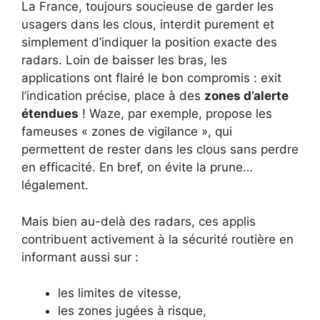
La France, toujours soucieuse de garder les
usagers dans les clous, interdit purement et
simplement d’indiquer la position exacte des
radars. Loin de baisser les bras, les
applications ont flairé le bon compromis : exit
l’indication précise, place à des
zones d’alerte
étendues
! Waze, par exemple, propose les
fameuses « zones de vigilance », qui
permettent de rester dans les clous sans perdre
en efficacité. En bref, on évite la prune…
légalement.
Mais bien au-delà des radars, ces applis
contribuent activement à la sécurité routière en
informant aussi sur :
les limites de vitesse,
les zones jugées à risque,