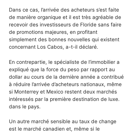
Dans ce cas, l’arrivée des acheteurs s’est faite
de manière organique et il est très agréable de
recevoir des investisseurs de Floride sans faire
de promotions majeures, en profitant
simplement des bonnes nouvelles qui existent
concernant Los Cabos, a-t-il déclaré.
En contrepartie, le spécialiste de l’immobilier a
expliqué que la force du peso par rapport au
dollar au cours de la dernière année a contribué
à réduire l’arrivée d’acheteurs nationaux, même
si Monterrey et Mexico restent deux marchés
intéressés par la première destination de luxe.
dans le pays.
Un autre marché sensible au taux de change
est le marché canadien et, même si le