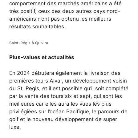
comportement des marchés américains a été
très positif, ceux des deux autres pays nord-
américains n’ont pas obtenu les meilleurs
résultats souhaitables.
Saint-Régis à Quivira
Plus-values ​​et actualités
En 2024 débutera également la livraison des
premières tours Alvar, un développement voisin
du St. Regis, et il est possible qu’il soit complété
par la vente des tours six et sept, qui sont les
meilleures car elles aura les vues les plus
privilégiées sur l’océan Pacifique, le parcours de
golf et le nouveau développement de super
luxe.