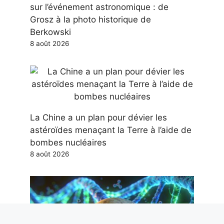
sur l’événement astronomique : de
Grosz à la photo historique de
Berkowski
8 août 2026
La Chine a un plan pour dévier les
astéroïdes menaçant la Terre à l’aide de
bombes nucléaires
8 août 2026