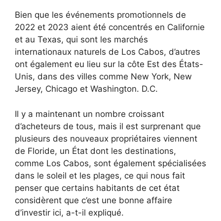
Bien que les événements promotionnels de
2022 et 2023 aient été concentrés en Californie
et au Texas, qui sont les marchés
internationaux naturels de Los Cabos, d’autres
ont également eu lieu sur la côte Est des États-
Unis, dans des villes comme New York, New
Jersey, Chicago et Washington. D.C.
Il y a maintenant un nombre croissant
d’acheteurs de tous, mais il est surprenant que
plusieurs des nouveaux propriétaires viennent
de Floride, un État dont les destinations,
comme Los Cabos, sont également spécialisées
dans le soleil et les plages, ce qui nous fait
penser que certains habitants de cet état
considèrent que c’est une bonne affaire
d’investir ici, a-t-il expliqué.