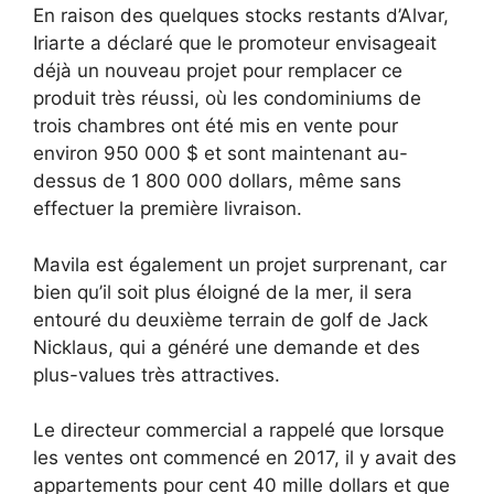
En raison des quelques stocks restants d’Alvar,
Iriarte a déclaré que le promoteur envisageait
déjà un nouveau projet pour remplacer ce
produit très réussi, où les condominiums de
trois chambres ont été mis en vente pour
environ 950 000 $ et sont maintenant au-
dessus de 1 800 000 dollars, même sans
effectuer la première livraison.
Mavila est également un projet surprenant, car
bien qu’il soit plus éloigné de la mer, il sera
entouré du deuxième terrain de golf de Jack
Nicklaus, qui a généré une demande et des
plus-values ​​très attractives.
Le directeur commercial a rappelé que lorsque
les ventes ont commencé en 2017, il y avait des
appartements pour cent 40 mille dollars et que