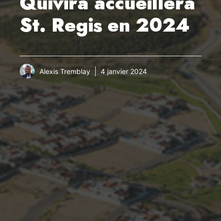
Quivira accueillera
St. Regis en 2024
Alexis Tremblay
4 janvier 2024