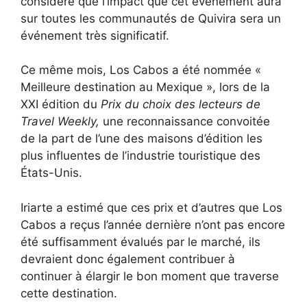
considéré que l’impact que cet événement aura
sur toutes les communautés de Quivira sera un
événement très significatif.
Ce même mois, Los Cabos a été nommée «
Meilleure destination au Mexique », lors de la
XXI édition du
Prix ​​​​du choix des lecteurs de
Travel Weekly,
une reconnaissance convoitée
de la part de l’une des maisons d’édition les
plus influentes de l’industrie touristique des
États-Unis.
Iriarte a estimé que ces prix et d’autres que Los
Cabos a reçus l’année dernière n’ont pas encore
été suffisamment évalués par le marché, ils
devraient donc également contribuer à
continuer à élargir le bon moment que traverse
cette destination.