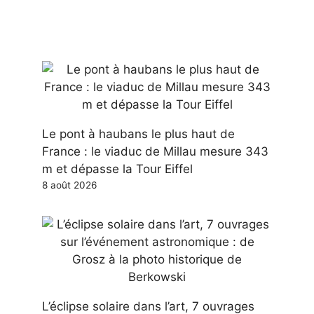
Le pont à haubans le plus haut de
France : le viaduc de Millau mesure 343
m et dépasse la Tour Eiffel
8 août 2026
L’éclipse solaire dans l’art, 7 ouvrages