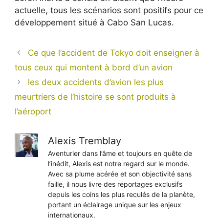
actuelle, tous les scénarios sont positifs pour ce
développement situé à Cabo San Lucas.
Ce que l’accident de Tokyo doit enseigner à
tous ceux qui montent à bord d’un avion
les deux accidents d’avion les plus
meurtriers de l’histoire se sont produits à
l’aéroport
Alexis Tremblay
Aventurier dans l’âme et toujours en quête de
l’inédit, Alexis est notre regard sur le monde.
Avec sa plume acérée et son objectivité sans
faille, il nous livre des reportages exclusifs
depuis les coins les plus reculés de la planète,
portant un éclairage unique sur les enjeux
internationaux.