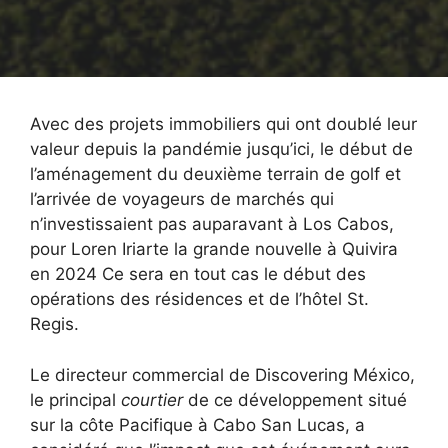
Avec des projets immobiliers qui ont doublé leur
valeur depuis la pandémie jusqu’ici, le début de
l’aménagement du deuxième terrain de golf et
l’arrivée de voyageurs de marchés qui
n’investissaient pas auparavant à Los Cabos,
pour Loren Iriarte la grande nouvelle à Quivira
en 2024 Ce sera en tout cas le début des
opérations des résidences et de l’hôtel St.
Regis.
Le directeur commercial de Discovering México,
le principal
courtier
de ce développement situé
sur la côte Pacifique à Cabo San Lucas, a