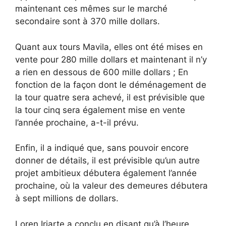
maintenant ces mêmes sur le marché
secondaire sont à 370 mille dollars.
Quant aux tours Mavila, elles ont été mises en
vente pour 280 mille dollars et maintenant il n’y
a rien en dessous de 600 mille dollars ; En
fonction de la façon dont le déménagement de
la tour quatre sera achevé, il est prévisible que
la tour cinq sera également mise en vente
l’année prochaine, a-t-il prévu.
Enfin, il a indiqué que, sans pouvoir encore
donner de détails, il est prévisible qu’un autre
projet ambitieux débutera également l’année
prochaine, où la valeur des demeures débutera
à sept millions de dollars.
Loren Iriarte a conclu en disant qu’à l’heure