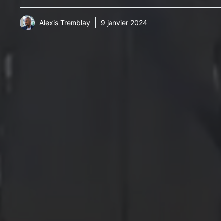
Alexis Tremblay
9 janvier 2024