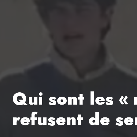
Qui sont les « 
refusent de se