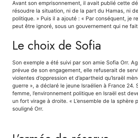
Avant son emprisonnement, il avait publié cette déc
résoudre la situation, ni de la part du Hamas, ni de 
politique. » Puis il a ajouté : « Par conséquent, je
peut être ignoré, sous un gouvernement qui ne fait 
Le choix de Sofia
Son exemple a été suivi par son amie Sofia Orr. Ag
prévue de son engagement, elle refuserait de servir
violentes d’oppression et d’apartheid qu’Israël mèn
guerre », a déclaré le jeune Israélien à France 24. 
femme, l’environnement politique en Israël est de
un fort virage à droite. « L’ensemble de la sphère 
souligné Orr.