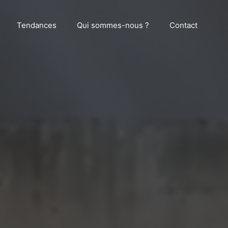
Tendances
Qui sommes-nous ?
Contact