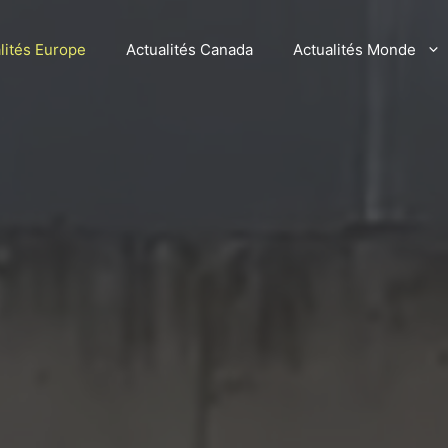
lités Europe
Actualités Canada
Actualités Monde