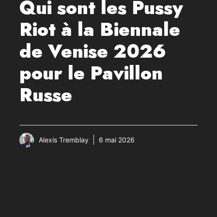
Qui sont les Pussy
Riot à la Biennale
de Venise 2026
pour le Pavillon
Russe
Alexis Tremblay
6 mai 2026