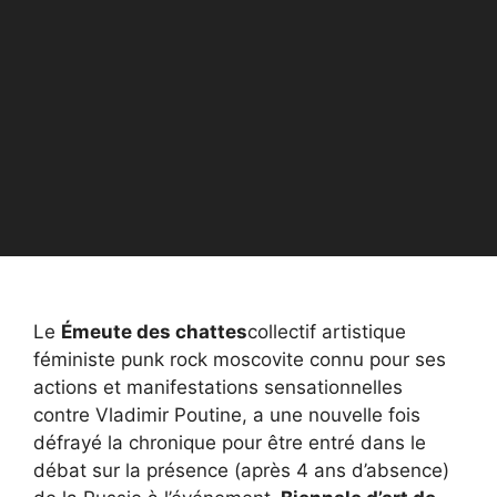
Le
Émeute des chattes
collectif artistique
féministe punk rock moscovite connu pour ses
actions et manifestations sensationnelles
contre Vladimir Poutine, a une nouvelle fois
défrayé la chronique pour être entré dans le
débat sur la présence (après 4 ans d’absence)