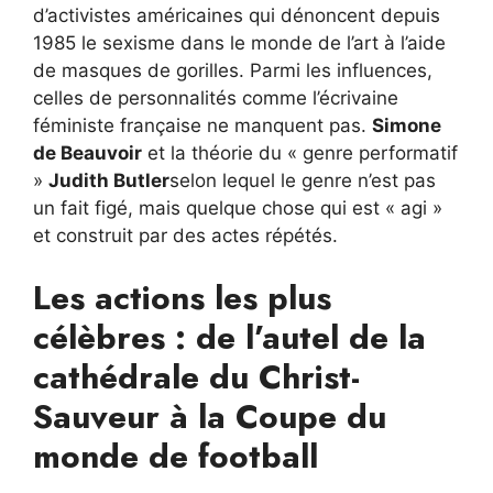
d’activistes américaines qui dénoncent depuis
1985 le sexisme dans le monde de l’art à l’aide
de masques de gorilles. Parmi les influences,
celles de personnalités comme l’écrivaine
féministe française ne manquent pas.
Simone
de Beauvoir
et la théorie du « genre performatif
»
Judith Butler
selon lequel le genre n’est pas
un fait figé, mais quelque chose qui est « agi »
et construit par des actes répétés.
Les actions les plus
célèbres : de l’autel de la
cathédrale du Christ-
Sauveur à la Coupe du
monde de football