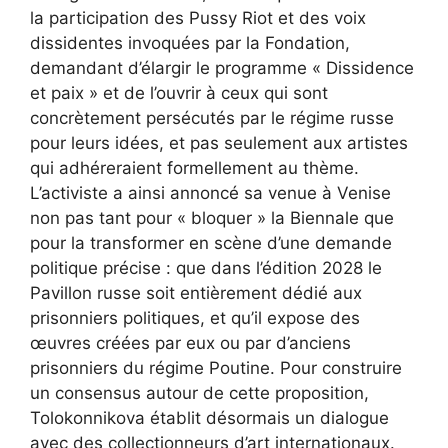
la participation des Pussy Riot et des voix
dissidentes invoquées par la Fondation,
demandant d’élargir le programme « Dissidence
et paix » et de l’ouvrir à ceux qui sont
concrètement persécutés par le régime russe
pour leurs idées, et pas seulement aux artistes
qui adhéreraient formellement au thème.
L’activiste a ainsi annoncé sa venue à Venise
non pas tant pour « bloquer » la Biennale que
pour la transformer en scène d’une demande
politique précise : que dans l’édition 2028 le
Pavillon russe soit entièrement dédié aux
prisonniers politiques, et qu’il expose des
œuvres créées par eux ou par d’anciens
prisonniers du régime Poutine. Pour construire
un consensus autour de cette proposition,
Tolokonnikova établit désormais un dialogue
avec des collectionneurs d’art internationaux.