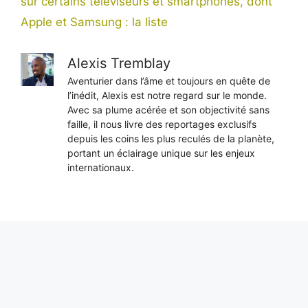
sur certains téléviseurs et smartphones, dont
Apple et Samsung : la liste
Alexis Tremblay
Aventurier dans l’âme et toujours en quête de
l’inédit, Alexis est notre regard sur le monde.
Avec sa plume acérée et son objectivité sans
faille, il nous livre des reportages exclusifs
depuis les coins les plus reculés de la planète,
portant un éclairage unique sur les enjeux
internationaux.