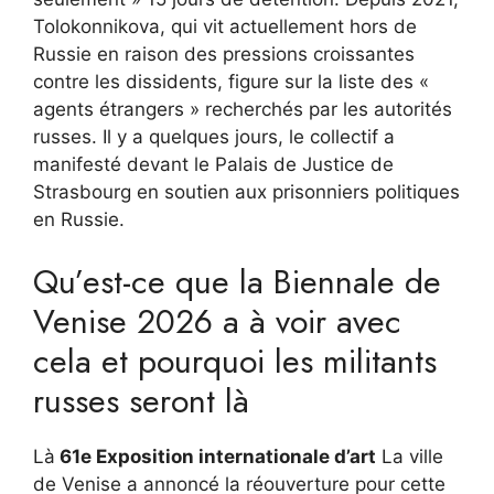
Tolokonnikova, qui vit actuellement hors de
Russie en raison des pressions croissantes
contre les dissidents, figure sur la liste des «
agents étrangers » recherchés par les autorités
russes. Il y a quelques jours, le collectif a
manifesté devant le Palais de Justice de
Strasbourg en soutien aux prisonniers politiques
en Russie.
Qu’est-ce que la Biennale de
Venise 2026 a à voir avec
cela et pourquoi les militants
russes seront là
Là
61e Exposition internationale d’art
La ville
de Venise a annoncé la réouverture pour cette