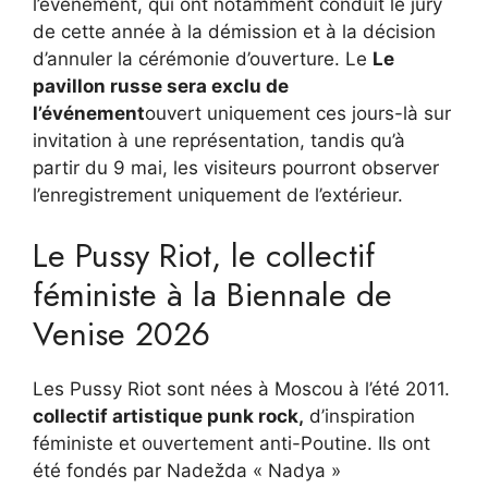
l’événement, qui ont notamment conduit le jury
de cette année à la démission et à la décision
d’annuler la cérémonie d’ouverture. Le
Le
pavillon russe sera exclu de
l’événement
ouvert uniquement ces jours-là sur
invitation à une représentation, tandis qu’à
partir du 9 mai, les visiteurs pourront observer
l’enregistrement uniquement de l’extérieur.
Le Pussy Riot, le collectif
féministe à la Biennale de
Venise 2026
Les Pussy Riot sont nées à Moscou à l’été 2011.
collectif artistique punk rock,
d’inspiration
féministe et ouvertement anti-Poutine. Ils ont
été fondés par Nadežda « Nadya »