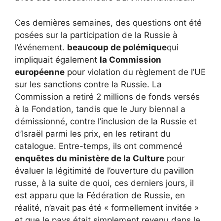
Ces dernières semaines, des questions ont été
posées sur la participation de la Russie à
l’événement.
beaucoup de polémique
qui
impliquait également
la Commission
européenne
pour violation du règlement de l’UE
sur les sanctions contre la Russie. La
Commission a retiré 2 millions de fonds versés
à la Fondation, tandis que le Jury biennal a
démissionné, contre l’inclusion de la Russie et
d’Israël parmi les prix, en les retirant du
catalogue. Entre-temps, ils ont commencé
enquêtes du ministère de la Culture
pour
évaluer la légitimité de l’ouverture du pavillon
russe, à la suite de quoi, ces derniers jours, il
est apparu que la Fédération de Russie, en
réalité, n’avait pas été « formellement invitée »
et que le pays était simplement revenu dans le