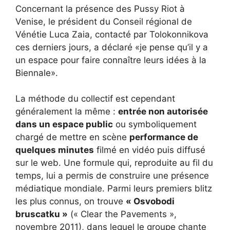
Concernant la présence des Pussy Riot à
Venise, le président du Conseil régional de
Vénétie Luca Zaia, contacté par Tolokonnikova
ces derniers jours, a déclaré «je pense qu’il y a
un espace pour faire connaître leurs idées à la
Biennale».
La méthode du collectif est cependant
généralement la même :
entrée non autorisée
dans un espace public
ou symboliquement
chargé de mettre en scène
performance de
quelques minutes
filmé en vidéo puis diffusé
sur le web. Une formule qui, reproduite au fil du
temps, lui a permis de construire une présence
médiatique mondiale. Parmi leurs premiers blitz
les plus connus, on trouve
« Osvobodi
bruscatku »
(« Clear the Pavements »,
novembre 2011), dans lequel le groupe chante