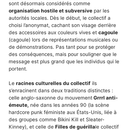
sont désormais considérés comme
organisation hostile et subversive
par les
autorités locales. Dès le début, le collectif a
choisi l’anonymat, cachant son visage derrière
des accessoires aux couleurs vives et
cagoule
(cagoule) lors de représentations musicales ou
de démonstrations. Pas tant pour se protéger
des conséquences, mais pour souligner que le
message est plus grand que les individus qui le
portent.
Le
racines culturelles du collectif
ils
s’enracinent dans deux traditions distinctes :
celle anglo-saxonne du mouvement
Grrrl anti-
émeute,
née dans les années 90 (la scène
hardcore punk féministe aux États-Unis, liée à
des groupes comme Bikini Kill et Sleater-
Kinney), et celle de
Filles de guérilla
le collectif