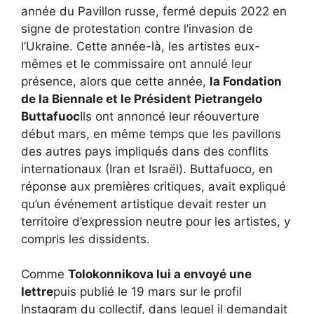
année du Pavillon russe, fermé depuis 2022 en
signe de protestation contre l’invasion de
l’Ukraine. Cette année-là, les artistes eux-
mêmes et le commissaire ont annulé leur
présence, alors que cette année,
la Fondation
de la Biennale et le Président Pietrangelo
Buttafuoc
Ils ont annoncé leur réouverture
début mars, en même temps que les pavillons
des autres pays impliqués dans des conflits
internationaux (Iran et Israël). Buttafuoco, en
réponse aux premières critiques, avait expliqué
qu’un événement artistique devait rester un
territoire d’expression neutre pour les artistes, y
compris les dissidents.
Comme
Tolokonnikova lui a envoyé une
lettre
puis publié le 19 mars sur le profil
Instagram du collectif, dans lequel il demandait