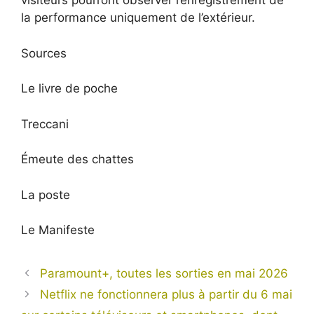
visiteurs pourront observer l’enregistrement de
la performance uniquement de l’extérieur.
Sources
Le livre de poche
Treccani
Émeute des chattes
La poste
Le Manifeste
Paramount+, toutes les sorties en mai 2026
Netflix ne fonctionnera plus à partir du 6 mai