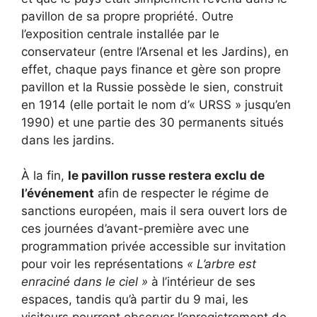
pavillon de sa propre propriété. Outre
l’exposition centrale installée par le
conservateur (entre l’Arsenal et les Jardins), en
effet, chaque pays finance et gère son propre
pavillon et la Russie possède le sien, construit
en 1914 (elle portait le nom d’« URSS » jusqu’en
1990) et une partie des 30 permanents situés
dans les jardins.
À la fin,
le pavillon russe restera exclu de
l’événement
afin de respecter le régime de
sanctions européen, mais il sera ouvert lors de
ces journées d’avant-première avec une
programmation privée accessible sur invitation
pour voir les représentations
« L’arbre est
enraciné dans le ciel »
à l’intérieur de ses
espaces, tandis qu’à partir du 9 mai, les