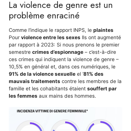
La violence de genre est un
problème enraciné
Comme l’indique le rapport INPS, le
plaintes
Pour
violence entre les sexes
Ils ont augmenté
par rapport à 2O23: Si nous prenons le premier
semestre
crimes d’espionnage
– c’est-à-dire
ces crimes qui indiquent la violence de genre –
10,5% en général et, dans ces numériques, le
91% de la violence sexuelle
el ‘
81% des
mauvais traitements
contre les membres de la
famille et les cohabitants étaient
souffert par
les femmes
aux mains des hommes.