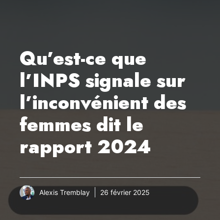
Qu’est-ce que
l’INPS signale sur
l’inconvénient des
femmes dit le
rapport 2024
Alexis Tremblay
26 février 2025