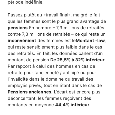
période indéfinie.
Passez plutôt au «travail final», malgré le fait
que les femmes sont le plus grand avantage de
pensions
En nombre – 7,9 millions de retraités
contre 7,3 millions de retraités – ce qui reste un
inconvénient
des femmes est le
Montant -law,
qui reste sensiblement plus faible dans le cas
des retraités. En fait, les données parlent d’un
montant de pension
De 25,5% à 32% inférieur
Par rapport à celui des hommes en cas de
retraite pour l’ancienneté / anticipé ou pour
l’invalidité dans le domaine du travail des
employés privés, tout en étant dans le cas de
Pensions anciennes,
L’écart est encore plus
déconcertant: les femmes reçoivent des
montants en moyenne
44,4% inférieur
.