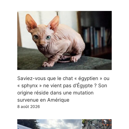
Saviez-vous que le chat « égyptien » ou
« sphynx » ne vient pas d’Égypte ? Son
origine réside dans une mutation
survenue en Amérique
8 août 2026