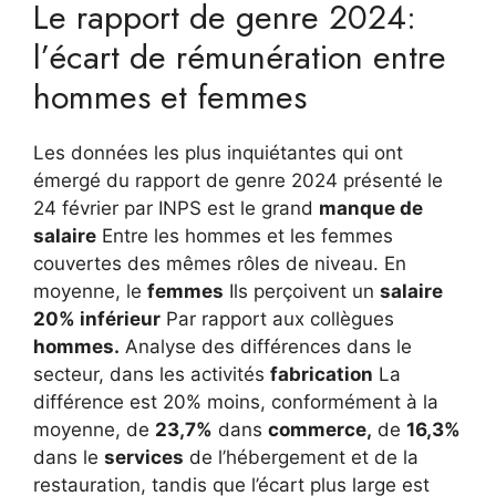
Le rapport de genre 2024:
l’écart de rémunération entre
hommes et femmes
Les données les plus inquiétantes qui ont
émergé du rapport de genre 2024 présenté le
24 février par INPS est le grand
manque de
salaire
Entre les hommes et les femmes
couvertes des mêmes rôles de niveau. En
moyenne, le
femmes
Ils perçoivent un
salaire
20% inférieur
Par rapport aux collègues
hommes.
Analyse des différences dans le
secteur, dans les activités
fabrication
La
différence est 20% moins, conformément à la
moyenne, de
23,7%
dans
commerce,
de
16,3%
dans le
services
de l’hébergement et de la
restauration, tandis que l’écart plus large est