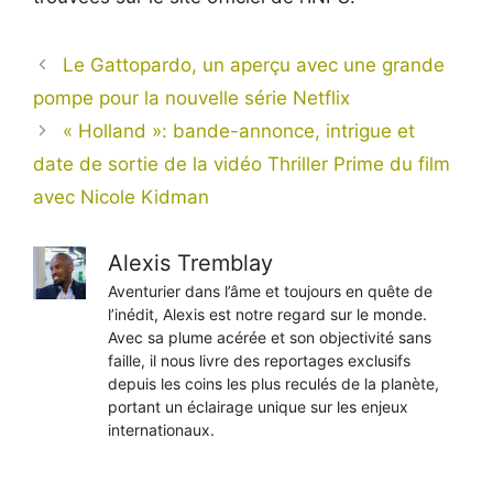
Le Gattopardo, un aperçu avec une grande
pompe pour la nouvelle série Netflix
« Holland »: bande-annonce, intrigue et
date de sortie de la vidéo Thriller Prime du film
avec Nicole Kidman
Alexis Tremblay
Aventurier dans l’âme et toujours en quête de
l’inédit, Alexis est notre regard sur le monde.
Avec sa plume acérée et son objectivité sans
faille, il nous livre des reportages exclusifs
depuis les coins les plus reculés de la planète,
portant un éclairage unique sur les enjeux
internationaux.