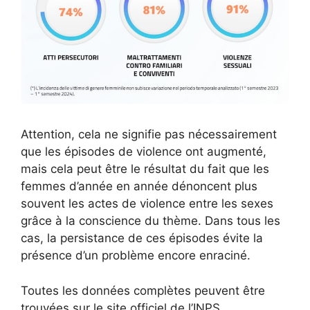
Attention, cela ne signifie pas nécessairement
que les épisodes de violence ont augmenté,
mais cela peut être le résultat du fait que les
femmes d’année en année dénoncent plus
souvent les actes de violence entre les sexes
grâce à la conscience du thème. Dans tous les
cas, la persistance de ces épisodes évite la
présence d’un problème encore enraciné.
Toutes les données complètes peuvent être
trouvées sur le site officiel de l’INPS.