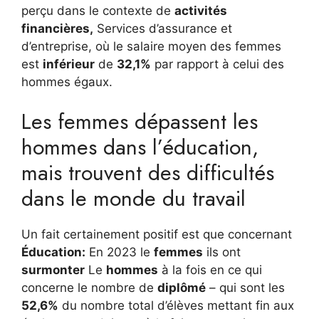
perçu dans le contexte de
activités
financières,
Services d’assurance et
d’entreprise, où le salaire moyen des femmes
est
inférieur
de
32,1%
par rapport à celui des
hommes égaux.
Les femmes dépassent les
hommes dans l’éducation,
mais trouvent des difficultés
dans le monde du travail
Un fait certainement positif est que concernant
Éducation:
En 2023 le
femmes
ils ont
surmonter
Le
hommes
à la fois en ce qui
concerne le nombre de
diplômé
– qui sont les
52,6%
du nombre total d’élèves mettant fin aux