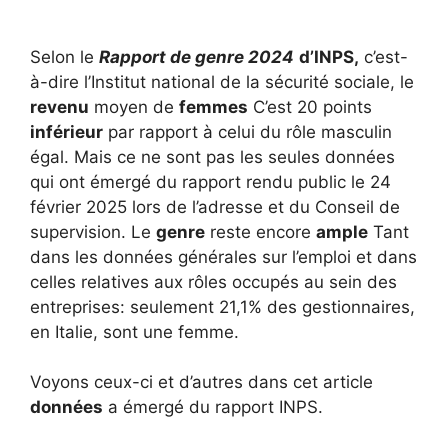
Selon le
Rapport de genre 2024
d’INPS,
c’est-
à-dire l’Institut national de la sécurité sociale, le
revenu
moyen de
femmes
C’est 20 points
inférieur
par rapport à celui du rôle masculin
égal. Mais ce ne sont pas les seules données
qui ont émergé du rapport rendu public le 24
février 2025 lors de l’adresse et du Conseil de
supervision. Le
genre
reste encore
ample
Tant
dans les données générales sur l’emploi et dans
celles relatives aux rôles occupés au sein des
entreprises: seulement 21,1% des gestionnaires,
en Italie, sont une femme.
Voyons ceux-ci et d’autres dans cet article
données
a émergé du rapport INPS.